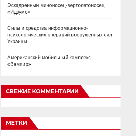
Эскадренный миноносец-вертолетоносец
«Идзумо»
Силы и средства информационно-
психологических операций вооруженных сил
Украины
Американский мобильный комплекс
«Вампир»
СВЕЖИЕ КОММЕНТАРИИ
МЕТКИ