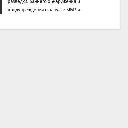
разведки, раннего обнаружения и
предупреждения о запуске МБР и…