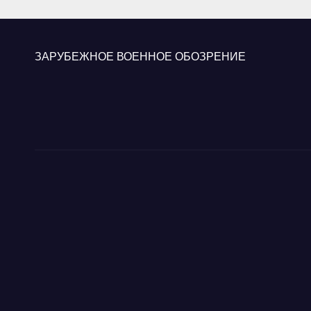
«Ку
ЗАРУБЕЖНОЕ ВОЕННОЕ ОБОЗРЕНИЕ