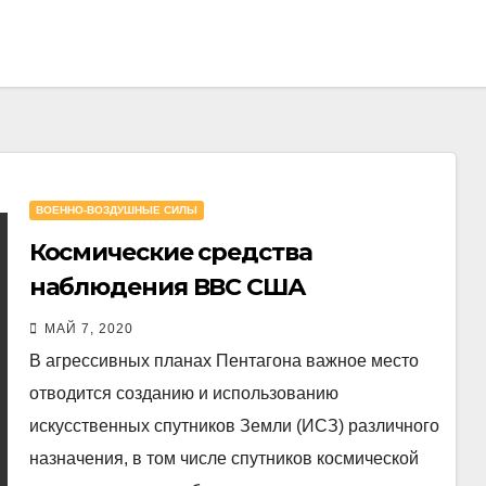
ВОЕННО-ВОЗДУШНЫЕ СИЛЫ
Космические средства
наблюдения ВВС США
МАЙ 7, 2020
В агрессивных планах Пентагона важное место
отводится созданию и использованию
искусственных спутников Земли (ИСЗ) различного
назначения, в том числе спутников космической