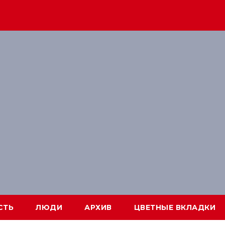
СТЬ
ЛЮДИ
АРХИВ
ЦВЕТНЫЕ ВКЛАДКИ