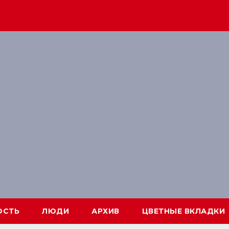
ОСТЬ
ЛЮДИ
АРХИВ
ЦВЕТНЫЕ ВКЛАДКИ