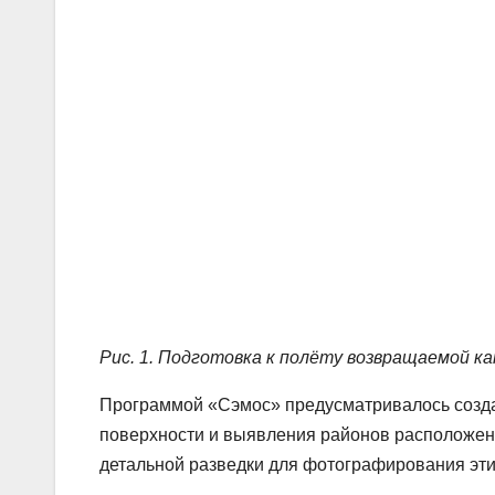
Рис. 1. Подготовка к полёту возвращаемой к
Программой «Сэмос» предусматривалось созд
поверхности и выявления районов расположени
детальной разведки для фотографирования эти