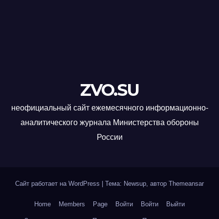
ZVO.SU
неофициальный сайт ежемесячного информационно-
аналитического журнала Министерства обороны
России
Сайт работает на WordPress
|
Тема: Newsup, автор
Themeansar
Home
Members
Page
Войти
Войти
Выйти