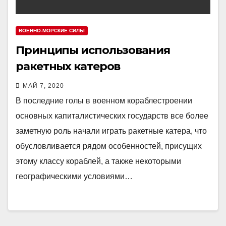
ВОЕННО-МОРСКИЕ СИЛЫ
Принципы использования
ракетных катеров
МАЙ 7, 2020
В последние голы в военном кораблестроении
основных капиталистических государств все более
заметную роль начали играть ракетные катера, что
обусловливается рядом особенностей, присущих
этому классу кораблей, а также некоторыми
географическими условиями…