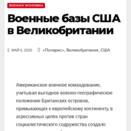
ВОЕННАЯ ЭКОНОМИКА
Военные базы США
в Великобритании
,
,
«Поларис»
Великобритания
США
МАЙ 6, 2020
Американское военное командование,
учитывая выгодное военно-географическое
положение Британских островов,
примыкающих к европейскому континенту, в
агрессивных целях против стран
социалистического содружества создало