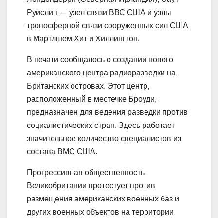
Руислип — узел связи ВВС США и узлы
тропосферной связи сооруженных сил США
в Мартлшем Хит и Хиллингтон.
В печати сообщалось о создании нового
американского центра радиоразведки на
Британских островах. Этот центр,
расположенный в местечке Броуди,
предназначен для ведения разведки против
социалистических стран. Здесь работает
значительное количество специалистов из
состава ВМС США.
Прогрессивная общественность
Великобритании протестует против
размещения американских военных баз и
других военных объектов на территории