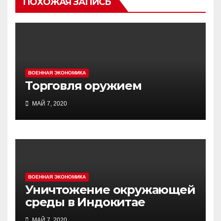
ПОХОЖАЯ ЗАПИСЬ
ВОЕННАЯ ЭКОНОМИКА
Торговля оружием
МАЙ 7, 2020
ВОЕННАЯ ЭКОНОМИКА
Уничтожение окружающей
среды в Индокитае
МАЙ 7, 2020