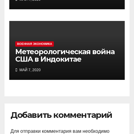
ВОЕННАЯ ЭКОНОМИКА
Метеорологическая война
США в Индокитае
МАЙ 7, 2020
Добавить комментарий
Для отправки комментария вам необходимо