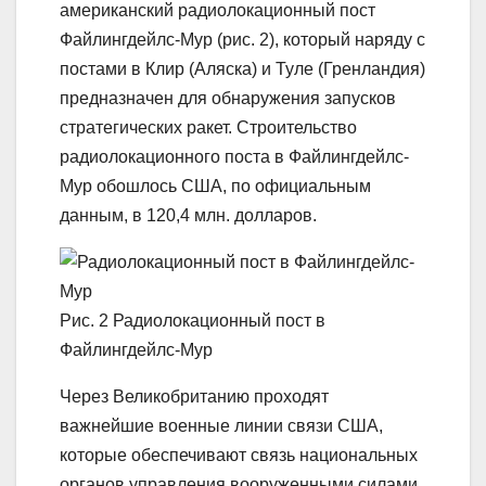
американский радиолокационный пост
Файлингдейлс-Мур (рис. 2), который наряду с
постами в Клир (Аляска) и Туле (Гренландия)
предназначен для обнаружения запусков
стратегических ракет. Строительство
радиолокационного поста в Файлингдейлс-
Мур обошлось США, по официальным
данным, в 120,4 млн. долларов.
Рис. 2 Радиолокационный пост в
Файлингдейлс-Мур
Через Великобританию проходят
важнейшие военные линии связи США,
которые обеспечивают связь национальных
органов управления вооруженными силами