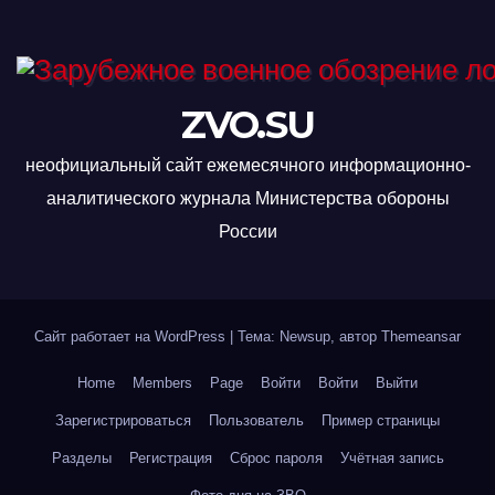
ZVO.SU
неофициальный сайт ежемесячного информационно-
аналитического журнала Министерства обороны
России
Сайт работает на WordPress
|
Тема: Newsup, автор
Themeansar
Home
Members
Page
Войти
Войти
Выйти
Зарегистрироваться
Пользователь
Пример страницы
Разделы
Регистрация
Сброс пароля
Учётная запись