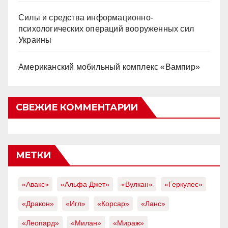
Силы и средства информационно-
психологических операций вооруженных сил
Украины
Американский мобильный комплекс «Вампир»
СВЕЖИЕ КОММЕНТАРИИ
МЕТКИ
«Авакс»
«Альфа Джет»
«Вулкан»
«Геркулес»
«Дракон»
«Игл»
«Корсар»
«Ланс»
«Леопард»
«Милан»
«Мираж»