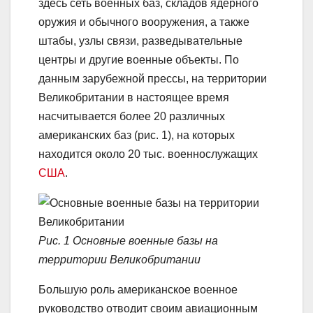
здесь сеть военных баз, складов ядерного
оружия и обычного вооружения, а также
штабы, узлы связи, разведывательные
центры и другие военные объекты. По
данным зарубежной прессы, на территории
Великобритании в настоящее время
насчитывается более 20 различных
американских баз (рис. 1), на которых
находится около 20 тыс. военнослужащих
США
.
Рис. 1 Основные военные базы на
территории Великобритании
Большую роль американское военное
руководство отводит своим авиационным