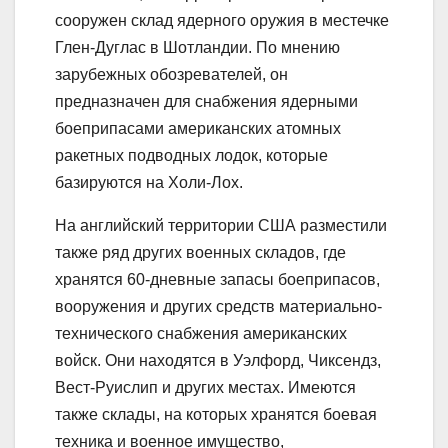
сооружен склад ядерного оружия в местечке
Глен-Дуглас в Шотландии. По мнению
зарубежных обозревателей, он
предназначен для снабжения ядерными
боеприпасами американских атомных
ракетных подводных лодок, которые
базируются на Холи-Лох.
На английский территории США разместили
также ряд других военных складов, где
хранятся 60-дневные запасы боеприпасов,
вооружения и других средств материально-
технического снабжения американских
войск. Они находятся в Уэлфорд, Чиксендз,
Вест-Руислип и других местах. Имеются
также склады, на которых хранятся боевая
техника и военное имущество,