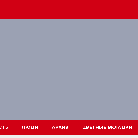
СТЬ
ЛЮДИ
АРХИВ
ЦВЕТНЫЕ ВКЛАДКИ