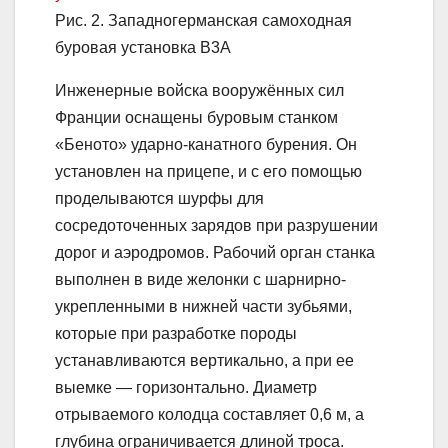
Рис. 2. Западногерманская самоходная
буровая установка В3А
Инженерные войска вооружённых сил
Франции оснащены буровым станком
«Беното» ударно-канатного бурения. Он
установлен на прицепе, и с его помощью
проделываются шурфы для
сосредоточенных зарядов при разрушении
дорог и аэродромов. Рабочий орган станка
выполнен в виде желонки с шарнирно-
укрепленными в нижней части зубьями,
которые при разработке породы
устанавливаются вертикально, а при ее
выемке — горизонтально. Диаметр
отрываемого колодца составляет 0,6 м, а
глубина ограничивается длиной троса.