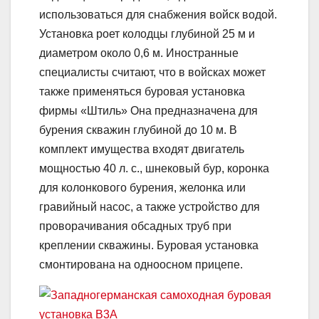
использоваться для снабжения войск водой.
Установка роет колодцы глубиной 25 м и
диаметром около 0,6 м. Иностранные
специалисты считают, что в войсках может
также применяться буровая установка
фирмы «Штиль» Она предназначена для
бурения скважин глубиной до 10 м. В
комплект имущества входят двигатель
мощностью 40 л. с., шнековый бур, коронка
для колонкового бурения, желонка или
гравийный насос, а также устройство для
проворачивания обсадных труб при
креплении скважины. Буровая установка
смонтирована на одноосном прицепе.