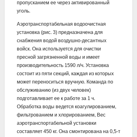
пропусканием ее через активированный
уголь.
Аэротранспортабельная водоочистная
установка (рис. 3) предназначена для
снабжения водой воздушно-десантных
войск. Она используется для очистки
пресной загрязненной воды и имеет
производительность 1590 л/ч. Установка
состоит из пяти секций, каждая из которых
может переноситься вручную. Команда по
обслуживанию (из двух человек)
подготавливает ее к работе за 1 ч.
Обработка воды ведется коагулированием,
фильтрованием и хлорированием, Вес
аэротранспортабельной установки
составляет 450 кг. Она смонтирована на 0,5-т