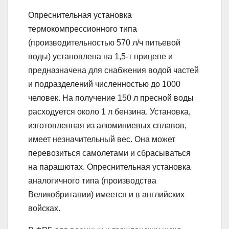
Опреснительная установка
термокомпрессионного типа
(производительностью 570 л/ч питьевой
воды) установлена на 1,5-т прицепе и
предназначена для снабжения водой частей
и подразделений численностью до 1000
человек. На получение 150 л пресной воды
расходуется около 1 л бензина. Установка,
изготовленная из алюминиевых сплавов,
имеет незначительный вес. Она может
перевозиться самолетами и сбрасываться
на парашютах. Опреснительная установка
аналогичного типа (производства
Великобритании) имеется и в английских
войсках.