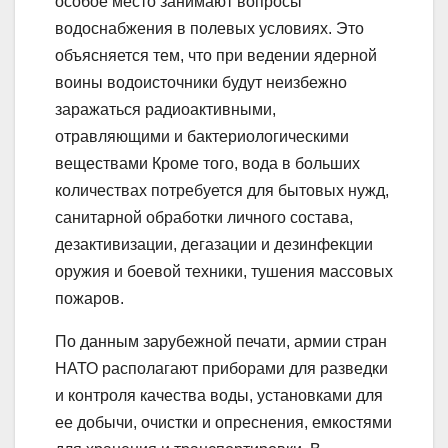
особое место занимают вопросы
водоснабжения в полевых условиях. Это
объясняется тем, что при ведении ядерной
воины водоисточники будут неизбежно
заражаться радиоактивными,
отравляющими и бактериологическими
веществами Кроме того, вода в больших
количествах потребуется для бытовых нужд,
санитарной обработки личного состава,
дезактивизации, дегазации и дезинфекции
оружия и боевой техники, тушения массовых
пожаров.
По данным зарубежной печати, армии стран
НАТО располагают приборами для разведки
и контроля качества воды, установками для
ее добычи, очистки и опреснения, емкостями