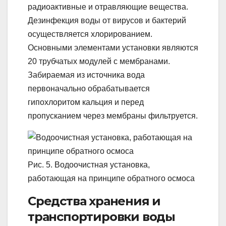
радиоактивные и отравляющие вещества.
Дезинфекция воды от вирусов и бактерий
осуществляется хлорированием.
Основными элементами установки являются
20 трубчатых модулей с мембранами.
Забираемая из источника вода
первоначально обрабатывается
гипохлоритом кальция и перед
пропусканием через мембраны фильтруется.
Рис. 5. Водоочистная установка,
работающая на принципе обратного осмоса
Средства хранения и
транспортировки воды