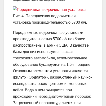
Рис. 4. Передвижная водоочистная
установка производительностью 5700 л/ч.
Передвижные водоочистные установки
производительностью 5700 л/ч наиболее
распространены в армии США. В качестве
базы для них используется шасси
трехосного автомобиля, вспомогательное
оборудование буксируется на 1,5-т прицепе.
Основным элементом установки является
фильтр «Эрдлатэр», разработанный научно-
исследовательским центром инженерных
войск. Вода в нем очищается при
прохождении через диатомитовый порошок.
Загрязненный порошок удаляется при