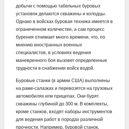
добычи с помощью табельных буровых
установок делаются скважины и колодцы.
Однако в войсках буровая техника имеется в
ограниченном количестве, а сам процесс
бурения отнимает много времени, что, по
мнению иностранных военных
специалистов, в условиях ведения
маневренного боя вызовет определенные
трудности в снабжении войск водой.
Буровые станки (в армии США) выполнены
на раме-салазках и перевозятся на грузовых
автомобилях или прицепах. Они бурят
скважины глубиной до 300 м. В комплекты,
кроме станков, входят наборы инструментов
для ведения работ в породах различной
прочности. Например, буровой станок,