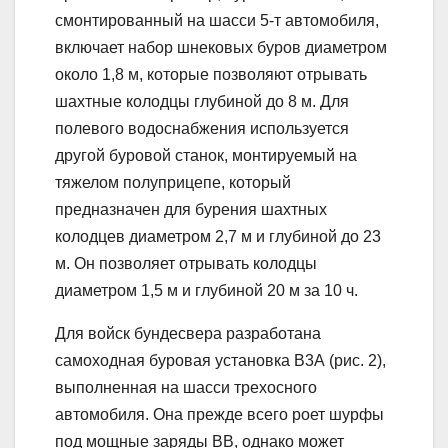
смонтированный на шасси 5-т автомобиля,
включает набор шнековых буров диаметром
около 1,8 м, которые позволяют отрывать
шахтные колодцы глубиной до 8 м. Для
полевого водоснабжения используется
другой буровой станок, монтируемый на
тяжелом полуприцепе, который
предназначен для бурения шахтных
колодцев диаметром 2,7 м и глубиной до 23
м. Он позволяет отрывать колодцы
диаметром 1,5 м и глубиной 20 м за 10 ч.
Для войск бундесвера разработана
самоходная буровая установка B3А (рис. 2),
выполненная на шасси трехосного
автомобиля. Она прежде всего роет шурфы
под мощные заряды ВВ, однако может