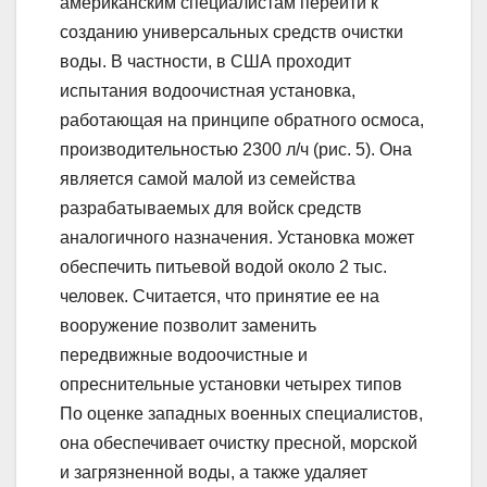
американским специалистам перейти к
созданию универсальных средств очистки
воды. В частности, в США проходит
испытания водоочистная установка,
работающая на принципе обратного осмоса,
производительностью 2300 л/ч (рис. 5). Она
является самой малой из семейства
разрабатываемых для войск средств
аналогичного назначения. Установка может
обеспечить питьевой водой около 2 тыс.
человек. Считается, что принятие ее на
вооружение позволит заменить
передвижные водоочистные и
опреснительные установки четырех типов
По оценке западных военных специалистов,
она обеспечивает очистку пресной, морской
и загрязненной воды, а также удаляет