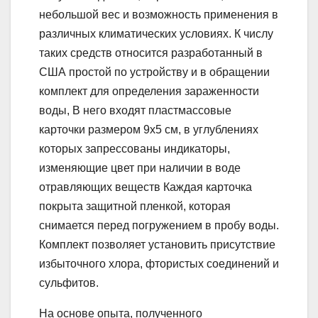
небольшой вес и возможность применения в
различных климатических условиях. К числу
таких средств относится разработанный в
США простой по устройству и в обращении
комплект для определения зараженности
воды, В него входят пластмассовые
карточки размером 9х5 см, в углублениях
которых запрессованы индикаторы,
изменяющие цвет при наличии в воде
отравляющих веществ Каждая карточка
покрыта защитной пленкой, которая
снимается перед погружением в пробу воды.
Комплект позволяет установить присутствие
избыточного хлора, фтористых соединений и
сульфитов.
На основе опыта, полученного