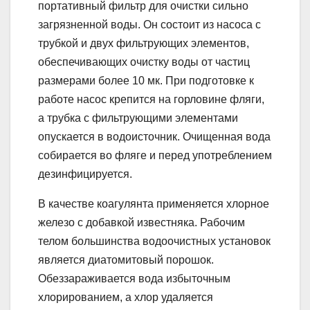
портативный фильтр для очистки сильно
загрязненной воды. Он состоит из насоса с
трубкой и двух фильтрующих элементов,
обеспечивающих очистку воды от частиц
размерами более 10 мк. При подготовке к
работе насос крепится на горловине фляги,
а трубка с фильтрующими элементами
опускается в водоисточник. Очищенная вода
собирается во фляге и перед употреблением
дезинфицируется.
В качестве коагулянта применяется хлорное
железо с добавкой известняка. Рабочим
телом большинства водоочистных установок
является диатомитовый порошок.
Обеззараживается вода избыточным
хлорированием, а хлор удаляется