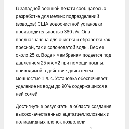
В западной военной печати сообщалось о
разработке для мелких подразделений
(взводов) США водоочистной установки
производительностью 380 л/ч. Она
предназначена для очистки и обработки как
пресной, так и солоноватой воды. Вес ее
около 25 кг. Вода к мембранам подается под
давлением 25 кг/см2 при помощи помпы,
приводимой в действие двигателем
мощностью 1 л. с. Установка обеспечивает
удаление из воды до 90% содержащихся в
ней солей.
Достигнутые результаты в области создания
высококачественных ацетатцеллюлозных и
полиамидных пленок позволили