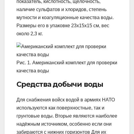
показатель, кислотность, щёлочность,
наличие сульфатов и хлоридов, степень
мутности и коагуляционные качества воды.
Размеры его в упаковке 23х15х15 см, вес
около 2,3 кг.
Рис. 1. Американский комплект для проверки
качества воды
Средства добычи воды
Для снабжения войск водой в армиях НАТО
используются как поверхностные, так и
грунтовые воды. Вторые являются наиболее
надёжным источником, особенно если они
забираются с нижних горизонтов Для их