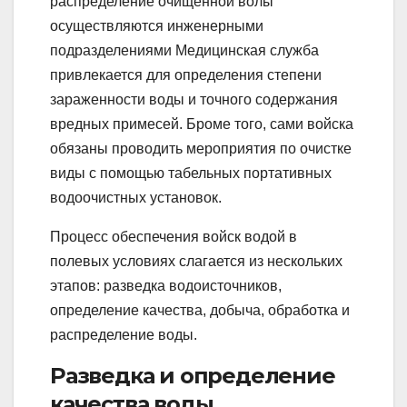
распределение очищенной волы
осуществляются инженерными
подразделениями Медицинская служба
привлекается для определения степени
зараженности воды и точного содержания
вредных примесей. Броме того, сами войска
обязаны проводить мероприятия по очистке
виды с помощью табельных портативных
водоочистных установок.
Процесс обеспечения войск водой в
полевых условиях слагается из нескольких
этапов: разведка водоисточников,
определение качества, добыча, обработка и
распределение воды.
Разведка и определение
качества воды