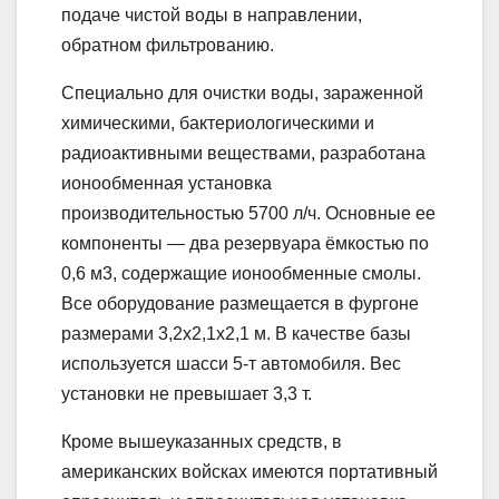
подаче чистой воды в направлении,
обратном фильтрованию.
Специально для очистки воды, зараженной
химическими, бактериологическими и
радиоактивными веществами, разработана
ионообменная установка
производительностью 5700 л/ч. Основные ее
компоненты — два резервуара ёмкостью по
0,6 м3, содержащие ионообменные смолы.
Все оборудование размещается в фургоне
размерами 3,2х2,1х2,1 м. В качестве базы
используется шасси 5-т автомобиля. Вес
установки не превышает 3,3 т.
Кроме вышеуказанных средств, в
американских войсках имеются портативный