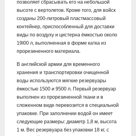
позволяет сбрасывать его на небольшой
высоте с вертолетов. Кроме того, для войск
созданы 200-литровый пластмассовый
контейнер, приспособленный для доставки
виды по воздуху и цистерна ёмкостью около
19I00 л, выполненная в форме катка из
прорезиненного материала.
В английской армии для временного
хранения и транспортировки очищенной
воды используются мягкие резервуары
ёмкостью 1500 и 9500 л. Первый резервуар
выполнен из прорезиненной ткани и в
сложенном виде перевозится в специальной
упаковке. При заполнении водой он имеет
следующие размеры: диаметр 1,8 м, высота
1 м. Вес резервуара без упаковки 18 кг, с