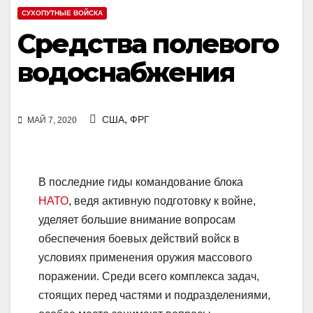
СУХОПУТНЫЕ ВОЙСКА
Средства полевого
водоснабжения
,
США
ФРГ
МАЙ 7, 2020
В последние гиды командование блока
НАТО
, ведя активную подготовку к войне,
уделяет большие внимание вопросам
обеспечения боевых действий войск в
условиях применения оружия массового
поражении. Среди всего комплекса задач,
стоящих перед частями и подразделениями,