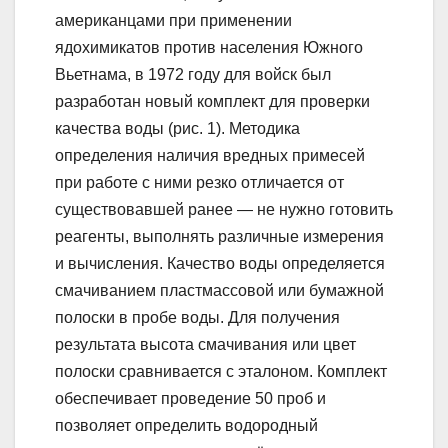
американцами при применении
ядохимикатов против населения Южного
Вьетнама, в 1972 году для войск был
разработан новый комплект для проверки
качества воды (рис. 1). Методика
определения наличия вредных примесей
при работе с ними резко отличается от
существовавшей ранее — не нужно готовить
реагенты, выполнять различные измерения
и вычисления. Качество воды определяется
смачиванием пластмассовой или бумажной
полоски в пробе воды. Для получения
результата высота смачивания или цвет
полоски сравнивается с эталоном. Комплект
обеспечивает проведение 50 проб и
позволяет определить водородный