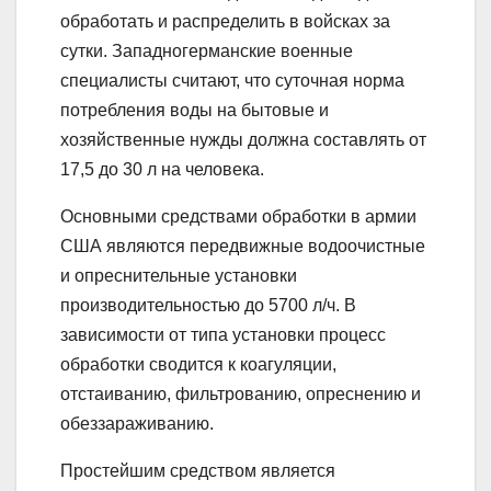
обработать и распределить в войсках за
сутки. Западногерманские военные
специалисты считают, что суточная норма
потребления воды на бытовые и
хозяйственные нужды должна составлять от
17,5 до 30 л на человека.
Основными средствами обработки в армии
США являются передвижные водоочистные
и опреснительные установки
производительностью до 5700 л/ч. В
зависимости от типа установки процесс
обработки сводится к коагуляции,
отстаиванию, фильтрованию, опреснению и
обеззараживанию.
Простейшим средством является