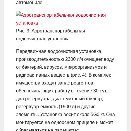
автомобиле.
Рис. 3. Аэротранспортабельная
водоочистная установка
Передвижная водоочистная установка
производительностью 2300 л/ч очищает воду
от бактерий, вирусов, микроорганизмов и
радиоактивных веществ (рис. 4). В комплект
имущества входят запас реагентов,
обеспечивающих работу в течение 30 сут.,
два резервуара, диатомитовый фильтр,
резервуар-ёмкость (1900 л) и другие
элементы. Установка весит около 5G0 кг. Она
монтируется на одноосном прицепе и может
сбрасываться на парашютах.