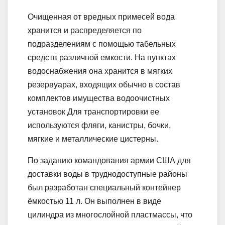
Очищенная от вредных примесей вода
хранится и распределяется по
подразделениям с помощью табельных
средств различной емкости. На пунктах
водоснабжения она хранится в мягких
резервуарах, входящих обычно в состав
комплектов имущества водоочистных
установок Для транспортировки ее
используются фляги, канистры, бочки,
мягкие и металлические цистерны.
По заданию командования армии США для
доставки воды в труднодоступные районы
был разработан специальный контейнер
ёмкостью 11 л. Он выполнен в виде
цилиндра из многослойной пластмассы, что