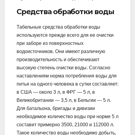
Средства обработки воды
Табельные средства обработки воды
используются прежде всего для ее очистки
при заборе из поверхностных
водоисточников. Они имеют различную
производительность и обеспечивают
высокую степень очистки воды. Согласно
наставлениям норма потребления воды для
питья на одного человека в сутки составляет:
в США — около 3 л, в ФРГ — 5 л, в
Великобритании — 3,5 л, в Бельгии — 5 л.
Для батальона, бригады и дивизии
необходимое количество воды при норме 5 л
составит примерно 3500, 21000 и 112000 л.
Такое количество воды необходимо добыть,