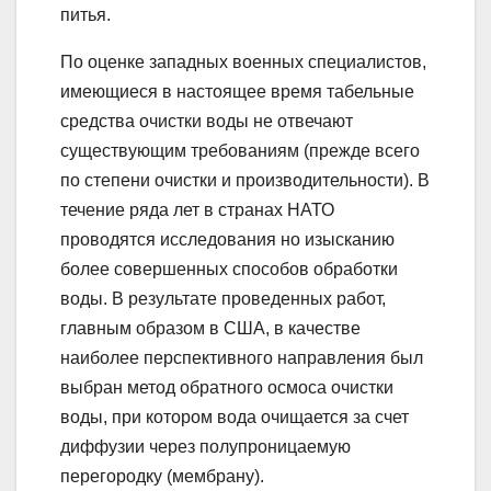
питья.
По оценке западных военных специалистов,
имеющиеся в настоящее время табельные
средства очистки воды не отвечают
существующим требованиям (прежде всего
по степени очистки и производительности). В
течение ряда лет в странах НАТО
проводятся исследования но изысканию
более совершенных способов обработки
воды. В результате проведенных работ,
главным образом в США, в качестве
наиболее перспективного направления был
выбран метод обратного осмоса очистки
воды, при котором вода очищается за счет
диффузии через полупроницаемую
перегородку (мембрану).