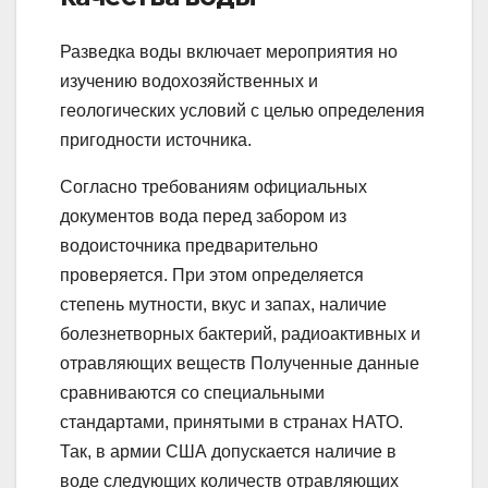
Разведка воды включает мероприятия но
изучению водохозяйственных и
геологических условий с целью определения
пригодности источника.
Согласно требованиям официальных
документов вода перед забором из
водоисточника предварительно
проверяется. При этом определяется
степень мутности, вкус и запах, наличие
болезнетворных бактерий, радиоактивных и
отравляющих веществ Полученные данные
сравниваются со специальными
стандартами, принятыми в странах НАТО.
Так, в армии США допускается наличие в
воде следующих количеств отравляющих