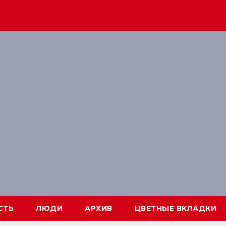
СТЬ
ЛЮДИ
АРХИВ
ЦВЕТНЫЕ ВКЛАДКИ