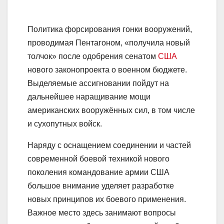
Политика форсирования гонки вооружений,
проводимая Пентагоном, «получила новый
толчок» после одобрения сенатом
США
нового законопроекта о военном бюджете.
Выделяемые ассигновании пойдут на
дальнейшее наращивание мощи
американских вооружённых сил, в том числе
и сухопутных войск.
Наряду с оснащением соединении и частей
современной боевой техникой нового
поколения командование армии США
большое внимание уделяет разработке
новых принципов их боевого применения.
Важное место здесь занимают вопросы