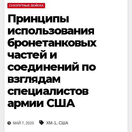
СУХОПУТНЫЕ ВОЙСКА
Принципы
использования
бронетанковых
частей и
соединений по
взглядам
специалистов
армии США
,
XM-1
США
МАЙ 7, 2020