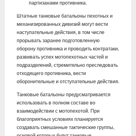
партизанами противника.
Штатные танковые батальоны пехотных и
механизированных дивизий могут вести
наступательные действия, в том числе
прорывать заранее подготовленную
оборону противника и проводить контратаки,
развивать успех мотопехотных частей и
подразделений, стремительно преследовать
отходящего противника, вести
оборонительные и отступательные действия.
Танковые батальоны предусматривается
использовать в полном составе во
взаимодействии с мотопехотой. При
благоприятных условиях планируется
создавать смешанные тактические группы,
основой которых будут танковые