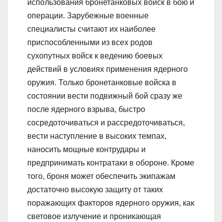
использования бронетанковых войск в бою и
операции. Зарубежные военные
специалисты считают их наиболее
приспособленными из всех родов
сухопутных войск к ведению боевых
действий в условиях применения ядерного
оружия. Только бронетанковые войска в
состоянии вести подвижный бой сразу же
после ядерного взрыва, быстро
сосредоточиваться и рассредоточиваться,
вести наступление в высоких темпах,
наносить мощные контрудары и
предпринимать контратаки в обороне. Кроме
того, броня может обеспечить экипажам
достаточно высокую защиту от таких
поражающих факторов ядерного оружия, как
световое излучение и проникающая