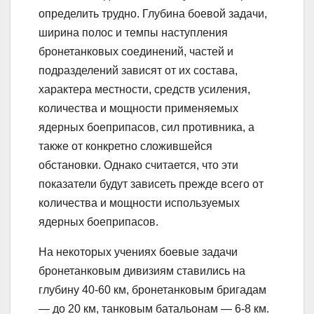
определить трудно. Глубина боевой задачи,
ширина полос и темпы наступления
бронетанковых соединений, частей и
подразделений зависят от их состава,
характера местности, средств усиления,
количества и мощности применяемых
ядерных боеприпасов, сил противника, а
также от конкретно сложившейся
обстановки. Однако считается, что эти
показатели будут зависеть прежде всего от
количества и мощности используемых
ядерных боеприпасов.
На некоторых учениях боевые задачи
бронетанковым дивизиям ставились на
глубину 40-60 км, бронетанковым бригадам
— до 20 км, танковым батальонам — 6-8 км.