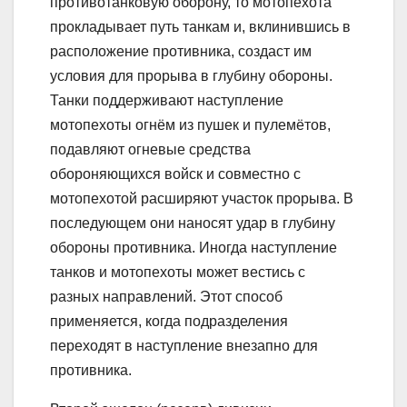
противотанковую оборону, то мотопехота
прокладывает путь танкам и, вклинившись в
расположение противника, создаст им
условия для прорыва в глубину обороны.
Танки поддерживают наступление
мотопехоты огнём из пушек и пулемётов,
подавляют огневые средства
обороняющихся войск и совместно с
мотопехотой расширяют участок прорыва. В
последующем они наносят удар в глубину
обороны противника. Иногда наступление
танков и мотопехоты может вестись с
разных направлений. Этот способ
применяется, когда подразделения
переходят в наступление внезапно для
противника.