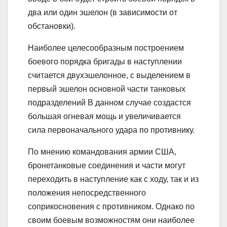
два или один эшелон (в зависимости от
обстановки).
Наиболее целесообразным построением
боевого порядка бригады в наступлении
считается двухэшелонное, с выделением в
первый эшелон основной части танковых
подразделений В данном случае создастся
большая огневая мощь и увеличивается
сила первоначального удара по противнику.
По мнению командования армии США,
бронетанковые соединения и части могут
переходить в наступление как с ходу, так и из
положения непосредственного
соприкосновения с противником. Однако по
своим боевым возможностям они наиболее