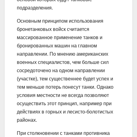
подразделения.
Основным принципом использования
бронетанковых войск считается
массированное применение танков и
бронированных машин на главном
направлении. По мнению американских
военных специалистов, чем больше сил
сосредоточено на одном направлении
(участке), тем существеннее будет успех и
тем меньше потерь понесут танки. Однако
условия местности не всегда позволяют
осуществить этот принцип, например при
действиях в горных и лесисто-болотистых
районах.
При столкновении с танками противника