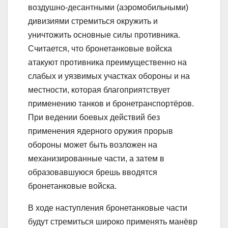
воздушно-десантными (аэромобильными)
дивизиями стремиться окружить и
уничтожить основные силы противника.
Считается, что бронетанковые войска
атакуют противника преимущественно на
слабых и уязвимых участках обороны и на
местности, которая благоприятствует
применению танков и бронетранспортёров.
При ведении боевых действий без
применения ядерного оружия прорыв
обороны может быть возложен на
механизированные части, а затем в
образовавшуюся брешь вводятся
бронетанковые войска.
В ходе наступления бронетанковые части
будут стремиться широко применять манёвр