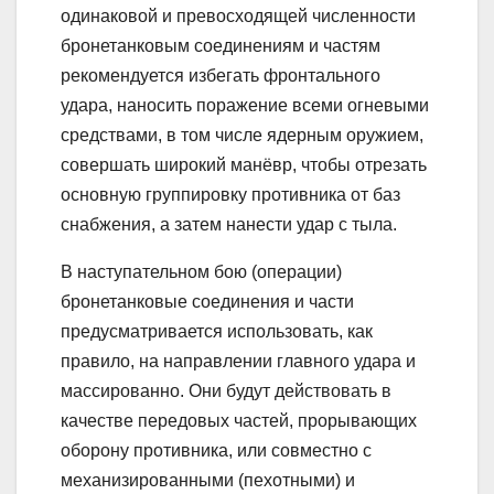
одинаковой и превосходящей численности
бронетанковым соединениям и частям
рекомендуется избегать фронтального
удара, наносить поражение всеми огневыми
средствами, в том числе ядерным оружием,
совершать широкий манёвр, чтобы отрезать
основную группировку противника от баз
снабжения, а затем нанести удар с тыла.
В наступательном бою (операции)
бронетанковые соединения и части
предусматривается использовать, как
правило, на направлении главного удара и
массированно. Они будут действовать в
качестве передовых частей, прорывающих
оборону противника, или совместно с
механизированными (пехотными) и