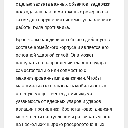
с целью захвата важных объектов, задержки
подхода или разгрома крупных резервов, а
также для нарушения системы управления и
работы тыла противника.
Бронетанковая дивизия обычно действует в
составе армейского корпуса и является его
основной ударной силой. Она может
наступать на направлении главного удара
самостоятельно или совместно с
механизированными дивизиями. Чтобы
максимально использовать мобильность и
огневую мощь, свести до минимума
уязвимость от ядерных ударов и ударов
авиации противника, бронетанковая дивизия
может вести наступление и развивать успех
на нескольких широко рассредоточенных