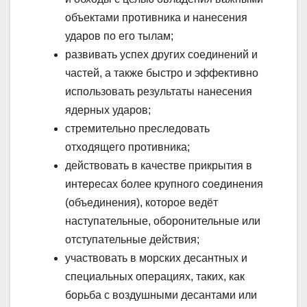
объектами противника и нанесения
ударов по его тылам;
развивать успех других соединений и
частей, а также быстро и эффективно
использовать результаты нанесения
ядерных ударов;
стремительно преследовать
отходящего противника;
действовать в качестве прикрытия в
интересах более крупного соединения
(объединения), которое ведёт
наступательные, оборонительные или
отступательные действия;
участвовать в морских десантных и
специальных операциях, таких, как
борьба с воздушными десантами или