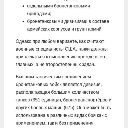
отдельными бронетанковыми
бригадами;
бронетанковыми дивизиями в составе
армейских корпусов и групп армий.
Однако при любом варианте, как считают
военные специалисты США, танки должны
привлекаться к выполнению прежде всего
главных, а не второстепенных задач.
Высшим тактическим соединением
бронетанковых войск является дивизия,
располагающая большим количеством
танков (351 единица), бронетранспортёров и
других боевых машин (675). Она может быть
использована в различных видах боя как с
применением, так и без применения