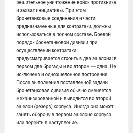
решительное уничтожение войск противника
и захват инициативы. При этом
бронетанковые соединения и части,
предназначенные для контратаки, должны
использоваться в полном составе. Боевой
порядок бронетанковой дивизии при
осуществлении контратаки
предусматривается строить в два эшелона: в
первом две бригады и во втором — одна. Не
исключено и одноэшелонное построение.
После выполнения поставленной задачи
бронетанковая дивизия обычно сменяется
механизированной и выводится во второй
эшелон (резерв) корпуса. Иногда она может
занять оборону в первом эшелоне корпуса
или перейти в наступление.