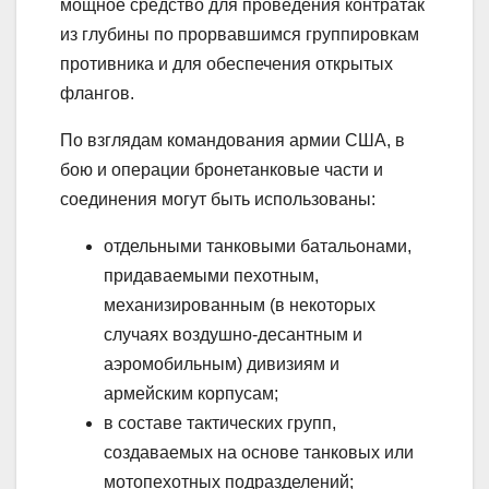
мощное средство для проведения контратак
из глубины по прорвавшимся группировкам
противника и для обеспечения открытых
флангов.
По взглядам командования армии США, в
бою и операции бронетанковые части и
соединения могут быть использованы:
отдельными танковыми батальонами,
придаваемыми пехотным,
механизированным (в некоторых
случаях воздушно-десантным и
аэромобильным) дивизиям и
армейским корпусам;
в составе тактических групп,
создаваемых на основе танковых или
мотопехотных подразделений;