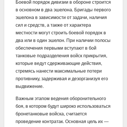
Боевой порядок дивизии в обороне строится
в основном в два эшелона. Бригады первого
эшелона в зависимости от задачи, наличия
сил и средств, а также от характера
местности могут строить боевой порядок в
два или в один эшелон. При наличии полосы
обеспечения первыми вступают в бой
танковые подразделения войск прикрытия,
которые ведут сдерживающие действия,
стремясь нанести максимальные потери
противнику, задерживая и дезорганизуя его
выдвижение.
Важным этапом ведения оборонительного
боя, в котором будут широко использоваться
бронетанковые войска, считается
проведение контратак. Основная цель их —