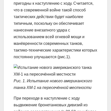
пригодны к наступлению с ходу. Считается,
что в современной войне такой способ
тактических действии будет наиболее
типичным, поскольку он обеспечивает
нанесение внезапного удара с
использованием всей огневой мощи и
манёвренности современных танков,
тактико-технические характеристики которых
постоянно улучшаются (рис.1).
Рис. 1. Испытание нового американского
танка XM-1 на пересечённой местности
При переходе в наступление с ходу
выдвижение бронетанковых дивизий из