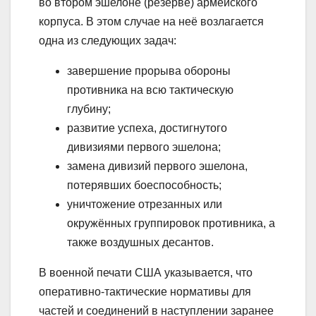
во втором эшелоне (резерве) армейского
корпуса. В этом случае на неё возлагается
одна из следующих задач:
завершение прорыва обороны
противника на всю тактическую
глубину;
развитие успеха, достигнутого
дивизиями первого эшелона;
замена дивизий первого эшелона,
потерявших боеспособность;
уничтожение отрезанных или
окружённых группировок противника, а
также воздушных десантов.
В военной печати США указывается, что
оперативно-тактические нормативы для
частей и соединений в наступлении заранее