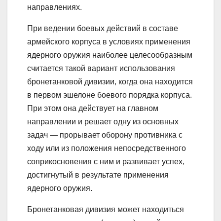
направлениях.
При ведении боевых действий в составе
армейского корпуса в условиях применения
ядерного оружия наиболее целесообразным
считается такой вариант использования
бронетанковой дивизии, когда она находится
в первом эшелоне боевого порядка корпуса.
При этом она действует на главном
направлении и решает одну из основных
задач — прорывает оборону противника с
ходу или из положения непосредственного
соприкосновения с ним и развивает успех,
достигнутый в результате применения
ядерного оружия.
Бронетанковая дивизия может находиться