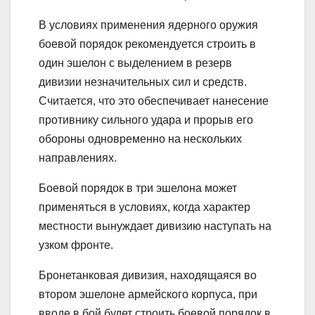
В условиях применения ядерного оружия
боевой порядок рекомендуется строить в
один эшелон с выделением в резерв
дивизии незначительных сил и средств.
Считается, что это обеспечивает нанесение
противнику сильного удара и прорыв его
обороны одновременно на нескольких
направлениях.
Боевой порядок в три эшелона может
применяться в условиях, когда характер
местности вынуждает дивизию наступать на
узком фронте.
Бронетанковая дивизия, находящаяся во
втором эшелоне армейского корпуса, при
вводе в бой будет строить боевой порядок в