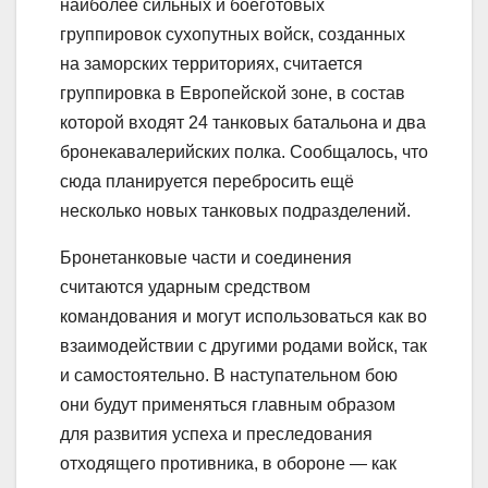
наиболее сильных и боеготовых
группировок сухопутных войск, созданных
на заморских территориях, считается
группировка в Европейской зоне, в состав
которой входят 24 танковых батальона и два
бронекавалерийских полка. Сообщалось, что
сюда планируется перебросить ещё
несколько новых танковых подразделений.
Бронетанковые части и соединения
считаются ударным средством
командования и могут использоваться как во
взаимодействии с другими родами войск, так
и самостоятельно. В наступательном бою
они будут применяться главным образом
для развития успеха и преследования
отходящего противника, в обороне — как