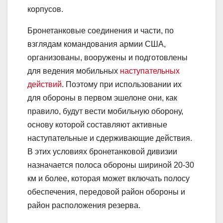
корпусов.
Бронетанковые соединения и части, по
взглядам командования армии США,
организованы, вооружены и подготовлены
для ведения мобильных
наступательных
действий
. Поэтому при использовании их
для обороны в первом эшелоне они, как
правило, будут вести мобильную оборону,
основу которой составляют активные
наступательные и сдерживающие действия.
В этих условиях бронетанковой дивизии
назначается полоса обороны шириной 20-30
км и более, которая может включать полосу
обеспечения, передовой район обороны и
район расположения резерва.