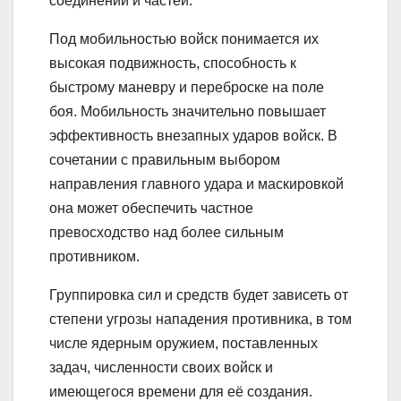
соединений и частей.
Под мобильностью войск понимается их
высокая подвижность, способность к
быстрому маневру и переброске на поле
боя. Мобильность значительно повышает
эффективность внезапных ударов войск. В
сочетании с правильным выбором
направления главного удара и маскировкой
она может обеспечить частное
превосходство над более сильным
противником.
Группировка сил и средств будет зависеть от
степени угрозы нападения противника, в том
числе ядерным оружием, поставленных
задач, численности своих войск и
имеющегося времени для её создания.