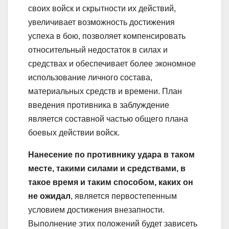
своих войск и скрытности их действий,
увеличивает возможность достижения
успеха в бою, позволяет компенсировать
относительный недостаток в силах и
средствах и обеспечивает более экономное
использование личного состава,
материальных средств и времени. План
введения противника в заблуждение
является составной частью общего плана
боевых действии войск.
Нанесение по противнику удара в таком
месте, такими силами и средствами, в
такое время и таким способом, каких он
не ожидал
, является первостепенным
условием достижения внезапности.
Выполнение этих положений будет зависеть