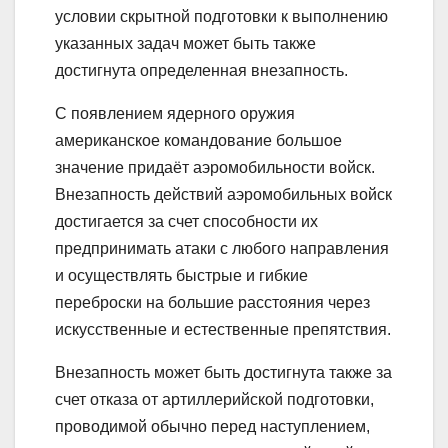
условии скрытной подготовки к выполнению
указанных задач может быть также
достигнута определенная внезапность.
С появлением ядерного оружия
американское командование большое
значение придаёт аэромобильности войск.
Внезапность действий аэромобильных войск
достигается за счет способности их
предпринимать атаки с любого направления
и осуществлять быстрые и гибкие
переброски на большие расстояния через
искусственные и естественные препятствия.
Внезапность может быть достигнута также за
счет отказа от артиллерийской подготовки,
проводимой обычно перед наступлением,