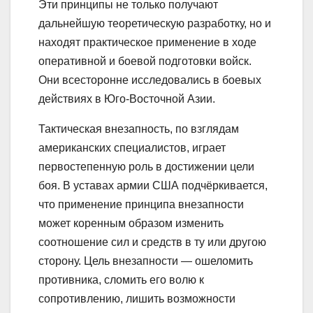
Эти принципы не только получают
дальнейшую теоретическую разработку, но и
находят практическое применение в ходе
оперативной и боевой подготовки войск.
Они всесторонне исследовались в боевых
действиях в Юго-Восточной Азии.
Тактическая внезапность, по взглядам
американских специалистов, играет
первостепенную роль в достижении цели
боя. В уставах армии США подчёркивается,
что применение принципа внезапности
может коренным образом изменить
соотношение сил и средств в ту или другою
сторону. Цель внезапности — ошеломить
противника, сломить его волю к
сопротивлению, лишить возможности