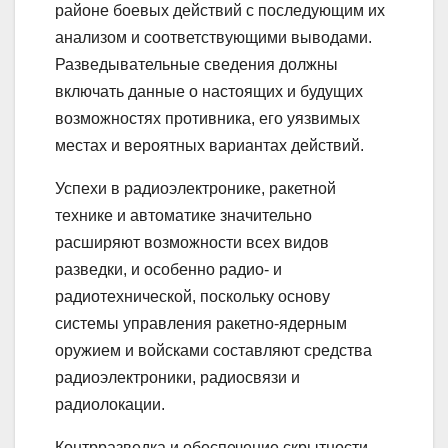
районе боевых действий с последующим их
анализом и соответствующими выводами.
Разведывательные сведения должны
включать данные о настоящих и будущих
возможностях противника, его уязвимых
местах и вероятных вариантах действий.
Успехи в радиоэлектронике, ракетной
технике и автоматике значительно
расширяют возможности всех видов
разведки, и особенно радио- и
радиотехнической, поскольку основу
системы управления ракетно-ядерным
оружием и войсками составляют средства
радиоэлектроники, радиосвязи и
радиолокации.
Контрразведка и обеспечение скрытности