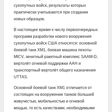
сухопутных войск, результаты которых
практически учитываются при создании
новых образцов.
В настоящее время к числу первоочередных
программ разработки нового вооружения
сухопутных войск США относятся: основной
боевой танк ХМ1, боевая машина пехоты
MICV, зенитный ракетный комплекс SAAM-D,
вертолёт огневой поддержки AAH и
транспортный вертолёт общего назначения
UTTAS.
Основной боевой танк ХМ1 отличается от
состоящих на вооружении танков большей
живучестью, мобильностью и огневой
мощью, то есть качествами, необходимыми