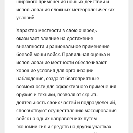
широкого применения ночных действий и
использования сложных метеорологических
условий.
Характер местности в свою очередь
оказывает влияние на достижение
внезапности и рациональное применение
боевой мощи войск. Правильная оценка и
использование местности обеспечивают
хорошие условия для организации
наблюдения, создают благоприятные
возможности для эффективного применения
оружия и техники, позволяют скрыть
деятельность своих частей и подразделений,
способствуют осуществлению массирования
войск на одних направлениях путем
экономии сил и средств на других участках