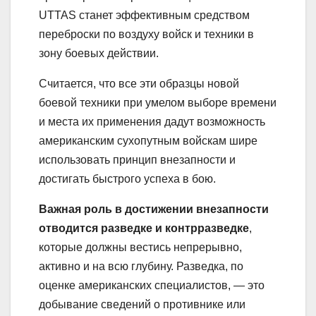
UTTAS станет эффективным средством
переброски по воздуху войск и техники в
зону боевых действии.
Считается, что все эти образцы новой
боевой техники при умелом выборе времени
и места их применения дадут возможность
американским сухопутным войскам шире
использовать принцип внезапности и
достигать быстрого успеха в бою.
Важная роль в достижении внезапности
отводится разведке и контрразведке
,
которые должны вестись непрерывно,
активно и на всю глубину. Разведка, по
оценке американских специалистов, — это
добывание сведений о противнике или