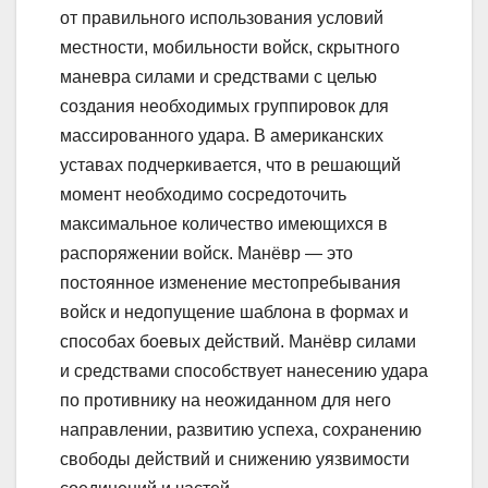
от правильного использования условий
местности, мобильности войск, скрытного
маневра силами и средствами с целью
создания необходимых группировок для
массированного удара. В американских
уставах подчеркивается, что в решающий
момент необходимо сосредоточить
максимальное количество имеющихся в
распоряжении войск. Манёвр — это
постоянное изменение местопребывания
войск и недопущение шаблона в формах и
способах боевых действий. Манёвр силами
и средствами способствует нанесению удара
по противнику на неожиданном для него
направлении, развитию успеха, сохранению
свободы действий и снижению уязвимости