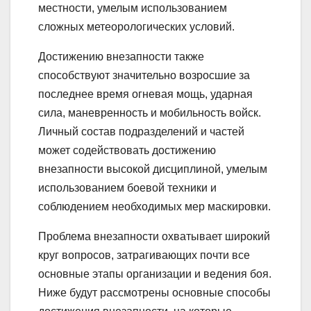
местности, умелым использованием
сложных метеорологических условий.
Достижению внезапности также
способствуют значительно возросшие за
последнее время огневая мощь, ударная
сила, маневренность и мобильность войск.
Личный состав подразделений и частей
может содействовать достижению
внезапности высокой дисциплиной, умелым
использованием боевой техники и
соблюдением необходимых мер маскировки.
Проблема внезапности охватывает широкий
круг вопросов, затрагивающих почти все
основные этапы организации и ведения боя.
Ниже будут рассмотрены основные способы