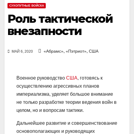
СУХОПУТНЫЕ ВОЙСКА
Роль тактической
внезапности
,
,
«Абрамс»
«Пэтриот»
США
МАЙ 6, 2020
Военное руководство
США
, готовясь к
осуществлению агрессивных планов
империализма, уделяет большое внимание
не только разработке теории ведения войн в
целом, но и вопросам тактики.
Дальнейшее развитие и совершенствование
основополагающих и руководящих