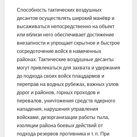
Способность тактических воздушных
десантов осуществлять широкий манёвр и
высаживаться непосредственно на объект
или вблизи него обеспечивает достижение
внезапности и упрощает скрытное и быстрое
сосредоточение войск в намеченных
районах. Тактические воздушные десанты
могут привлекаться для захвата и удержания
до подхода своих войск плацдармов и
переправ на водных рубежах, важных узлов
дорог и районов, горных проходов и
перевалов, уничтожения средств ядерного
нападения, нарушения управления
войсками, дезорганизации работы тыла,
изоляции района боевых действий от
подхода резервов противника и т. п. При