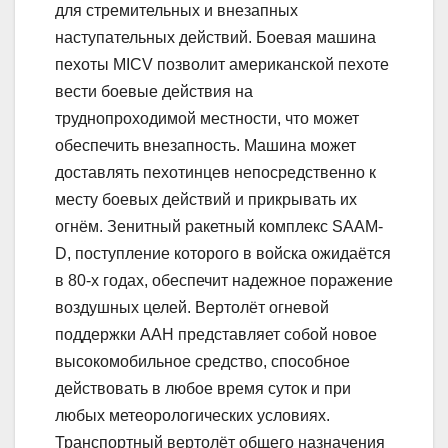
для стремительных и внезапных
наступательных действий. Боевая машина
пехоты MICV позволит американской пехоте
вести боевые действия на
труднопроходимой местности, что может
обеспечить внезапность. Машина может
доставлять пехотинцев непосредственно к
месту боевых действий и прикрывать их
огнём. Зенитный ракетный комплекс SAAM-
D, поступление которого в войска ожидаётся
в 80-х годах, обеспечит надежное поражение
воздушных целей. Вертолёт огневой
поддержки AАН представляет собой новое
высокомобильное средство, способное
действовать в любое время суток и при
любых метеорологических условиях.
Транспортный вертолёт общего назначения