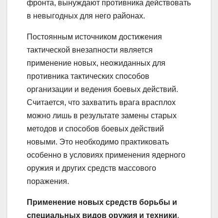
фронта, вынуждают противника действовать
в невыгодных для него районах.
Постоянным источником достижения
тактической внезапности является
применение новых, неожиданных для
противника тактических способов
организации и ведения боевых действий.
Считается, что захватить врага врасплох
можно лишь в результате замены старых
методов и способов боевых действий
новыми. Это необходимо практиковать
особенно в условиях применения ядерного
оружия и других средств массового
поражения.
Применение новых средств борьбы и
специальных видов оружия и техники
,