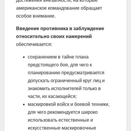
достижения внезапности, на которые
американское командование обращает
особое внимание.
Введение противника в заблуждение
относительно своих намерений
обеспечивается:
сохранением в тайне плана
предстоящего боя, для чего к
планированию предусматривается
допускать ограниченный круг лиц и
знакомить исполнителей только в
части, их касающейся;
маскировкой войск и боевой техники,
для чего рекомендуется широко
использовать естественные и
искусственные маскировочные