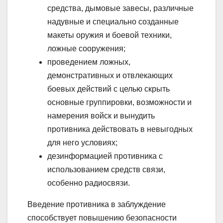
средства, дымовые завесы, различные
надувные и специально созданные
макеты оружия и боевой техники,
ложные сооружения;
проведением ложных,
демонстративных и отвлекающих
боевых действий с целью скрыть
основные группировки, возможности и
намерения войск и вынудить
противника действовать в невыгодных
для него условиях;
дезинформацией противника с
использованием средств связи,
особенно радиосвязи.
Введение противника в заблуждение
способствует повышению безопасности