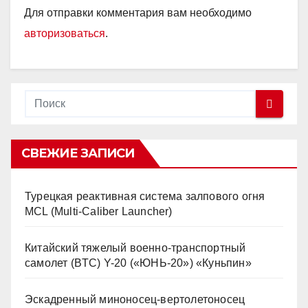
Для отправки комментария вам необходимо
авторизоваться
.
СВЕЖИЕ ЗАПИСИ
Турецкая реактивная система залпового огня
MCL (Multi-Caliber Launcher)
Китайский тяжелый военно-транспортный
самолет (BTC) Y-20 («ЮНЬ-20») «Куньпин»
Эскадренный миноносец-вертолетоносец