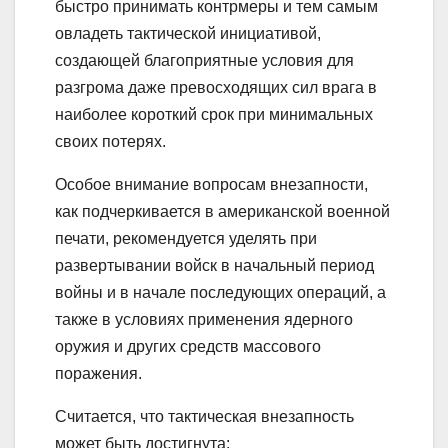
быстро принимать контрмеры и тем самым
овладеть тактической инициативой,
создающей благоприятные условия для
разгрома даже превосходящих сил врага в
наиболее короткий срок при минимальных
своих потерях.
Особое внимание вопросам внезапности,
как подчеркивается в американской военной
печати, рекомендуется уделять при
развертывании войск в начальный период
войны и в начале последующих операций, а
также в условиях применения ядерного
оружия и других средств массового
поражения.
Считается, что тактическая внезапность
может быть достигнута: