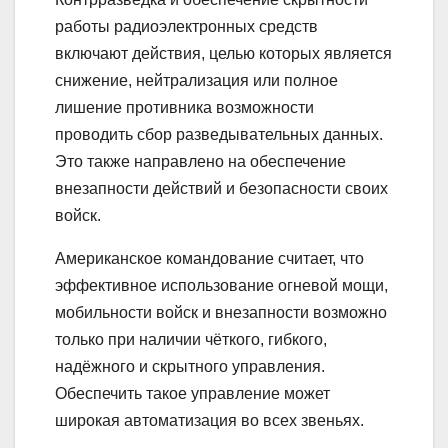
работы радиоэлектронных средств
включают действия, целью которых является
снижение, нейтрализация или полное
лишение противника возможности
проводить сбор разведывательных данных.
Это также направлено на обеспечение
внезапности действий и безопасности своих
войск.
Американское командование считает, что
эффективное использование огневой мощи,
мобильности войск и внезапности возможно
только при наличии чёткого, гибкого,
надёжного и скрытного управления.
Обеспечить такое управление может
широкая автоматизация во всех звеньях.