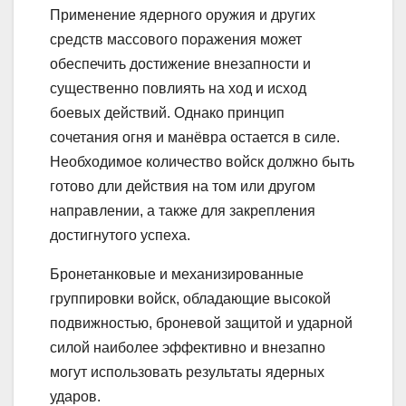
Применение ядерного оружия и других
средств массового поражения может
обеспечить достижение внезапности и
существенно повлиять на ход и исход
боевых действий. Однако принцип
сочетания огня и манёвра остается в силе.
Необходимое количество войск должно быть
готово дли действия на том или другом
направлении, а также для закрепления
достигнутого успеха.
Бронетанковые и механизированные
группировки войск, обладающие высокой
подвижностью, броневой защитой и ударной
силой наиболее эффективно и внезапно
могут использовать результаты ядерных
ударов.