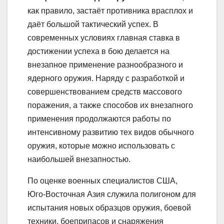
как правило, застаёт противника врасплох и
даёт большой тактический успех. В
современных условиях главная ставка в
достижении успеха в бою делается на
внезапное применение разнообразного и
ядерного оружия. Наряду с разработкой и
совершенствованием средств массового
поражения, а также способов их внезапного
применения продолжаются работы по
интенсивному развитию тех видов обычного
оружия, которые можно использовать с
наибольшей внезапностью.
По оценке военных специалистов США,
Юго-Восточная Азия служила полигоном для
испытания новых образцов оружия, боевой
техники, боеприпасов и снаряжения