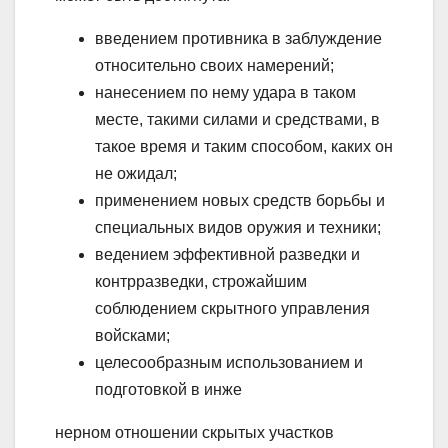
введением противника в заблуждение
относительно своих намерений;
нанесением по нему удара в таком
месте, такими силами и средствами, в
такое время и таким способом, каких он
не ожидал;
применением новых средств борьбы и
специальных видов оружия и техники;
ведением эффективной разведки и
контрразведки, строжайшим
соблюдением скрытного управления
войсками;
целесообразным использованием и
подготовкой в инже
нерном отношении скрытых участков