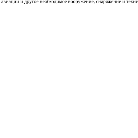
 авиации и другое необходимое вооружение, снаряжение и техн