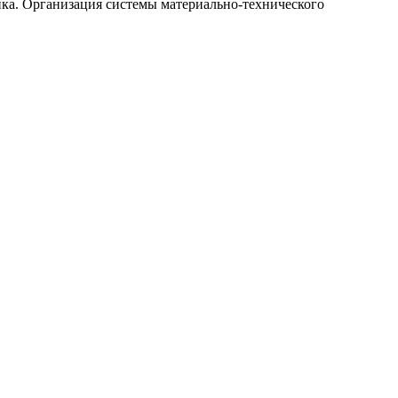
ика. Организация системы материально-технического