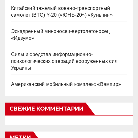
Китайский тяжелый военно-транспортный
самолет (BTC) Y-20 («ЮНЬ-20») «Куньпин»
Эскадренный миноносец-вертолетоносец
«Идзумо»
Силы и средства информационно-
психологических операций вооруженных сил
Украины
Американский мобильный комплекс «Вампир»
СВЕЖИЕ КОММЕНТАРИИ
МЕТКИ