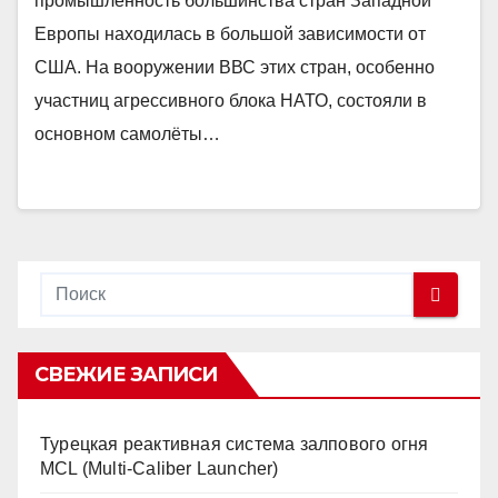
промышленность большинства стран Западной
Европы находилась в большой зависимости от
США. На вооружении ВВС этих стран, особенно
участниц агрессивного блока НАТО, состояли в
основном самолёты…
СВЕЖИЕ ЗАПИСИ
Турецкая реактивная система залпового огня
MCL (Multi-Caliber Launcher)