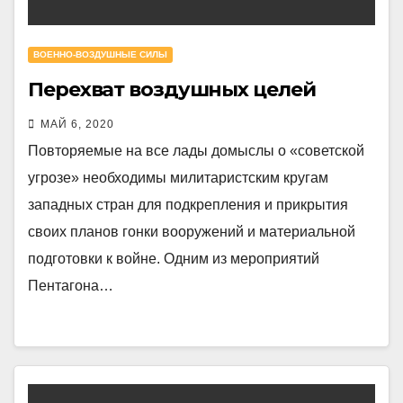
ВОЕННО-ВОЗДУШНЫЕ СИЛЫ
Перехват воздушных целей
МАЙ 6, 2020
Повторяемые на все лады домыслы о «советской
угрозе» необходимы милитаристским кругам
западных стран для подкрепления и прикрытия
своих планов гонки вооружений и материальной
подготовки к войне. Одним из мероприятий
Пентагона…