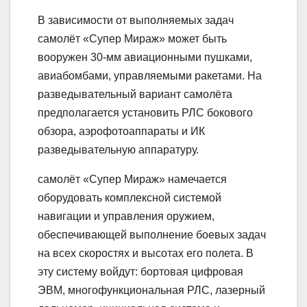
В зависимости от выполняемых задач
самолёт «Супер Мираж» может быть
вооружен 30-мм авиационными пушками,
авиабомбами, управляемыми ракетами. На
разведывательный вариант самолёта
предполагается установить РЛС бокового
обзора, аэрофотоаппараты и ИК
разведывательную аппаратуру.
самолёт «Супер Мираж» намечается
оборудовать комплексной системой
навигации и управления оружием,
обеспечивающей выполнение боевых задач
на всех скоростях и высотах его полета. В
эту систему войдут: бортовая цифровая
ЭВМ, многофункциональная РЛС, лазерный