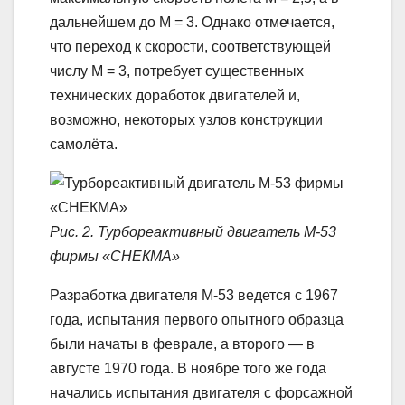
дальнейшем до М = 3. Однако отмечается,
что переход к скорости, соответствующей
числу М = 3, потребует существенных
технических доработок двигателей и,
возможно, некоторых узлов конструкции
самолёта.
Рис. 2. Турбореактивный двигатель М-53
фирмы «СНЕКМА»
Разработка двигателя М-53 ведется с 1967
года, испытания первого опытного образца
были начаты в феврале, а второго — в
августе 1970 года. В ноябре того же года
начались испытания двигателя с форсажной