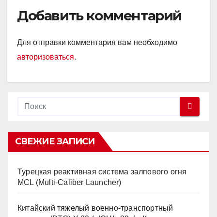
Добавить комментарий
Для отправки комментария вам необходимо
авторизоваться
.
СВЕЖИЕ ЗАПИСИ
Турецкая реактивная система залпового огня
MCL (Multi-Caliber Launcher)
Китайский тяжелый военно-транспортный