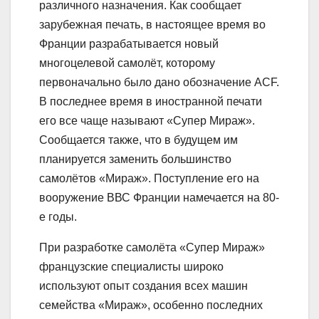
различного назначения. Как сообщает
зарубежная печать, в настоящее время во
Франции разрабатывается новый
многоцелевой самолёт, которому
первоначально было дано обозначение ACF.
В последнее время в иностранной печати
его все чаще называют «Супер Мираж».
Сообщается также, что в будущем им
планируется заменить большинство
самолётов «Мираж». Поступление его на
вооружение ВВС Франции намечается на 80-
е годы.
При разработке самолёта «Супер Мираж»
французские специалисты широко
используют опыт создания всех машин
семейства «Мираж», особенно последних