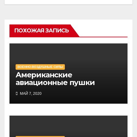
ПОХОЖАЯ ЗАПИСЬ
ВОЕННО-ВОЗДУШНЫЕ СИЛЫ
Американские
авиационные пушки
МАЙ 7, 2020