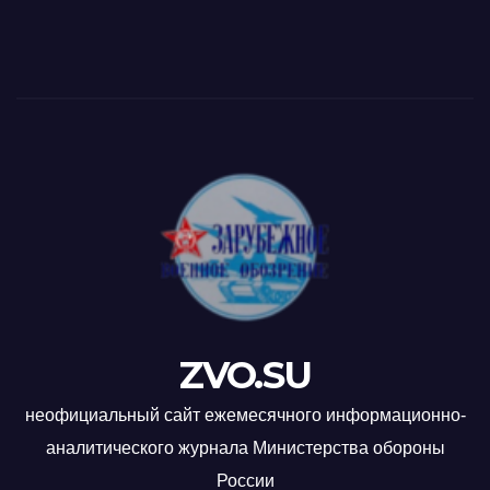
ZVO.SU
неофициальный сайт ежемесячного информационно-
аналитического журнала Министерства обороны
России