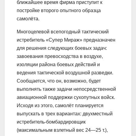
ближайшее время фирма приступит к
постройке второго опытного образца
самолёта.
Многоцелевой всепогодный тактический
истребитель «Супер Мираж» предназначен
для решения следующих боевых задач:
завоевания превосходства в воздухе,
изоляции района боевых действий и
ведения тактической воздушной разведки.
Сообщается, что он, возможно, будет
выполнять также задачи непосредственной
авиационной поддержки сухопутных войск.
Исходя из этого, самолёт планируется
выпускать в трех вариантах: двухместный
истребитель-бомбардировщик
(максимальным взлетный вес 24—25 т.),