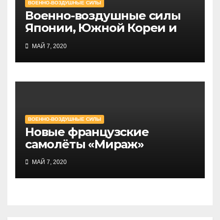
ВОЕННО-ВОЗДУШНЫЕ СИЛЫ
Военно-воздушные силы
Японии, Южной Кореи и
Тайваня
МАЙ 7, 2020
ВОЕННО-ВОЗДУШНЫЕ СИЛЫ
Новые французские
самолёты «Мираж»
МАЙ 7, 2020