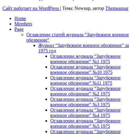
Сайт работает на WordPress
|
Тема: Newsup, автор
Themeansar
Home
Members
Page
Оглавление статей журнала “Зарубежное военное
обозрение”
Журнал “Зарубежное военное обозрение” за
1975 год
Оглавление журнала “Зарубежное
военное обозрение” №1 1975
Оглавление журнала “Зарубежное
военное обозрение” №10 1975
Оглавление журнала “Зарубежное
военное обозрение” №11 1975
Оглавление журнала “Зарубежное
военное обозрение” №2 1975
Оглавление журнала “Зарубежное
военное обозрение” №3 1975
Оглавление журнала “Зарубежное
военное обозрение” №4 1975
Оглавление журнала “Зарубежное
военное обозрение” №5 1975
Оглавление журнала “Зарубежное