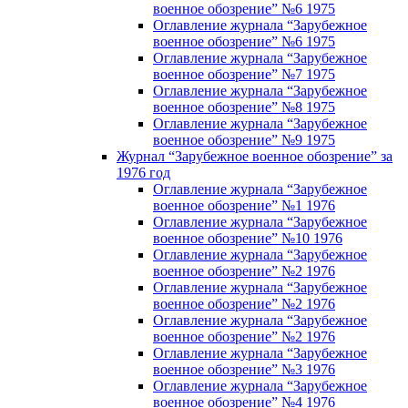
военное обозрение” №6 1975
Оглавление журнала “Зарубежное
военное обозрение” №6 1975
Оглавление журнала “Зарубежное
военное обозрение” №7 1975
Оглавление журнала “Зарубежное
военное обозрение” №8 1975
Оглавление журнала “Зарубежное
военное обозрение” №9 1975
Журнал “Зарубежное военное обозрение” за
1976 год
Оглавление журнала “Зарубежное
военное обозрение” №1 1976
Оглавление журнала “Зарубежное
военное обозрение” №10 1976
Оглавление журнала “Зарубежное
военное обозрение” №2 1976
Оглавление журнала “Зарубежное
военное обозрение” №2 1976
Оглавление журнала “Зарубежное
военное обозрение” №2 1976
Оглавление журнала “Зарубежное
военное обозрение” №3 1976
Оглавление журнала “Зарубежное
военное обозрение” №4 1976