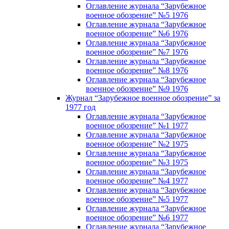
Оглавление журнала “Зарубежное
военное обозрение” №5 1976
Оглавление журнала “Зарубежное
военное обозрение” №6 1976
Оглавление журнала “Зарубежное
военное обозрение” №7 1976
Оглавление журнала “Зарубежное
военное обозрение” №8 1976
Оглавление журнала “Зарубежное
военное обозрение” №9 1976
Журнал “Зарубежное военное обозрение” за
1977 год
Оглавление журнала “Зарубежное
военное обозрение” №1 1977
Оглавление журнала “Зарубежное
военное обозрение” №2 1975
Оглавление журнала “Зарубежное
военное обозрение” №3 1975
Оглавление журнала “Зарубежное
военное обозрение” №4 1977
Оглавление журнала “Зарубежное
военное обозрение” №5 1977
Оглавление журнала “Зарубежное
военное обозрение” №6 1977
Оглавление журнала “Зарубежное