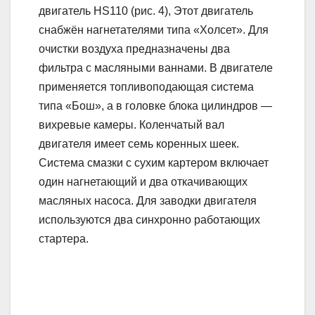
двигатель HS110 (рис. 4), Этот двигатель
снабжён нагнетателями типа «Холсет». Для
очистки воздуха предназначены два
фильтра с масляными ваннами. В двигателе
применяется топливоподающая система
типа «Бош», а в головке блока цилиндров —
вихревые камеры. Коленчатый вал
двигателя имеет семь коренных шеек.
Система смазки с сухим картером включает
один нагнетающий и два откачивающих
масляных насоса. Для заводки двигателя
используются два синхронно работающих
стартера.