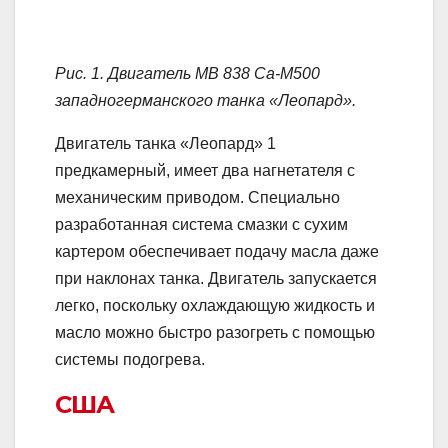
Рис. 1. Двигатель MB 838 Са-М500
западногерманского танка «Леопард».
Двигатель танка «Леопард» 1
предкамерный, имеет два нагнетателя с
механическим приводом. Специально
разработанная система смазки с сухим
картером обеспечивает подачу масла даже
при наклонах танка. Двигатель запускается
легко, поскольку охлаждающую жидкость и
масло можно быстро разогреть с помощью
системы подогрева.
США