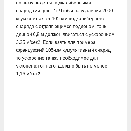
по нему ведётся подкалиберными
снарядами (рис. 7). Чтобы на удалении 2000
м уклониться от 105-мм подкалиберного
снаряда с отделяющимся поддоном, танк
длиной 6,8 м должен двигаться с ускорением
3,25 м/сек2. Если взять для примера
французский 105-мм кумулятивный снаряд,
то ускорение танка, необходимое для
уклонения от него, должно быть не менее
1,15 м/сек2.