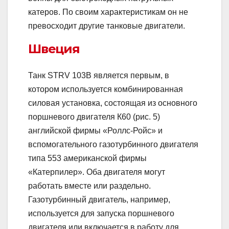
катеров. По своим характеристикам он не
превосходит другие танковые двигатели.
Швеция
Танк STRV 103В является первым, в
котором используется комбинированная
силовая установка, состоящая из основного
поршневого двигателя К60 (рис. 5)
английской фирмы «Роллс-Ройс» и
вспомогательного газотурбинного двигателя
типа 553 американской фирмы
«Катерпилер». Оба двигателя могут
работать вместе или раздельно.
Газотурбинный двигатель, например,
используется для запуска поршневого
двигателя или включается в работу для