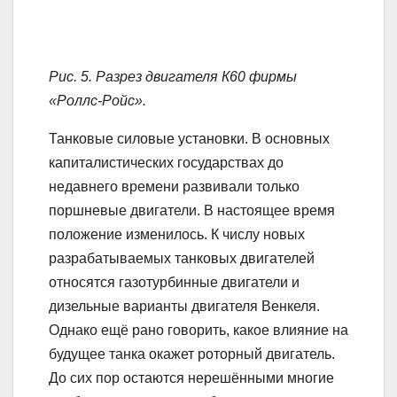
Рис. 5. Разрез двигателя К60 фирмы
«Роллс-Ройс».
Танковые силовые установки. В основных
капиталистических государствах до
недавнего времени развивали только
поршневые двигатели. В настоящее время
положение изменилось. К числу новых
разрабатываемых танковых двигателей
относятся газотурбинные двигатели и
дизельные варианты двигателя Венкеля.
Однако ещё рано говорить, какое влияние на
будущее танка окажет роторный двигатель.
До сих пор остаются нерешёнными многие