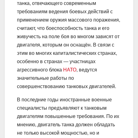
танка, отвечающего современным
требованиям ведения боевых действий с
применением оружия массового поражения,
считают, что боеспособность танка и его
живучесть на поле боя во многом зависят от
двигателя, которым он оснащён. В связи с
этим во многих капиталистических странах,
особенно в странах — участницах
агрессивного блока
НАТО
, ведутся
значительные работы по
совершенствованию танковых двигателей.
В последние годы иностранные военные
специалисты предъявляют к танковым
двигателям повышенные требования. По их
мнению, двигатель танка должен обладать
не только высокой мощностью, но и