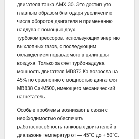
двигателя танка АМХ-30. Это достигнуто
главным образом благодаря увеличению
числа оборотов двигателя и применению
наддува с помощью двух
турбокомпрессоров, использующих энергию
выхлопных газов, с последующим
охлаждением подаваемого в цилиндры
воздуха. Только за счёт турбонаддува
мощность двигателя МВ873 Ка возросла на
45% по сравнению с мощностью двигателя
МВ838 Са-М500, имеющего механический
нагнетатель.
Особые проблемы возникают в связи с
необходимостью обеспечить
работоспособность танковых двигателей в
диапазоне температур от — 45°С до + 50°С.