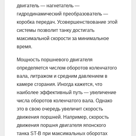
двигатель — нагнетатель —
гидродинамический преобразователь —
коробка передач. Усовершенствование этой
системы позволит танку достигать
максимальной скорости за минимальное
время.
Мощность поршневого двигателя
определяется числом оборотов коленчатого
вала, литражом и средним давлением в
камере сгорания. Иногда кажется, что
наиболее эффективный путь — увеличение
числа оборотов коленчатого вала. Однако
это в свою очередь увеличит скорость
движения поршней. Например, скорость
движения поршня двигателя японского
танка ST-B при максимальных оборотах