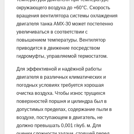
окружающего воздуха до +60°С. Скорость
вращения вентилятора системы охлаждения
двигателя танка АМХ-30 может постепенно
увеличиваться в соответствии с
повышением температуры. Вентилятор
приводится в движение посредством
гидромуфты, управляемой термостатом.
Для эффективной и надёжной работы
двигателя в различных климатических и
погодных условиях требуется хорошая
очистка воздуха. Чтобы износ трущихся
поверхностей поршня и цилиндра был в
допустимых пределах, содержание пыли в
воздухе, поступающем в двигатель, не
должно превышать 0,001 г/куб. м. Для
оценки сложности задачи, стоящей перед