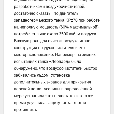
разработчиками воздухоочистителей,
достаточно сказать, что двигатель
западногерманского танка KPz70 при работе
на неполную мощность (60% максимальной)
потребляет в час около 3500 куб. м воздуха.
Важную роль для очистки воздуха играет
конструкция воздухоочистителя и его
месторасположение. Например, на зимних
испытаниях танка «Леопард» было
обнаружено, что воздухоочистители быстро
забивались льдом. Установка
дополнительных экранов для прикрытия
верхней ветви гусеницы в определённой
мере устранила этот недостаток и в то же
время улучшила защиту танка от огня
противника.