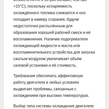
+15°С), поскольку испаряемость
охлаждённого топлива снижается и оно
попадает в камеру сгорания, будучи
недостаточно распылённым для
образования хорошей рабочей смеси и её
воспламенения. Наличие подогревателя
охлаждающей жидкости и масла или
воспламенительного устройства для запуска
сжатым воздухом увеличивает объём
силовой установки и её стоимость.
Требование обеспечить эффективную
работу двигателя в любых условиях
выдвигает проблемы, связанные с
охлаждением при высоких температурах.
Выбор типа системы охлаждения двигателя