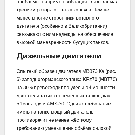
проблемы, например вибрация, вызываемая
трением ротора о стенки корпуса. Тем не
менее многие сторонники роторного
двигателя (особенно в Великобритании)
связывают с ним надежды на обеспечение
высокой маневренности будущих танков.
Дизельные двигатели
Опытный образец двигателя МВ873 Ка (рис.
6) западногерманского танка KPz70 (МВТ70)
на 30% превосходит по удельной мощности
двигатели таких современных танков, как
«Леопард» и АМХ-30. Однако требование
иметь на танке мощный двигатель
противоречит не менее жёсткому
требованию уменьшения объёма силовой