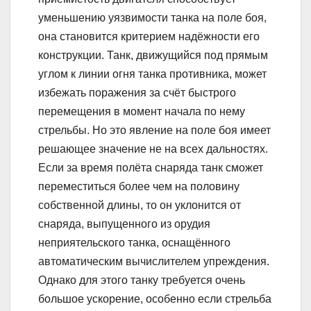
уменьшению уязвимости танка на поле боя,
она становится критерием надёжности его
конструкции. Танк, движущийся под прямым
углом к линии огня танка противника, может
избежать поражения за счёт быстрого
перемещения в момент начала по нему
стрельбы. Но это явление на поле боя имеет
решающее значение не на всех дальностях.
Если за время полёта снаряда танк сможет
переместиться более чем на половину
собственной длины, то он уклонится от
снаряда, выпущенного из орудия
неприятельского танка, оснащённого
автоматическим вычислителем упреждения.
Однако для этого танку требуется очень
большое ускорение, особенно если стрельба