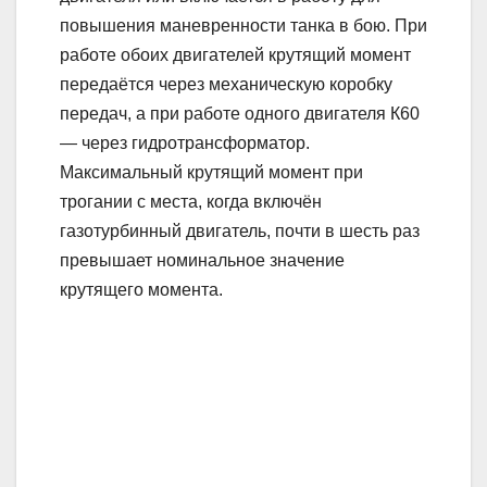
повышения маневренности танка в бою. При
работе обоих двигателей крутящий момент
передаётся через механическую коробку
передач, а при работе одного двигателя К60
— через гидротрансформатор.
Максимальный крутящий момент при
трогании с места, когда включён
газотурбинный двигатель, почти в шесть раз
превышает номинальное значение
крутящего момента.