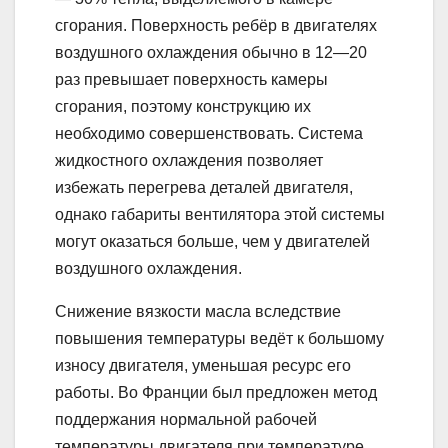
сгорания. Поверхность ребёр в двигателях
воздушного охлаждения обычно в 12—20
раз превышает поверхность камеры
сгорания, поэтому конструкцию их
необходимо совершенствовать. Система
жидкостного охлаждения позволяет
избежать перегрева деталей двигателя,
однако габариты вентилятора этой системы
могут оказаться больше, чем у двигателей
воздушного охлаждения.
Снижение вязкости масла вследствие
повышения температуры ведёт к большому
износу двигателя, уменьшая ресурс его
работы. Во Франции был предложен метод
поддержания нормальной рабочей
температуры двигателя при температуре