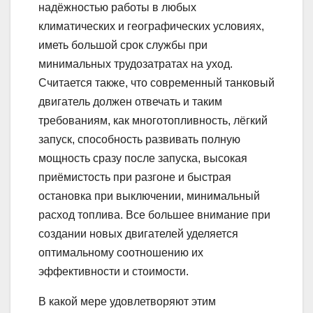
надёжностью работы в любых
климатических и географических условиях,
иметь большой срок службы при
минимальных трудозатратах на уход.
Считается также, что современный танковый
двигатель должен отвечать и таким
требованиям, как многотопливность, лёгкий
запуск, способность развивать полную
мощность сразу после запуска, высокая
приёмистость при разгоне и быстрая
остановка при выключении, минимальный
расход топлива. Все большее внимание при
создании новых двигателей уделяется
оптимальному соотношению их
эффективности и стоимости.
В какой мере удовлетворяют этим