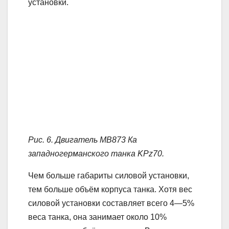
установки.
Рис. 6. Двигатель МВ873 Ка
западногерманского танка KPz70.
Чем больше габариты силовой установки,
тем больше объём корпуса танка. Хотя вес
силовой установки составляет всего 4—5%
веса танка, она занимает около 10%