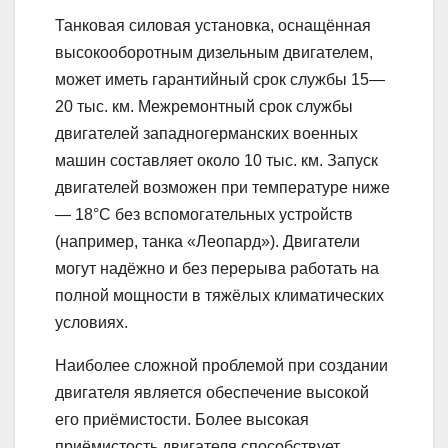
Танковая силовая установка, оснащённая
высокооборотным дизельным двигателем,
может иметь гарантийный срок службы 15—
20 тыс. км. Межремонтный срок службы
двигателей западногерманских военных
машин составляет около 10 тыс. км. Запуск
двигателей возможен при температуре ниже
— 18°С без вспомогательных устройств
(например, танка «Леопард»). Двигатели
могут надёжно и без перерыва работать на
полной мощности в тяжёлых климатических
условиях.
Наиболее сложной проблемой при создании
двигателя является обеспечение высокой
его приёмистости. Более высокая
приёмистость двигателя способствует