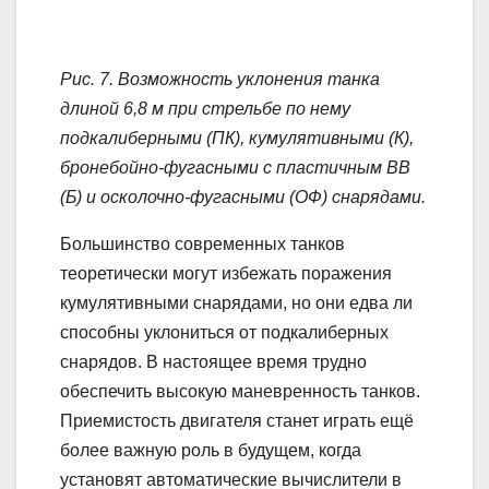
Рис. 7. Возможность уклонения танка
длиной 6,8 м при стрельбе по нему
подкалиберными (ПК), кумулятивными (К),
бронебойно-фугасными с пластичным ВВ
(Б) и осколочно-фугасными (ОФ) снарядами.
Большинство современных танков
теоретически могут избежать поражения
кумулятивными снарядами, но они едва ли
способны уклониться от подкалиберных
снарядов. В настоящее время трудно
обеспечить высокую маневренность танков.
Приемистость двигателя станет играть ещё
более важную роль в будущем, когда
установят автоматические вычислители в