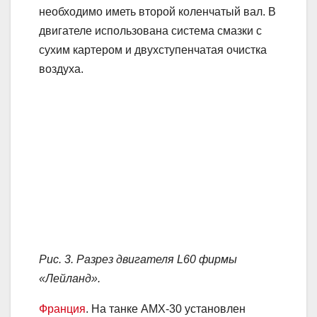
необходимо иметь второй коленчатый вал. В
двигателе использована система смазки с
сухим картером и двухступенчатая очистка
воздуха.
Рис. 3. Разрез двигателя L60 фирмы
«Лейланд».
Франция
. На танке АМХ-30 установлен