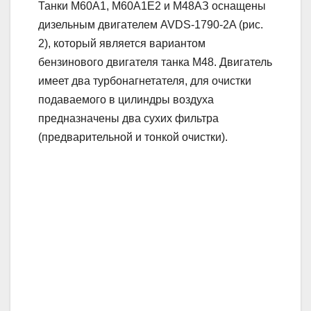
Танки М60А1, М60А1Е2 и М48АЗ оснащены
дизельным двигателем AVDS-1790-2A (рис.
2), который является вариантом
бензинового двигателя танка М48. Двигатель
имеет два турбонагнетателя, для очистки
подаваемого в цилиндры воздуха
предназначены два сухих фильтра
(предварительной и тонкой очистки).