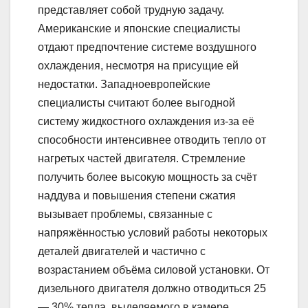
представляет собой трудную задачу.
Американские и японские специалисты
отдают предпочтение системе воздушного
охлаждения, несмотря на присущие ей
недостатки. Западноевропейские
специалисты считают более выгодной
систему жидкостного охлаждения из-за её
способности интенсивнее отводить тепло от
нагретых частей двигателя. Стремление
получить более высокую мощность за счёт
наддува и повышения степени сжатия
вызывает проблемы, связанные с
напряжённостью условий работы некоторых
деталей двигателей и частично с
возрастанием объёма силовой установки. От
дизельного двигателя должно отводиться 25
— 30% тепла, выделяемого в камере