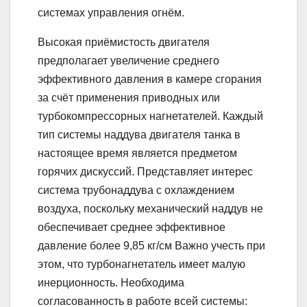
системах управления огнём.
Высокая приёмистость двигателя
предполагает увеличение среднего
эффективного давления в камере сгорания
за счёт применения приводных или
турбокомпрессорных нагнетателей. Каждый
тип системы наддува двигателя танка в
настоящее время является предметом
горячих дискуссий. Представляет интерес
система трубонаддува с охлаждением
воздуха, поскольку механический наддув не
обеспечивает среднее эффективное
давление более 9,85 кг/см Важно учесть при
этом, что турбонагнетатель имеет малую
инерционность. Необходима
согласованность в работе всей системы: