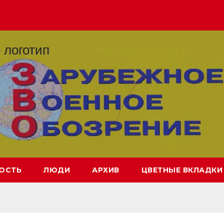
ОСТЬ
ЛЮДИ
АРХИВ
ЦВЕТНЫЕ ВКЛАДКИ