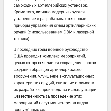
самоходных артиллерийских установок.
Кроме того, активно модернизируются
устаревшие и разрабатываются новые
приборы управления огнём артиллерийских
орудий (с использованием ЭВМ и лазерной
техники).
В последние годы военное руководство
США проводит комплекс мероприятий,
целью которых является сокращение сроков
создания образцов артиллерийского
вооружения, улучшение эксплуатационных
характеристик орудий, снижение стоимости
их разработки, производства и эксплуатации.
Ответственность за проведение этих
мероприятий несут министерства видов
вооружённых сил.