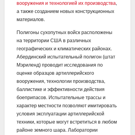
вооружения и технологией их производства
,
а также созданием новых конструкционных
материалов.
Полигоны сухопутных войск расположены
на территории США в различных
географических и климатических районах.
Абердинский испытательный полигон (штат
Мэриленд) проводит исследования по
оценке образцов артиллерийского
вооружения, технологии производства,
баллистике и эффективности действия
боеприпасов. Испытательные трассы и
характер местности позволяют имитировать
условия эксплуатации артиллерийской
техники, которые могут встретиться в любом
районе земного шара. Лаборатории