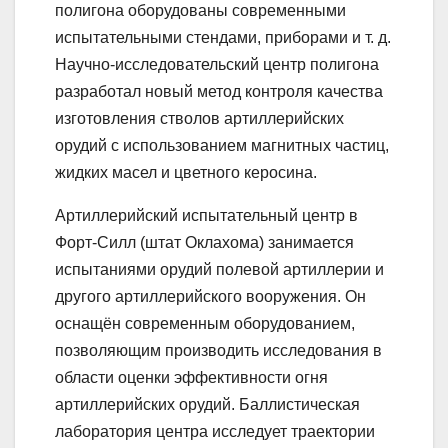
полигона оборудованы современными
испытательными стендами, приборами и т. д.
Научно-исследовательский центр полигона
разработал новый метод контроля качества
изготовления стволов артиллерийских
орудий с использованием магнитных частиц,
жидких масел и цветного керосина.
Артиллерийский испытательный центр в
Форт-Силл (штат Оклахома) занимается
испытаниями орудий полевой артиллерии и
другого артиллерийского вооружения. Он
оснащён современным оборудованием,
позволяющим производить исследования в
области оценки эффективности огня
артиллерийских орудий. Баллистическая
лаборатория центра исследует траектории