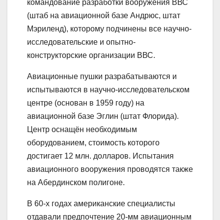
командование разработки вооружения ВВС
(штаб на авиационной базе Андрюс, штат
Мэриленд), которому подчинены все научно-
исследовательские и опытно-
конструкторские организации ВВС.
Авиационные пушки разрабатываются и
испытываются в научно-исследовательском
центре (основан в 1959 году) на
авиационной базе Эглин (штат Флорида).
Центр оснащён необходимым
оборудованием, стоимость которого
достигает 12 млн. долларов. Испытания
авиационного вооружения проводятся также
на Абердинском полигоне.
В 60-х годах американские специалисты
отдавали предпочтение 20-мм авиационным