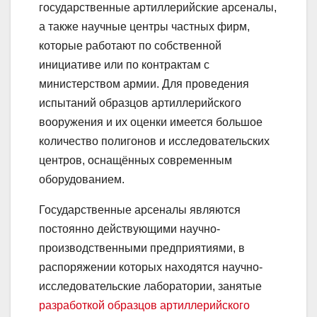
государственные артиллерийские арсеналы,
а также научные центры частных фирм,
которые работают по собственной
инициативе или по контрактам с
министерством армии. Для проведения
испытаний образцов артиллерийского
вооружения и их оценки имеется большое
количество полигонов и исследовательских
центров, оснащённых современным
оборудованием.
Государственные арсеналы являются
постоянно действующими научно-
производственными предприятиями, в
распоряжении которых находятся научно-
исследовательские лаборатории, занятые
разработкой образцов артиллерийского