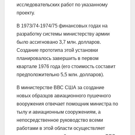
исследовательских работ по указанному
проекту.
В 1973/74-1974/75 финансовых годах на
разработку системы министерству армии
было ассигновано 3,7 млн. долларов.
Создание прототипа этой установки
планировалось завершить в первом
квартале 1976 года (его стоимость составит
предположительно 5,5 млн. долларов).
В министерстве ВВС США за создание
новых образцов авиационного пушечного
вооружения отвечает помощник министра по
тылу и авиационным сооружениям, а
непосредственное руководство всеми
работами в этой области осуществляет