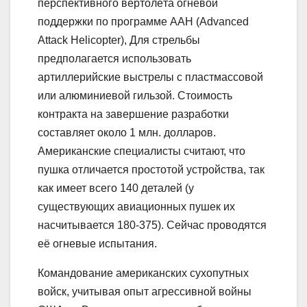
перспективного вертолёта огневой
поддержки по программе ААН (Advanced
Attack Helicopter), Для стрельбы
предполагается использовать
артиллерийские выстрелы с пластмассовой
или алюминиевой гильзой. Стоимость
контракта на завершение разработки
составляет около 1 млн. долларов.
Американские специалисты считают, что
пушка отличается простотой устройства, так
как имеет всего 140 деталей (у
существующих авиационных пушек их
насчитывается 180-375). Сейчас проводятся
её огневые испытания.
Командование американских сухопутных
войск, учитывая опыт агрессивной войны