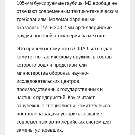
105-мм буксируемые гаубицы М2 вообще не
отвечают современным тактико-техническим
требованиям. Маломанёвренными
оказались 155-и 203,2-мм артиллерийские
орудия полевой артиллерии на мехтяге.
Это привело к тому, что в США был создан
комитет по тактическому оружию, в состав
которого вошли представители
министерства обороны, научно-
исследовательских центров,
производственных государственных и
частных предприятий. Как считают
зарубежные специалисты, комитету была
поставлена задача ускорить создание
современных артиллерийских систем для
замены устаревших.