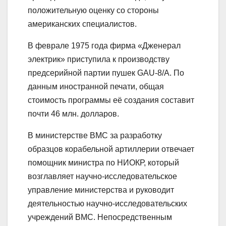
положительную оценку со стороны
американских специалистов.
В феврале 1975 года фирма «Дженерал
электрик» приступила к производству
предсерийной партии пушек GAU-8/А. По
данным иностранной печати, общая
стоимость программы её создания составит
почти 46 млн. долларов.
В министерстве ВМС за разработку
образцов корабельной артиллерии отвечает
помощник министра по НИОКР, который
возглавляет научно-исследовательское
управление министерства и руководит
деятельностью научно-исследовательских
учреждений ВМС. Непосредственным