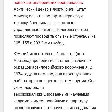
новых артиллерийских боеприпасов
.
Арктический центр в Форт-Грили (штат
Аляска) испытывает артиллерийскую
технику, боеприпасы и зенитные
управляемые ракеты. Полигоны центра
позволяют проводить опытные стрельбы из
105, 155 и 203,2-мм гаубиц.
Юмский испытательный полигон (штат
Аризона) проводит испытания различных
образцов артиллерийского вооружения. В
1974 году на нём введена в эксплуатацию
лаборатория по оценке систем оружия. Она
укомплектована
высококвалифицированными научными
кадрами и имеет новейшую аппаратуру,
позволяющую вести научные исследования