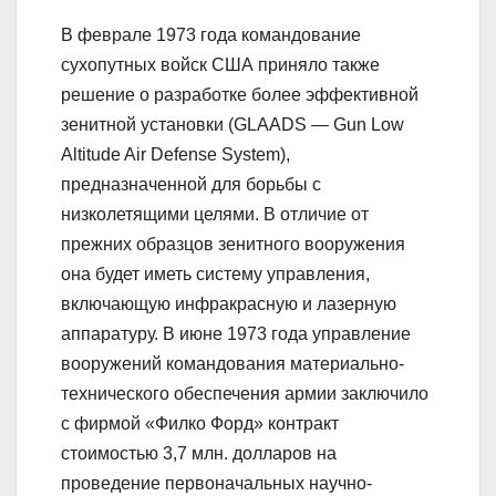
В феврале 1973 года командование
сухопутных войск США приняло также
решение о разработке более эффективной
зенитной установки (GLAADS — Gun Low
Altitude Air Defense System),
предназначенной для борьбы с
низколетящими целями. В отличие от
прежних образцов зенитного вооружения
она будет иметь систему управления,
включающую инфракрасную и лазерную
аппаратуру. В июне 1973 года управление
вооружений командования материально-
технического обеспечения армии заключило
с фирмой «Филко Форд» контракт
стоимостью 3,7 млн. долларов на
проведение первоначальных научно-