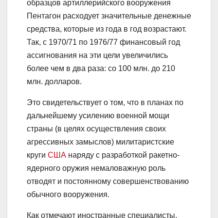
образцов артиллерийского вооружения
Пентагон расходует значительные денежные
средства, которые из года в год возрастают.
Так, с 1970/71 по 1976/77 финансовый год
ассигнования на эти цели увеличились
более чем в два раза: со 100 млн. до 210
млн. долларов.
Это свидетельствует о том, что в планах по
дальнейшему усилению военной мощи
страны (в целях осуществления своих
агрессивных замыслов) милитаристские
круги
США
наряду с разработкой ракетно-
ядерного оружия немаловажную роль
отводят и постоянному совершенствованию
обычного вооружения.
Как отмечают иностранные специалисты,