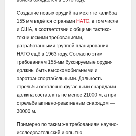
Создание новых орудий на мехтяге калибра
155 мм ведётся странами
НАТО
, в том числе
и США, в соответствии с общими тактико-
техническими требованиями,
разработанными группой планирования
НАТО ещё в 1963 году. Согласно этим
требованиям 155-мм буксируемые орудия
должны быть высокомобильными и
аэротранспортабельными. Дальность
стрельбы осколочно-фугасными снарядами
должна составлять не менее 21000 м, а при
стрельбе активно-реактивным снарядом —
30000 м.
Примерно по таким же требованиям научно-
исследовательский и опытно-