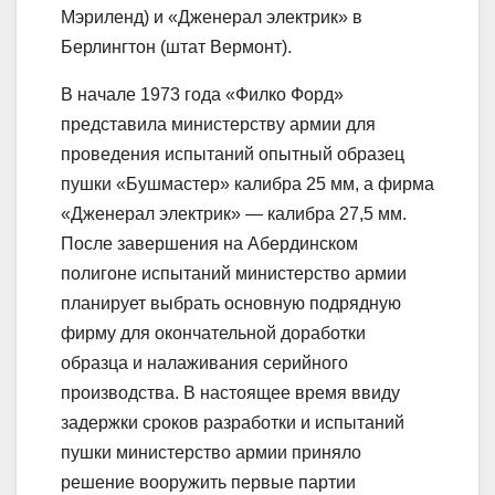
Мэриленд) и «Дженерал электрик» в
Берлингтон (штат Вермонт).
В начале 1973 года «Филко Форд»
представила министерству армии для
проведения испытаний опытный образец
пушки «Бушмастер» калибра 25 мм, а фирма
«Дженерал электрик» — калибра 27,5 мм.
После завершения на Абердинском
полигоне испытаний министерство армии
планирует выбрать основную подрядную
фирму для окончательной доработки
образца и налаживания серийного
производства. В настоящее время ввиду
задержки сроков разработки и испытаний
пушки министерство армии приняло
решение вооружить первые партии