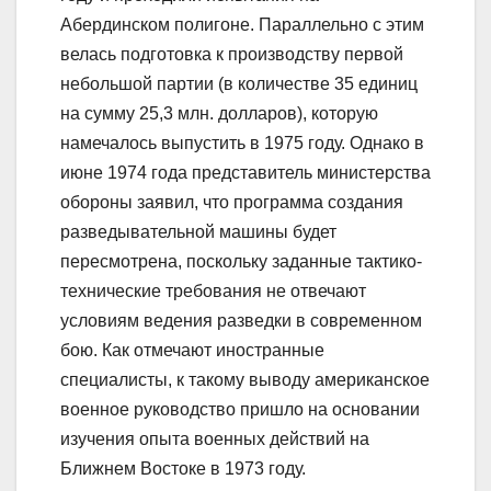
Абердинском полигоне. Параллельно с этим
велась подготовка к производству первой
небольшой партии (в количестве 35 единиц
на сумму 25,3 млн. долларов), которую
намечалось выпустить в 1975 году. Однако в
июне 1974 года представитель министерства
обороны заявил, что программа создания
разведывательной машины будет
пересмотрена, поскольку заданные тактико-
технические требования не отвечают
условиям ведения разведки в современном
бою. Как отмечают иностранные
специалисты, к такому выводу американское
военное руководство пришло на основании
изучения опыта военных действий на
Ближнем Востоке в 1973 году.