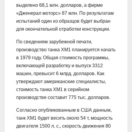
выделено 68,1 млн. долларов, а фирме
«Дженерал моторс» 87 млн. По результатам
испытаний один из образцов будет выбран
для окончательной отработки конструкции.
По сведениям зарубежной печати,
производство танка ХМ1 планируется начать
в 1979 году. Общая стоимость программы,
включающей разработку и выпуск 3312
машин, превысит 6 млрд. долларов. Как
утверждают американские специалисты,
стоимость танка ХМ1 в серийном
производстве составит 775 тыс. долларов.
Согласно опубликованным в США данным,
танк ХМ1 будет весить около 54 т, мощность
двигателя 1500 л. с., скорость движения 80