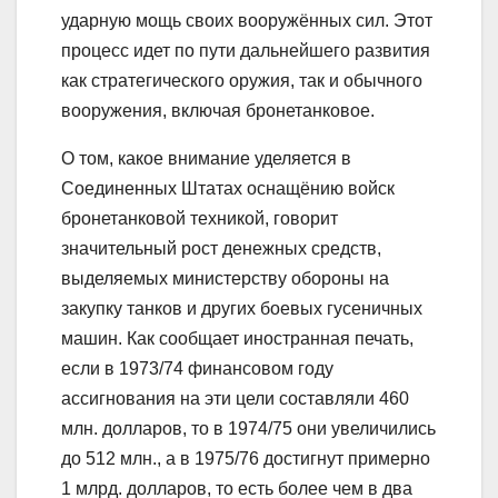
ударную мощь своих вооружённых сил. Этот
процесс идет по пути дальнейшего развития
как стратегического оружия, так и обычного
вооружения, включая бронетанковое.
О том, какое внимание уделяется в
Соединенных Штатах оснащёнию войск
бронетанковой техникой, говорит
значительный рост денежных средств,
выделяемых министерству обороны на
закупку танков и других боевых гусеничных
машин. Как сообщает иностранная печать,
если в 1973/74 финансовом году
ассигнования на эти цели составляли 460
млн. долларов, то в 1974/75 они увеличились
до 512 млн., а в 1975/76 достигнут примерно
1 млрд. долларов, то есть более чем в два