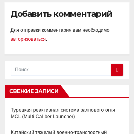
Добавить комментарий
Для отправки комментария вам необходимо
авторизоваться
.
СВЕЖИЕ ЗАПИСИ
Турецкая реактивная система залпового огня
MCL (Multi-Caliber Launcher)
Китайский тяжелый военно-транспортный