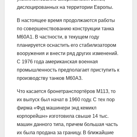
дислоцированных на территории Европы.
В настоящее время продолжаются работы
по совершенствованию конструкции танка
М60А1. В частности, в текущем году
планируется оснастить его стабилизатором
вооружения и внести ряд других изменений.
С 1976 года американская военная
промышленность предполагает приступить к
производству танков M60A3.
Что касается бронетранспортёров М113, то
их выпуск был начат в 1960 году. С тех пор
фирма «Фуд машинери энд кемикл
корпорейшн» изготовила свыше 14 тыс.
машин данного типа, причем большая часть
их была продана за границу. В ближайшие