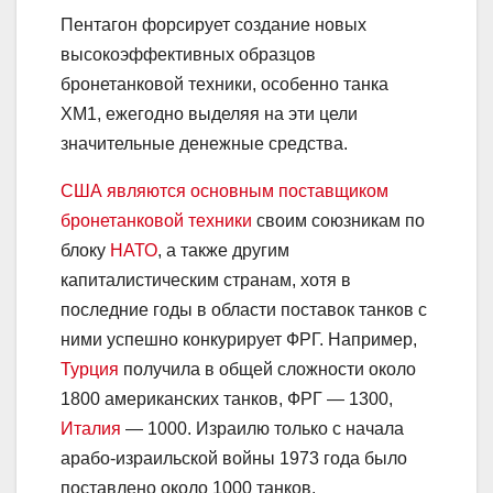
Пентагон форсирует создание новых
высокоэффективных образцов
бронетанковой техники, особенно танка
ХМ1, ежегодно выделяя на эти цели
значительные денежные средства.
США являются основным поставщиком
бронетанковой техники
своим союзникам по
блоку
НАТО
, а также другим
капиталистическим странам, хотя в
последние годы в области поставок танков с
ними успешно конкурирует ФРГ. Например,
Турция
получила в общей сложности около
1800 американских танков, ФРГ — 1300,
Италия
— 1000. Израилю только с начала
арабо-израильской войны 1973 года было
поставлено около 1000 танков.