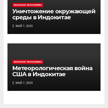
ВОЕННАЯ ЭКОНОМИКА
Уничтожение окружающей
среды в Индокитае
МАЙ 7, 2020
ВОЕННАЯ ЭКОНОМИКА
Метеорологическая война
США в Индокитае
МАЙ 7, 2020