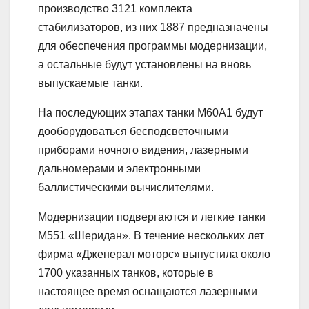
производство 3121 комплекта
стабилизаторов, из них 1887 предназначены
для обеспечения программы модернизации,
а остальные будут установлены на вновь
выпускаемые танки.
На последующих этапах танки М60А1 будут
дооборудоваться бесподсветочными
приборами ночного видения, лазерными
дальномерами и электронными
баллистическими вычислителями.
Модернизации подвергаются и легкие танки
М551 «Шеридан». В течение нескольких лет
фирма «Дженерал моторс» выпустила около
1700 указанных танков, которые в
настоящее время оснащаются лазерными