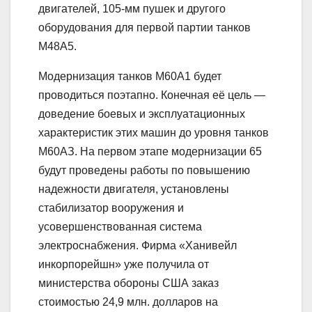
двигателей, 105-мм пушек и другого
оборудования для первой партии танков
М48А5.
Модернизация танков М60А1 будет
проводиться поэтапно. Конечная её цель —
доведение боевых и эксплуатационных
характеристик этих машин до уровня танков
М60АЗ. На первом этапе модернизации 65
будут проведены работы по повышению
надежности двигателя, установлены
стабилизатор вооружения и
усовершенствованная система
электроснабжения. Фирма «Ханивейл
инкорпорейшн» уже получила от
министерства обороны США заказ
стоимостью 24,9 млн. долларов на