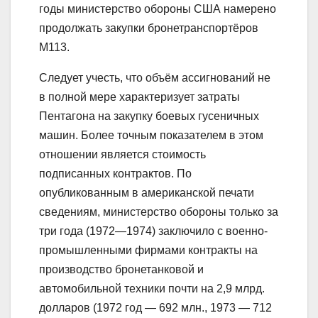
годы министерство обороны США намерено
продолжать закупки бронетранспортёров
M113.
Следует учесть, что объём ассигнований не
в полной мере характеризует затраты
Пентагона на закупку боевых гусеничных
машин. Более точным показателем в этом
отношении является стоимость
подписанных контрактов. По
опубликованным в американской печати
сведениям, министерство обороны только за
три года (1972—1974) заключило с военно-
промышленными фирмами контракты на
производство бронетанковой и
автомобильной техники почти на 2,9 млрд.
долларов (1972 год — 692 млн., 1973 — 712