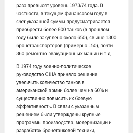
раза превысят уровень 1973/74 года. В
частности, в текущем финансовом году в
счет указанной суммы предусматривается
приобрести более 800 танков (в прошлом
году было закуплено около 650), свыше 1300
бронетранспортёров (примерно 150), почти
360 ремонтно-эвакуационных машин и т. д.
В 1974 году военно-политическое
руководство США приняло решение
увеличить количество танков в
американской армии более чем на 60% и
существенно повысить их боевую
эффективность. В связи с указанным
решением были утверждены крупные
программы производства, модернизации и
разработок бронетанковой техники,