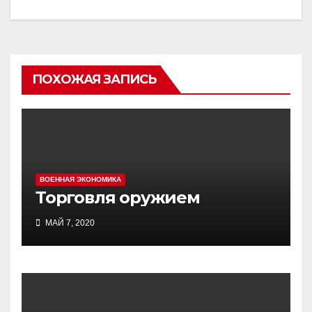
ПОХОЖАЯ ЗАПИСЬ
ВОЕННАЯ ЭКОНОМИКА
Торговля оружием
МАЙ 7, 2020