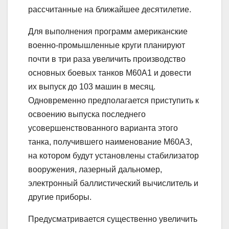
рассчитанные на ближайшее десятилетие.
Для выполнения программ американские
военно-промышленные круги планируют
почти в три раза увеличить производство
основных боевых танков M60A1 и довести
их выпуск до 103 машин в месяц.
Одновременно предполагается приступить к
освоению выпуска последнего
усовершенствованного варианта этого
танка, получившего наименование M60АЗ,
на котором будут установлены стабилизатор
вооружения, лазерный дальномер,
электронный баллистический вычислитель и
другие приборы.
Предусматривается существенно увеличить