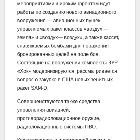
мероприятиями широким фронтом идут
работы по созданию нового авиационного
вооружения — авиационных пушек,
управляемых ракет классов «воздух —
земля» и «воздух— воздух», а также кассет,
снаряжаемых бомбами для поражения
бронированных целей на поле боя.
Состоящие на вооружении комплексы ЗУР
«Хок» модернизируются, рассматривается
вопрос о закупке в США новых зенитных
ракет SAM-D.
Совершенствуются также средства
управления авиацией,
противорадиолокационное оружие,
радиолокационные системы ПВО.