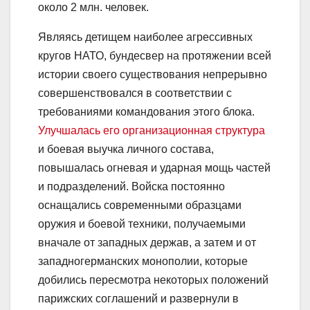
около 2 млн. человек.
Являясь детищем наиболее агрессивных
кругов НАТО, бундесвер на протяжении всей
истории своего существования непрерывно
совершенствовался в соответствии с
требованиями командования этого блока.
Улучшалась его организационная структура
и боевая выучка личного состава,
повышалась огневая и ударная мощь частей
и подразделений. Войска постоянно
оснащались современными образцами
оружия и боевой техники, получаемыми
вначале от западных держав, а затем и от
западногерманских монополии, которые
добились пересмотра некоторых положений
парижских соглашений и развернули в