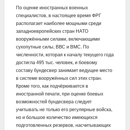
По оценке иностранных военных
специалистов, в настоящее время ФРГ
располагает наиболее мощными среди
западноевропейских стран НАТО
вооружёнными силами, включающими
сухопутные силы, ВВС и ВМС. По
численности, которая к началу текущего года
достигла 495 тыс. человек, и боевому
составу бундесвер занимает ведущее место
в системе вооружённых сил этих стран.
Кроме того, как подчёркивается в
иностранной печати, при оценке боевых
возможностей бундесвера следует
учитывать не только его регулярные войска,
но и большое количество имеющихся
подготовленных резервов, насчитывающих