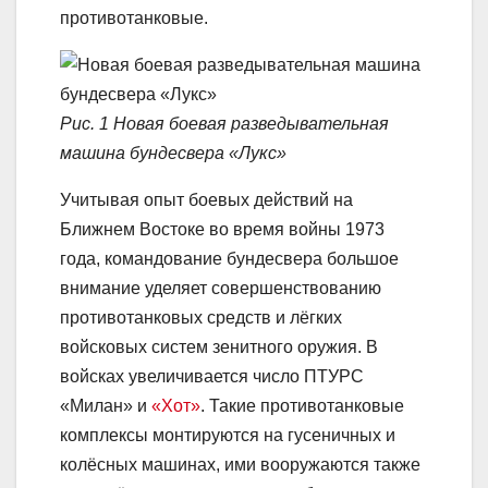
противотанковые.
Рис. 1 Новая боевая разведывательная
машина бундесвера «Лукс»
Учитывая опыт боевых действий на
Ближнем Востоке во время войны 1973
года, командование бундесвера большое
внимание уделяет совершенствованию
противотанковых средств и лёгких
войсковых систем зенитного оружия. В
войсках увеличивается число ПТУРС
«Милан» и
«Хот»
. Такие противотанковые
комплексы монтируются на гусеничных и
колёсных машинах, ими вооружаются также