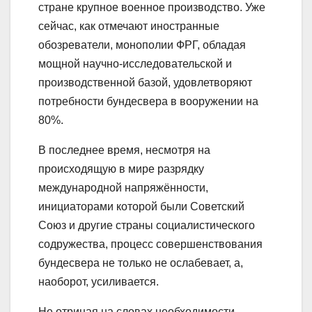
стране крупное военное производство. Уже
сейчас, как отмечают иностранные
обозреватели, монополии ФРГ, обладая
мощной научно-исследовательской и
производственной базой, удовлетворяют
потребности бундесвера в вооружении на
80%.
В последнее время, несмотря на
происходящую в мире разрядку
международной напряжённости,
инициаторами которой были Советский
Союз и другие страны социалистического
содружества, процесс совершенствования
бундесвера не только не ослабевает, а,
наоборот, усиливается.
Не отрицая на словах необходимости