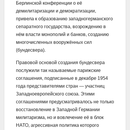
Берлинской конференции о её
демилитаризации и демократизации,
привела к образованию западногерманского
сепаратного государства, возрождению в
нём власти монополий и банков, созданию
многочисленных вооружённых сил
(бундесвера).
Правовой основой создания бундесвера
послужили так называемые парижские
соглашения, подписанные в декабре 1954
года представителями стран — участниц
Западноевропейского союза. Этими
соглашениями предусматривалось не только
восстановление в Западной Германии
милитаризма, но и вовлечение её в блок
НАТО, агрессивная политика которого