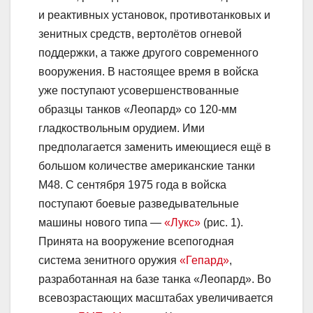
и реактивных установок, противотанковых и
зенитных средств, вертолётов огневой
поддержки, а также другого современного
вооружения. В настоящее время в войска
уже поступают усовершенствованные
образцы танков «Леопард» со 120-мм
гладкоствольным орудием. Ими
предполагается заменить имеющиеся ещё в
большом количестве американские танки
М48. С сентября 1975 года в войска
поступают боевые разведывательные
машины нового типа —
«Лукс»
(рис. 1).
Принята на вооружение всепогодная
система зенитного оружия
«Гепард»
,
разработанная на базе танка «Леопард». Во
всевозрастающих масштабах увеличивается