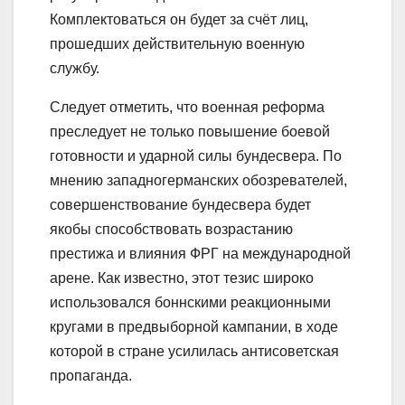
Комплектоваться он будет за счёт лиц,
прошедших действительную военную
службу.
Следует отметить, что военная реформа
преследует не только повышение боевой
готовности и ударной силы бундесвера. По
мнению западногерманских обозревателей,
совершенствование бундесвера будет
якобы способствовать возрастанию
престижа и влияния ФРГ на международной
арене. Как известно, этот тезис широко
использовался боннскими реакционными
кругами в предвыборной кампании, в ходе
которой в стране усилилась антисоветская
пропаганда.