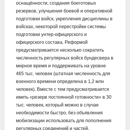
оснащённости, создания боеготовых
резервов, улучшения боевой и оперативной
подготовки войск, укрепления дисциплины в
войсках, некоторой перестройки системы
подготовки унтер-офицерского и
офицерского состава. Реформой
предусматривается несколько сократить
численность регулярных войск бундесвера в
мирное время и поддерживать на уровне
465 тыс. человек (штатная численность для
военного времени определена в 1,2 млн
человек). Вместе с тем предусматривается
иметь «резерв постоянной готовности» в 30
тыс. человек, который можно в случае
необходимости быстро, без объявления
мобилизации использовать для пополнения
регулярных соединений и частей.