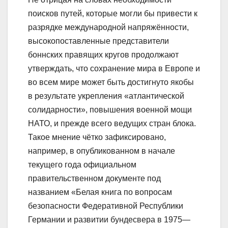
поисков путей, которые могли бы привести к
разрядке международной напряжённости,
высокопоставленные представители
боннских правящих кругов продолжают
утверждать, что сохранение мира в Европе и
во всем мире может быть достигнуто якобы
в результате укрепления «атлантической
солидарности», повышения военной мощи
НАТО, и прежде всего ведущих стран блока.
Такое мнение чётко зафиксировано,
например, в опубликованном в начале
текущего года официальном
правительственном документе под
названием «Белая книга по вопросам
безопасности Федеративной Республики
Германии и развитии бундесвера в 1975—