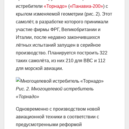
истребители
«Торнадо»
(
«Панавиа-200»
) с
крылом изменяемой геометрии (рис. 2). Этот
самолёт, в разработке которого принимали
участие фирмы ФРГ, Великобритании и
Италии, после недавно закончившихся
лётных испытаний запущен в серийное
производство. Планируется построить 322
таких самолёта, из них 210 для ВВС и 112
для морской авиации.
Рис. 2. Многоцелевой истребитель
«Торнадо»
Одновременно с производством новой
авиационной техники в соответствии с
предусмотренными реформой