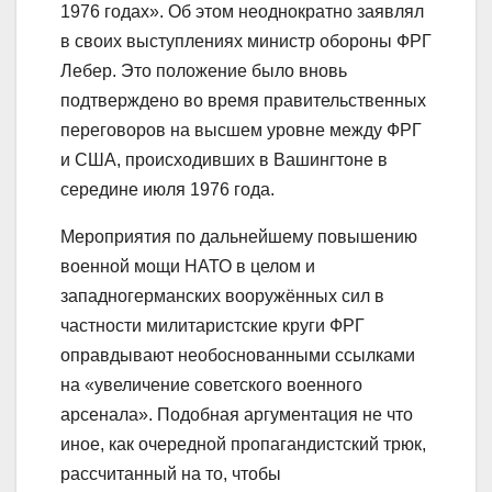
1976 годах». Об этом неоднократно заявлял
в своих выступлениях министр обороны ФРГ
Лебер. Это положение было вновь
подтверждено во время правительственных
переговоров на высшем уровне между ФРГ
и США, происходивших в Вашингтоне в
середине июля 1976 года.
Мероприятия по дальнейшему повышению
военной мощи НАТО в целом и
западногерманских вооружённых сил в
частности милитаристские круги ФРГ
оправдывают необоснованными ссылками
на «увеличение советского военного
арсенала». Подобная аргументация не что
иное, как очередной пропагандистский трюк,
рассчитанный на то, чтобы