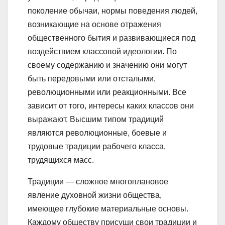
поколение обычаи, нормы поведения людей,
возникающие на основе отражения
общественного бытия и развивающиеся под
воздействием классовой идеологии. По
своему содержанию и значению они могут
быть передовыми или отсталыми,
революционными или реакционными. Все
зависит от того, интересы каких классов они
выражают. Высшим типом традиций
являются революционные, боевые и
трудовые традиции рабочего класса,
трудящихся масс.
Традиции — сложное многоплановое
явление духовной жизни общества,
имеющее глубокие материальные основы.
Каждому обществу присущи свои традиции и