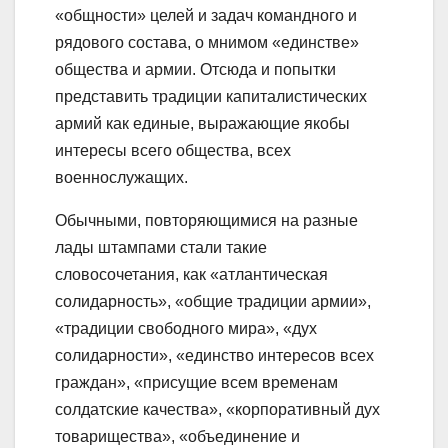
«общности» целей и задач командного и
рядового состава, о мнимом «единстве»
общества и армии. Отсюда и попытки
представить традиции капиталистических
армий как единые, выражающие якобы
интересы всего общества, всех
военнослужащих.
Обычными, повторяющимися на разные
лады штампами стали такие
словосочетания, как «атлантическая
солидарность», «общие традиции армии»,
«традиции свободного мира», «дух
солидарности», «единство интересов всех
граждан», «присущие всем временам
солдатские качества», «корпоративный дух
товарищества», «объединение и