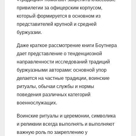
привилегии за офицерским корпусом,
который формируется в основном из
представителей крупной и средней
буржуазии.
Даже краткое рассмотрение книги Боутнера
дает представление о тенденциозной
направленности исследований традиций
буржуазными авторами: основной упор
делается на частные традиции, воинские
ритуалы, обычаи службы и нормы
поведения различных категорий
военнослужащих.
Воинские ритуалы и церемонии, символика
и реликвии всегда выполнять и выполняют
важную роль по закреплению у