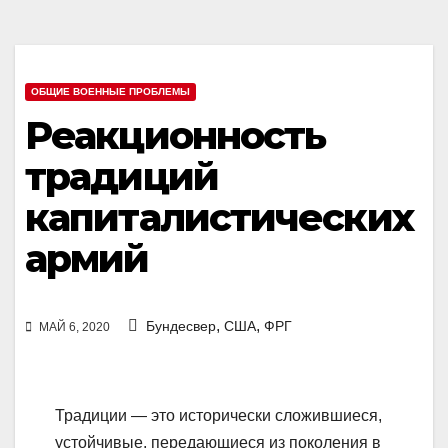
ОБЩИЕ ВОЕННЫЕ ПРОБЛЕМЫ
Реакционность
традиций
капиталистических
армий
,
,
Бундесвер
США
ФРГ
МАЙ 6, 2020
Традиции — это исторически сложившиеся,
устойчивые, передающиеся из поколения в