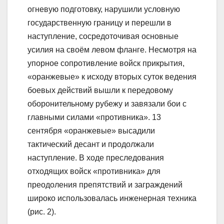
огневую подготовку, нарушили условную
государственную границу и перешли в
наступление, сосредоточивая основные
усилия на своём левом фланге. Несмотря на
упорное сопротивление войск прикрытия,
«оранжевые» к исходу вторых суток ведения
боевых действий вышли к передовому
оборонительному рубежу и завязали бои с
главными силами «противника». 13
сентября «оранжевые» высадили
тактический десант и продолжали
наступление. В ходе преследования
отходящих войск «противника» для
преодоления препятствий и заграждений
широко использовалась инженерная техника
(рис. 2).