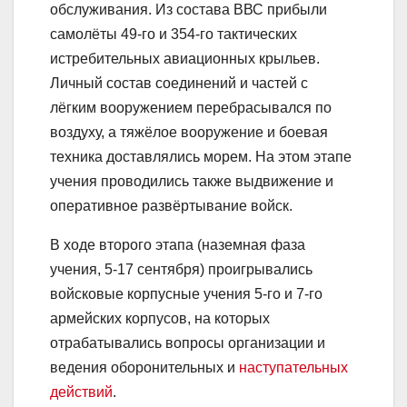
обслуживания. Из состава ВВС прибыли
самолёты 49-го и 354-го тактических
истребительных авиационных крыльев.
Личный состав соединений и частей с
лёгким вооружением перебрасывался по
воздуху, а тяжёлое вооружение и боевая
техника доставлялись морем. На этом этапе
учения проводились также выдвижение и
оперативное развёртывание войск.
В ходе второго этапа (наземная фаза
учения, 5-17 сентября) проигрывались
войсковые корпусные учения 5-го и 7-го
армейских корпусов, на которых
отрабатывались вопросы организации и
ведения оборонительных и
наступательных
действий
.