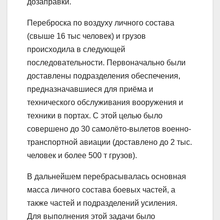
дозаправки.
Переброска по воздуху личного состава
(свыше 16 тыс человек) и грузов
происходила в следующей
последовательности. Первоначально были
доставлены подразделения обеспечения,
предназначавшиеся для приёма и
технического обслуживания вооружения и
техники в портах. С этой целью было
совершено до 30 самолёто-вылетов военно-
транспортной авиации (доставлено до 2 тыс.
человек и более 500 т грузов).
В дальнейшем перебрасывалась основная
масса личного состава боевых частей, а
также частей и подразделений усиления.
Для выполнения этой задачи было