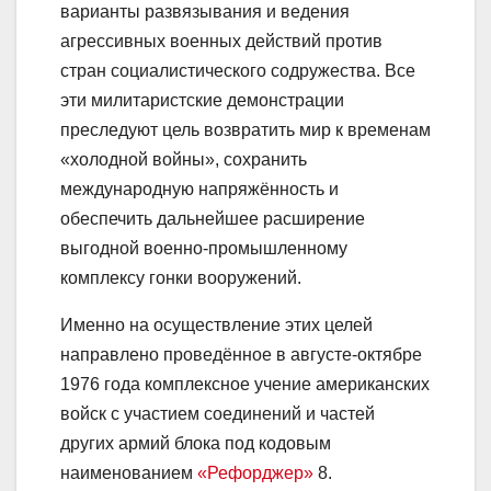
варианты развязывания и ведения
агрессивных военных действий против
стран социалистического содружества. Все
эти милитаристские демонстрации
преследуют цель возвратить мир к временам
«холодной войны», сохранить
международную напряжённость и
обеспечить дальнейшее расширение
выгодной военно-промышленному
комплексу гонки вооружений.
Именно на осуществление этих целей
направлено проведённое в августе-октябре
1976 года комплексное учение американских
войск с участием соединений и частей
других армий блока под кодовым
наименованием
«Рефорджер»
8.