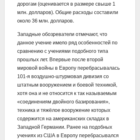
дорогам (оценивается в размере свыше 1
млн. долларов). Общие расходы составили
около 36 млн. долларов.
Западные обозреватели отмечают, что
данное учение имело ряд особенностей по
сравнению с учениями подобного типа
прошлых лет. Впервые после второй
мировой войны в Европу перебрасывалась
101-я воздушно-штурмовая дивизия со
штатным вооружением и боевой техникой,
хотя она и не относится к так называемым
«соединениям двойного базирования»,
техника и тяжёлое вооружение которых
содержится на американских складах в
Западной Германии. Ранее на подобных
учениях из США в Европу перебрасывался