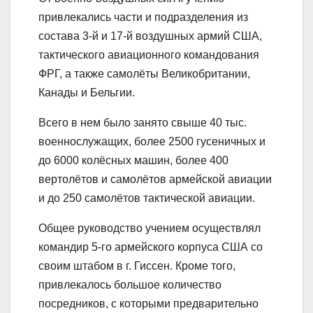
привлекались части и подразделения из
состава 3-й и 17-й воздушных армий США,
тактического авиационного командования
ФРГ, а также самолёты Великобритании,
Канады и Бельгии.
Всего в нем было занято свыше 40 тыс.
военнослужащих, более 2500 гусеничных и
до 6000 колёсных машин, более 400
вертолётов и самолётов армейской авиации
и до 250 самолётов тактической авиации.
Общее руководство учением осуществлял
командир 5-го армейского корпуса США со
своим штабом в г. Гиссен. Кроме того,
привлекалось большое количество
посредников, с которыми предварительно