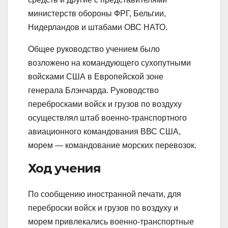
министерств обороны ФРГ, Бельгии,
Нидерландов и штабами ОВС НАТО.
Общее руководство учением было
возложено на командующего сухопутными
войсками США в Европейской зоне
генерала Блэнчарда. Руководство
перебросками войск и грузов по воздуху
осуществлял штаб военно-транспортного
авиационного командования ВВС США,
морем — командование морских перевозок.
Ход учения
По сообщению иностранной печати, для
переброски войск и грузов по воздуху и
морем привлекались военно-транспортные