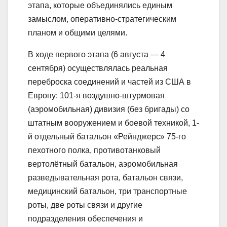
этапа, которые объединялись единым
замыслом, оперативно-стратегическим
планом и общими целями.
В ходе первого этапа (6 августа — 4
сентября) осуществлялась реальная
переброска соединений и частей из США в
Европу: 101-я воздушно-штурмовая
(аэромобильная) дивизия (без бригады) со
штатным вооружением и боевой техникой, 1-
й отдельный батальон «Рейнджерс» 75-го
пехотного полка, противотанковый
вертолётный батальон, аэромобильная
разведывательная рота, батальон связи,
медицинский батальон, три транспортные
роты, две роты связи и другие
подразделения обеспечения и