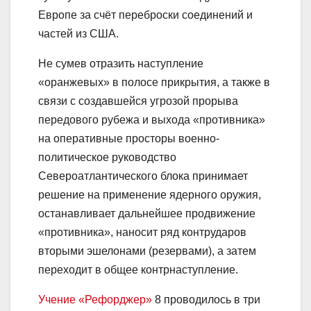
Европе за счёт переброски соединений и
частей из США.
Не сумев отразить наступление
«оранжевых» в полосе прикрытия, а также в
связи с создавшейся угрозой прорыва
передового рубежа и выхода «противника»
на оперативные просторы военно-
политическое руководство
Североатлантического блока принимает
решение на применение ядерного оружия,
останавливает дальнейшее продвижение
«противника», наносит ряд контрударов
вторыми эшелонами (резервами), а затем
переходит в общее контрнаступление.
Учение «Рефорджер»
8 проводилось в три