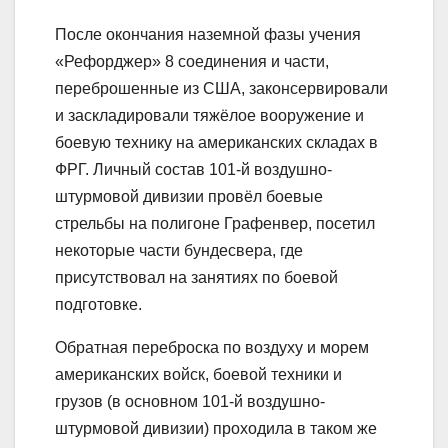
После окончания наземной фазы учения
«Рефорджер» 8 соединения и части,
переброшенные из США, законсервировали
и заскладировали тяжёлое вооружение и
боевую технику на американских складах в
ФРГ. Личный состав 101-й воздушно-
штурмовой дивизии провёл боевые
стрельбы на полигоне Графенвер, посетил
некоторые части бундесвера, где
присутствовал на занятиях по боевой
подготовке.
Обратная переброска по воздуху и морем
американских войск, боевой техники и
грузов (в основном 101-й воздушно-
штурмовой дивизии) проходила в таком же