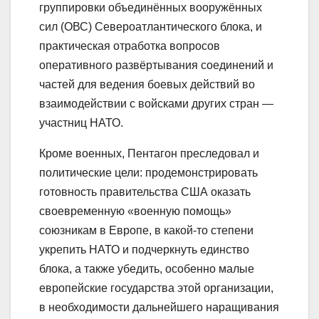
группировки объединённых вооружённых
сил (ОВС) Североатлантического блока, и
практическая отработка вопросов
оперативного развёртывания соединений и
частей для ведения боевых действий во
взаимодействии с войсками других стран —
участниц НАТО.
Кроме военных, Пентагон преследовал и
политические цели: продемонстрировать
готовность правительства США оказать
своевременную «военную помощь»
союзникам в Европе, в какой-то степени
укрепить НАТО и подчеркнуть единство
блока, а также убедить, особенно малые
европейские государства этой организации,
в необходимости дальнейшего наращивания