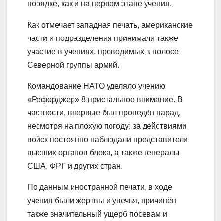
порядке, как и на первом этапе учения.
Как отмечает западная печать, американские
части и подразделения принимали также
участие в учениях, проводимых в полосе
Северной группы армий.
Командование НАТО уделяло учению
«Рефорджер» 8 пристальное внимание. В
частности, впервые был проведён парад,
несмотря на плохую погоду; за действиями
войск постоянно наблюдали представители
высших органов блока, а также генералы
США, ФРГ и других стран.
По данным иностранной печати, в ходе
учения были жертвы и увечья, причинён
также значительный ущерб посевам и