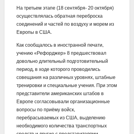
На третьем этапе (18 сентября- 20 октября)
осуществлялась обратная переброска
соединений и частей по воздуху и морем из
Европы в США.
Как сообщалось в иностранной печати,
учению «Рефорджер» 8 предшествовал
довольно длительный подготовительный
период, в ходе которого проводились
совещания на различных уровнях, штабные
тренировки и специальные учения. При этом
представители американских штабов в
Европе согласовывали организационные
вопросы по приёму войск,
перебрасываемых из США, выделению
необходимого количества транспортных
средств и другие с представителями