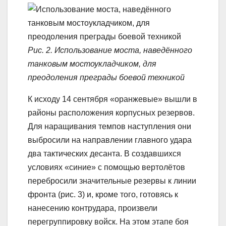
Рис. 2. Использование моста, наведённого
танковым мостоукладчиком, для
преодоления преграды боевой техникой
К исходу 14 сентября «оранжевые» вышли в
районы расположения корпусных резервов.
Для наращивания темпов наступления они
выбросили на направлении главного удара
два тактических десанта. В создавшихся
условиях «синие» с помощью вертолётов
перебросили значительные резервы к линии
фронта (рис. 3) и, кроме того, готовясь к
нанесению контрудара, произвели
перегруппировку войск. На этом этапе боя