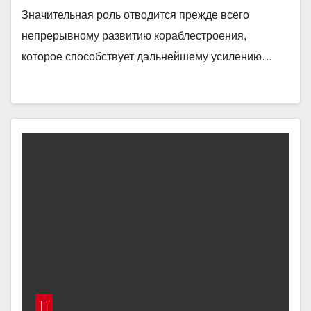
Значительная роль отводится прежде всего
непрерывному развитию кораблестроения,
которое способствует дальнейшему усилению…