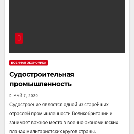
ВОЕННАЯ ЭКОНОМИКА
Судостроительная
промышленность
Великобритании
МАЙ 7, 2020
Судостроение является одной из старейших
отраслей промышленности Великобритании и
занимает важное место в военно-экономических
планах милитаристских кругов страны.