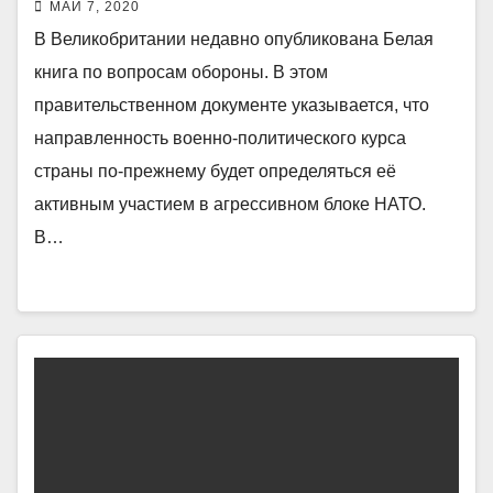
МАЙ 7, 2020
В Великобритании недавно опубликована Белая
книга по вопросам обороны. В этом
правительственном документе указывается, что
направленность военно-политического курса
страны по-прежнему будет определяться её
активным участием в агрессивном блоке НАТО.
В…