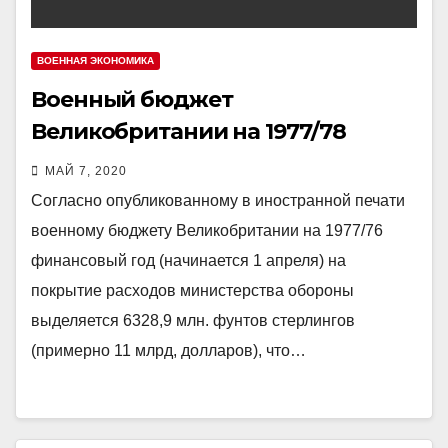
ВОЕННАЯ ЭКОНОМИКА
Военный бюджет
Великобритании на 1977/78
финансовый год
МАЙ 7, 2020
Согласно опубликованному в иностранной печати
военному бюджету Великобритании на 1977/76
финансовый год (начинается 1 апреля) на
покрытие расходов министерства обороны
выделяется 6328,9 млн. фунтов стерлингов
(примерно 11 млрд, долларов), что…