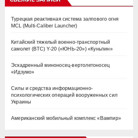
Турецкая реактивная система залпового огня
MCL (Multi-Caliber Launcher)
Китайский тяжелый военно-транспортный
самолет (BTC) Y-20 («ЮНЬ-20») «Куньпин»
Эскадренный миноносец-вертолетоносец
«Идзумо»
Силы и средства информационно-
психологических операций вооруженных сил
Украины
Американский мобильный комплекс «Вампир»