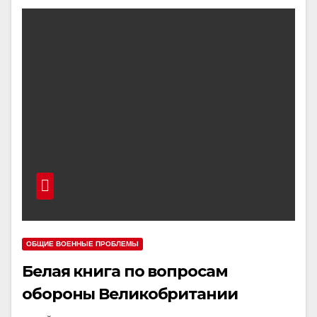
ОБЩИЕ ВОЕННЫЕ ПРОБЛЕМЫ
Белая книга по вопросам
обороны Великобритании