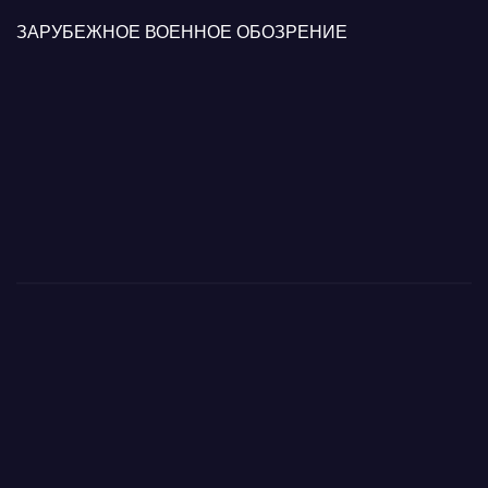
ЗАРУБЕЖНОЕ ВОЕННОЕ ОБОЗРЕНИЕ