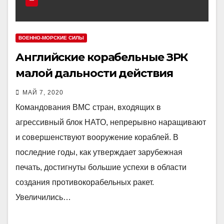
ВОЕННО-МОРСКИЕ СИЛЫ
Английские корабельные ЗРК
малой дальности действия
МАЙ 7, 2020
Командования ВМС стран, входящих в
агрессивный блок НАТО, непрерывно наращивают
и совершенствуют вооружение кораблей. В
последние годы, как утверждает зарубежная
печать, достигнуты большие успехи в области
создания противокорабельных ракет.
Увеличились…