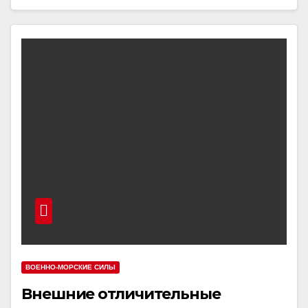
ВОЕННО-МОРСКИЕ СИЛЫ
Внешние отличительные