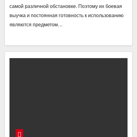
самой различной обстановке. Поэтому их боевая
выучка и постоянная готовность к использованию
являются предметом…