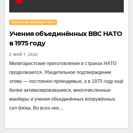
ВОЕННО-ВОЗДУШНЫЕ СИЛЫ
Учения объединённых ВВС НАТО
в 1975 году
МАЙ 7, 2020
Милитаристские приготовления в странах НАТО
продолжаются. Убедительное подтверждение
этому — постоянно проводимые, а в 1975 году ещё
более активизировавшиеся, многочисленные
манёвры и учения объединённых вооружённых
сил блока. Во всех них…