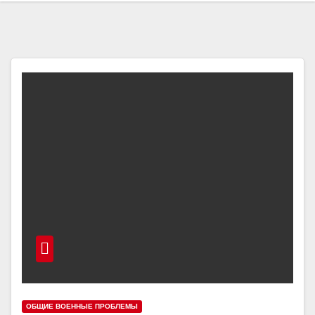
ОБЩИЕ ВОЕННЫЕ ПРОБЛЕМЫ