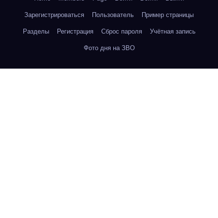
Зарегистрироваться
Пользователь
Пример страницы
Разделы
Регистрация
Сброс пароля
Учётная запись
Фото дня на ЗВО