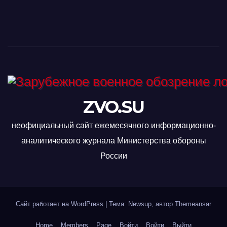
ZVO.SU
неофициальный сайт ежемесячного информационно-
аналитического журнала Министерства обороны
России
Сайт работает на WordPress
|
Тема: Newsup, автор
Themeansar
Home
Members
Page
Войти
Войти
Выйти