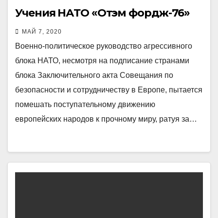
Учения НАТО «Отэм фордж-76»
МАЙ 7, 2020
Военно-политическое руководство агрессивного
блока НАТО, несмотря на подписание странами
блока Заключительного акта Совещания по
безопасности и сотрудничеству в Европе, пытается
помешать поступательному движению
европейских народов к прочному миру, ратуя за…