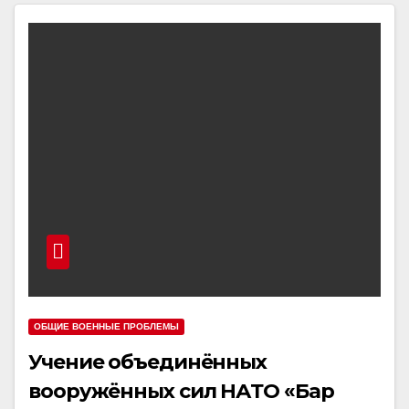
ОБЩИЕ ВОЕННЫЕ ПРОБЛЕМЫ
Учение объединённых
вооружённых сил НАТО «Бар