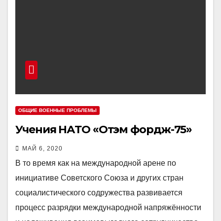
ОБЩИЕ ВОЕННЫЕ ПРОБЛЕМЫ
Учения НАТО «Отэм фордж-75»
МАЙ 6, 2020
В то время как на международной арене по
инициативе Советского Союза и других стран
социалистического содружества развивается
процесс разрядки международной напряжённости