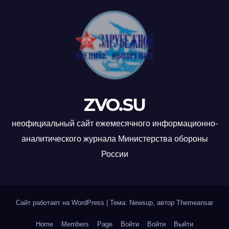
ZVO.SU
неофициальный сайт ежемесячного информационно-
аналитического журнала Министерства обороны
России
Сайт работает на WordPress
|
Тема: Newsup, автор
Themeansar
Home
Members
Page
Войти
Войти
Выйти