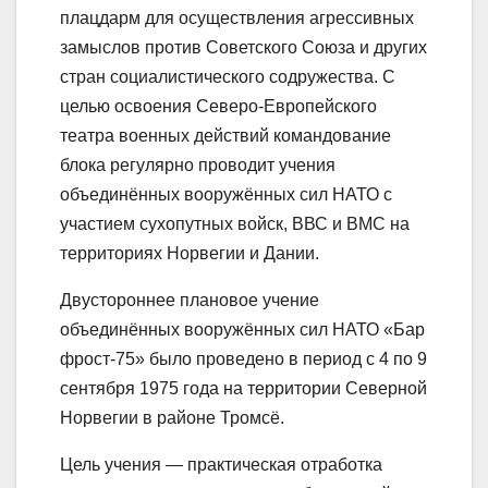
плацдарм для осуществления агрессивных
замыслов против Советского Союза и других
стран социалистического содружества. С
целью освоения Северо-Европейского
театра военных действий командование
блока регулярно проводит учения
объединённых вооружённых сил НАТО с
участием сухопутных войск, ВВС и ВМС на
территориях Норвегии и Дании.
Двустороннее плановое учение
объединённых вооружённых сил НАТО «Бар
фрост-75» было проведено в период с 4 по 9
сентября 1975 года на территории Северной
Норвегии в районе Тромсё.
Цель учения — практическая отработка