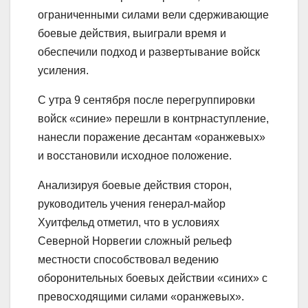
ограниченными силами вели сдерживающие
боевые действия, выиграли время и
обеспечили подход и развертывание войск
усиления.
С утра 9 сентября после перегруппировки
войск «синие» перешли в контрнаступление,
нанесли поражение десантам «оранжевых»
и восстановили исходное положение.
Анализируя боевые действия сторон,
руководитель учения генерал-майор
Хуитфельд отметил, что в условиях
Северной Норвегии сложный рельеф
местности способствовал ведению
оборонительных боевых действии «синих» с
превосходящими силами «оранжевых».