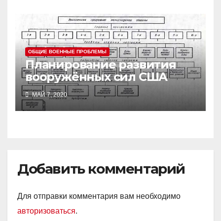
ОБЩИЕ ВОЕННЫЕ ПРОБЛЕМЫ
Планирование развития
вооружённых сил США
МАЙ 7, 2020
Добавить комментарий
Для отправки комментария вам необходимо
авторизоваться
.