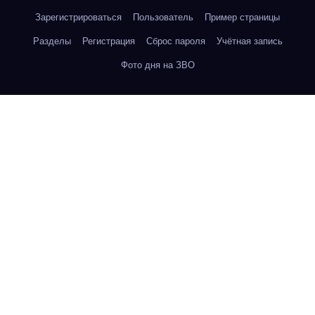
Зарегистрироваться
Пользователь
Пример страницы
Разделы
Регистрация
Сброс пароля
Учётная запись
Фото дня на ЗВО