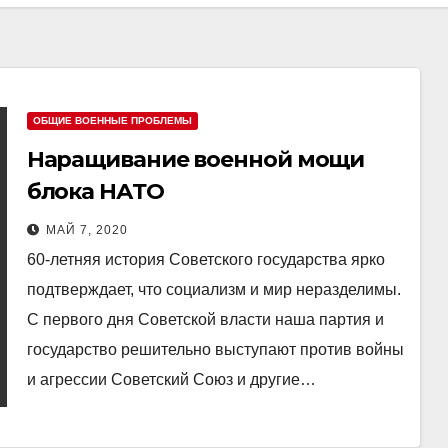
ОБЩИЕ ВОЕННЫЕ ПРОБЛЕМЫ
Наращивание военной мощи
блока НАТО
МАЙ 7, 2020
60-летняя история Советского государства ярко
подтверждает, что социализм и мир неразделимы.
С первого дня Советской власти наша партия и
государство решительно выступают против войны
и агрессии Советский Союз и другие…