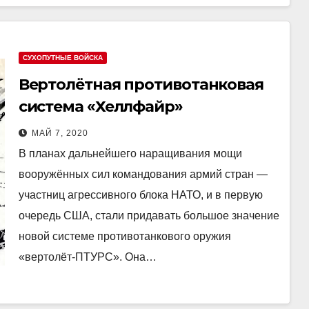
СУХОПУТНЫЕ ВОЙСКА
Вертолётная противотанковая
система «Хеллфайр»
МАЙ 7, 2020
В планах дальнейшего наращивания мощи
вооружённых сил командования армий стран —
участниц агрессивного блока НАТО, и в первую
очередь США, стали придавать большое значение
новой системе противотанкового оружия
«вертолёт-ПТУРС». Она…