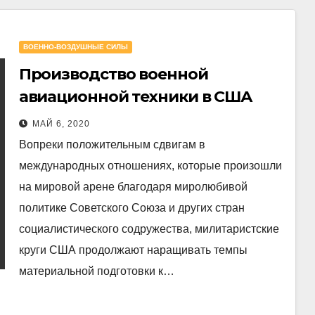
ВОЕННО-ВОЗДУШНЫЕ СИЛЫ
Производство военной
авиационной техники в США
МАЙ 6, 2020
Вопреки положительным сдвигам в
международных отношениях, которые произошли
на мировой арене благодаря миролюбивой
политике Советского Союза и других стран
социалистического содружества, милитаристские
круги США продолжают наращивать темпы
материальной подготовки к…