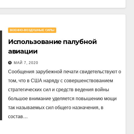
ВОЕННО-ВОЗДУШНЫЕ СИЛЫ
Использование палубной
авиации
МАЙ 7, 2020
Сообщения зарубежной печати свидетельствуют о
том, что в США наряду с совершенствованием
стратегических сил и средств ведения войны
большое внимание уделяется повышению мощи
так называемых сил общего назначения, в
состав…