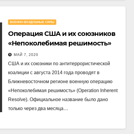
ВОЕННО-ВОЗДУШНЫЕ СИЛЫ
Операция США и их союзников
«Непоколебимая решимость»
МАЙ 7, 2020
США и их союзники по антитеррористической
коалиции с августа 2014 года проводят в
Ближневосточном регионе военную операцию
«Непоколебимая решимость» (Operation Inherent
Resolve). Официальное название было дано
только через два месяца…