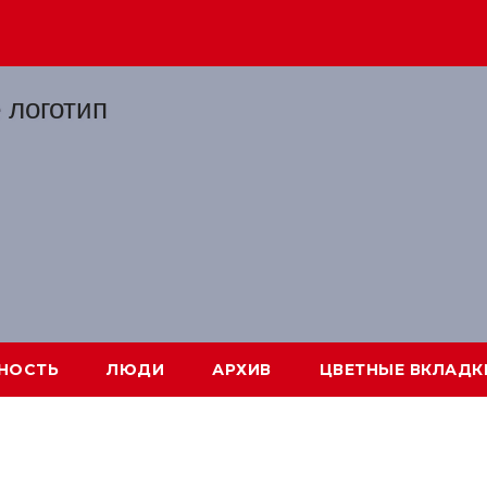
НОСТЬ
ЛЮДИ
АРХИВ
ЦВЕТНЫЕ ВКЛАДК