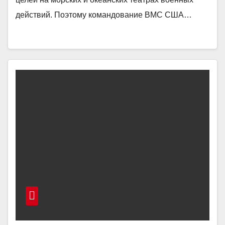
действий. Поэтому командование ВМС США…