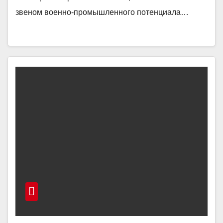
звеном военно-промышленного потенциала…