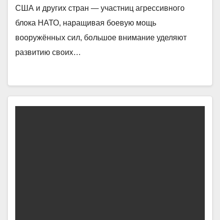
США и других стран — участниц агрессивного
блока НАТО, наращивая боевую мощь
вооружённых сил, большое внимание уделяют
развитию своих…