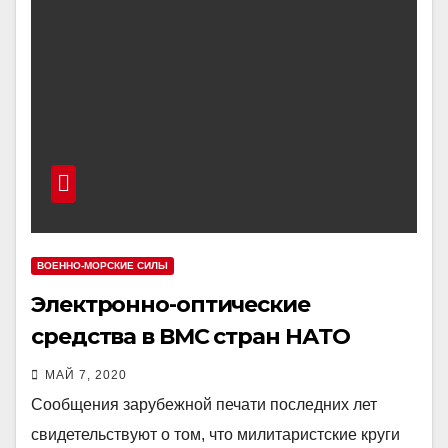
ВОЕННО-МОРСКИЕ СИЛЫ
Электронно-оптические
средства в ВМС стран НАТО
МАЙ 7, 2020
Сообщения зарубежной печати последних лет
свидетельствуют о том, что милитаристские круги