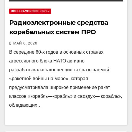
ВОЕННО-МОРСКИЕ СИЛЫ
Радиоэлектронные средства
корабельных систем ПРО
МАЙ 6, 2020
В середине 60-х годов в основных странах
агрессивного блока НАТО активно
разрабатывалась концепция так называемой
«ракетной войны на море», которая
предусматривала широкое применение ракет
классов «корабль—корабль» и «воздух— корабль»,
обладающих…