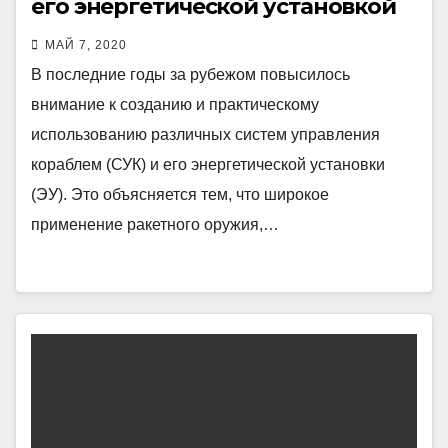
его энергетической установкой
МАЙ 7, 2020
В последние годы за рубежом повысилось
внимание к созданию и практическому
использованию различных систем управления
кораблем (СУК) и его энергетической установки
(ЭУ). Это объясняется тем, что широкое
применение ракетного оружия,…