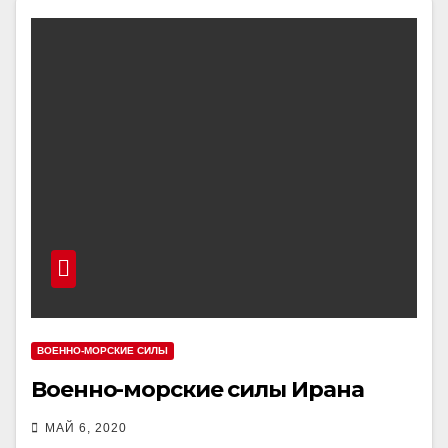
ВОЕННО-МОРСКИЕ СИЛЫ
Военно-морские силы Ирана
МАЙ 6, 2020