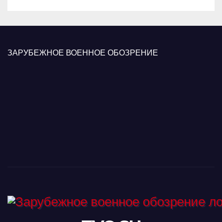
ЗАРУБЕЖНОЕ ВОЕННОЕ ОБОЗРЕНИЕ