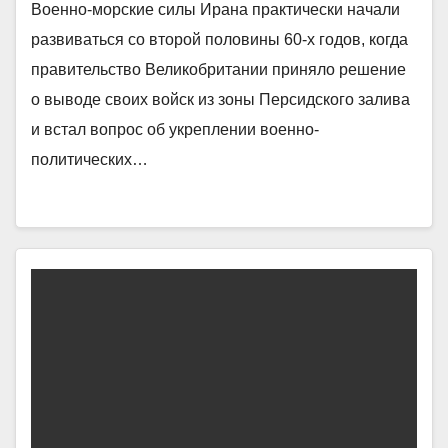
Военно-морские силы Ирана практически начали
развиваться со второй половины 60-х годов, когда
правительство Великобритании приняло решение
о выводе своих войск из зоны Персидского залива
и встал вопрос об укреплении военно-
политических…