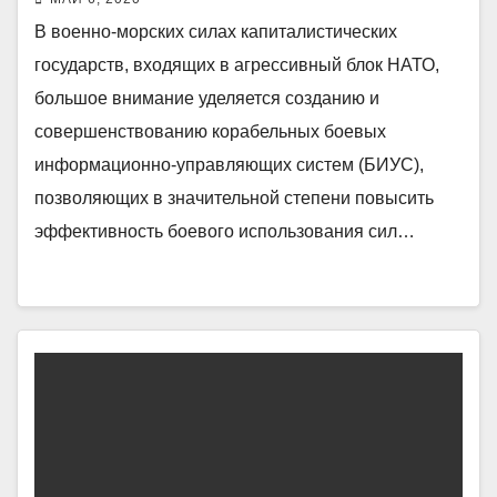
В военно-морских силах капиталистических
государств, входящих в агрессивный блок НАТО,
большое внимание уделяется созданию и
совершенствованию корабельных боевых
информационно-управляющих систем (БИУС),
позволяющих в значительной степени повысить
эффективность боевого использования сил…