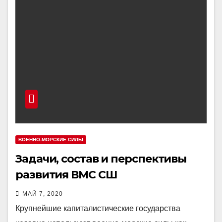
ВОЕННО-МОРСКИЕ СИЛЫ
Задачи, состав и перспективы
развития ВМС СШ
МАЙ 7, 2020
Крупнейшие капиталистические государства