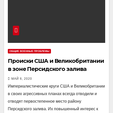
ОБЩИЕ ВОЕННЫЕ ПРОБЛЕМЫ
Происки США и Великобритании
в зоне Персидского залива
МАЙ 6, 2020
Империалистические круги США и Великобритании
в своих агрессивных планах всегда отводили и
отводят первостепенное место району
Персидского залива. Их повышенный интерес к