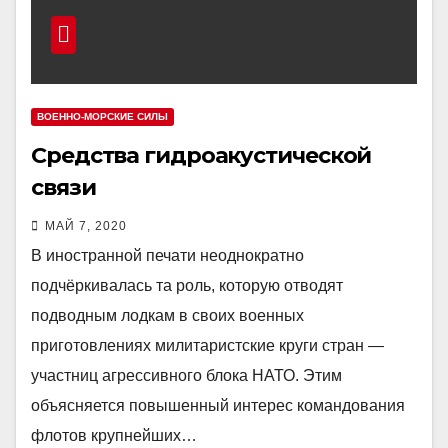
ВОЕННО-МОРСКИЕ СИЛЫ
Средства гидроакустической
связи
МАЙ 7, 2020
В иностранной печати неоднократно
подчёркивалась та роль, которую отводят
подводным лодкам в своих военных
приготовлениях милитаристские круги стран —
участниц агрессивного блока НАТО. Этим
объясняется повышенный интерес командования
флотов крупнейших…