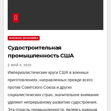
ВОЕННАЯ ЭКОНОМИКА
Судостроительная
промышленность США
МАЙ 6, 2020
Империалистические круги США в военных
приготовлениях, направленных прежде всего
против Советского Союза и других
социалистических стран, значительное внимание
уделяют непрерывному развитию судостроения.
Эта отрасль промышленности, являясь важным