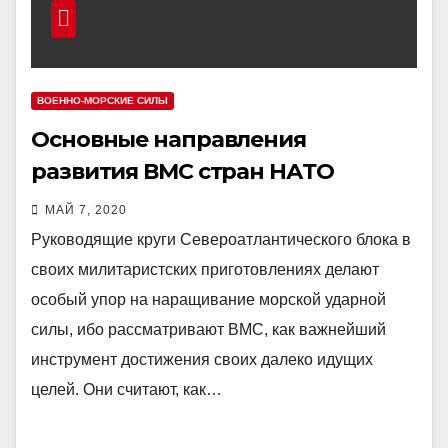
ВОЕННО-МОРСКИЕ СИЛЫ
Основные направления
развития ВМС стран НАТО
МАЙ 7, 2020
Руководящие круги Североатлантического блока в
своих милитаристских приготовлениях делают
особый упор на наращивание морской ударной
силы, ибо рассматривают ВМС, как важнейший
инструмент достижения своих далеко идущих
целей. Они считают, как…