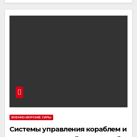
ВОЕННО-МОРСКИЕ СИЛЫ
Системы управления кораблем и