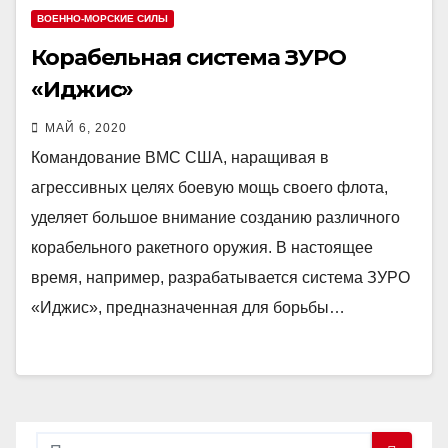
ВОЕННО-МОРСКИЕ СИЛЫ
Корабельная система ЗУРО
«Иджис»
МАЙ 6, 2020
Командование ВМС США, наращивая в
агрессивных целях боевую мощь своего флота,
уделяет большое внимание созданию различного
корабельного ракетного оружия. В настоящее
время, например, разрабатывается система ЗУРО
«Иджис», предназначенная для борьбы…