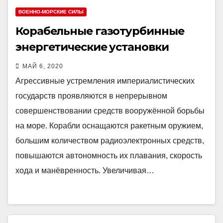
ВОЕННО-МОРСКИЕ СИЛЫ
Корабельные газотурбинные
энергетические установки
МАЙ 6, 2020
Агрессивные устремления империалистических
государств проявляются в непрерывном
совершенствовании средств вооружённой борьбы
на море. Корабли оснащаются ракетным оружием,
большим количеством радиоэлектронных средств,
повышаются автономность их плавания, скорость
хода и манёвренность. Увеличивая…