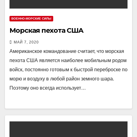
ВОЕННО-МОРСКИЕ СИЛЫ
Морская пехота США
МАЙ 7, 2020
Американское командование считает, что морская
пехота США является наиболее мобильным родом
войск, постоянно готовым к быстрой переброске по
морю и воздуху в любой район земного шара.
Поэтому оно всегда использует…