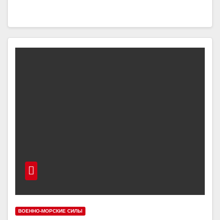
ВОЕННО-МОРСКИЕ СИЛЫ