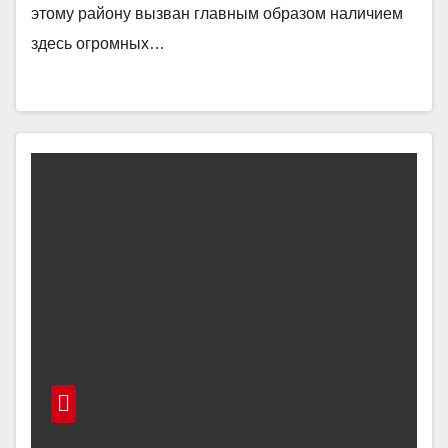
этому району вызван главным образом наличием
здесь огромных…