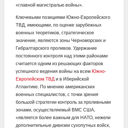
«главной магистралью войны».
Ключевыми позициями Южно-Европейского
ТВД, имеющими, по оценке зарубежных
военных теоретиков, стратегическое
значение, являются зоны Черноморских и
Гибралтарского проливов. Удержание
постоянного контроля над этими районами
считается одним из решающих факторов
успешного ведения войны на всем
Южно-
Европейском ТВД
и в Иберийской
Атлантике. По мнению американских
военных специалистов, с точки зрения
большой стратегии контроль за проливными
зонами, осуществляемый ВМС США,
«является более важным для НАТО, нежели
дополнительные дивизии сухопутных войск,