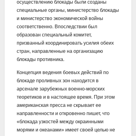
осуществлению блокады были созданы
специальные органы, министерство блокады
и министерство экономической войны
соответственно. Впоследствии был
образован специальный комитет,
призванный координировать усилия обеих
стран, направленные на организацию
блокады противника.
Концепция ведения боевых действий по
блокаде проливных зон находится в
арсенале зарубежных военно-морских
теоретиков и в настоящее время. При этом
американская пресса не скрывает ее
направленности и откровенно пишет, что
«блокада узкостей между окраинными
морями и океанами» имеет своей целью не