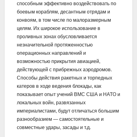
способным эффективно воздействовать по
боевым кораблям, десантным отрядам и
конвоям, в том числе по малоразмерным
целям. Их широкое использование в
проливных зонах обусловливается
незначительной протяженностью
операционных направлений и
возможностью прикрытия авиацией,
действующей с прибрежных аэродромов.
Способы действия ракетных и торпедных
катеров в ходе ведения блокады, как
показывает опыт учений ВМС США и НАТО и
локальных войн, развязанных
империалистами, будут отличаться большим
разнообразием — самостоятельные и
совместные удары, засады и т.д.