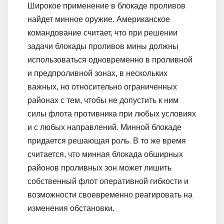
Широкое применение в блокаде проливов
найдет минное оружие. Американское
командование считает, что при решении
задачи блокады проливов мины должны
использоваться одновременно в проливной
и предпроливной зонах, в нескольких
важных, но относительно ограниченных
районах с тем, чтобы не допустить к ним
силы флота противника при любых условиях
и с любых направлений. Минной блокаде
придается решающая роль. В то же время
считается, что минная блокада обширных
районов проливных зон может лишить
собственный флот оперативной гибкости и
возможности своевременно реагировать на
изменения обстановки.