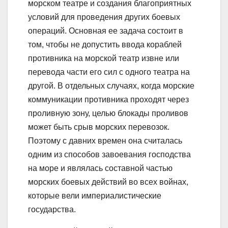
морском театре и создания благоприятных
условий для проведения других боевых
операций. Основная ее задача состоит в
том, чтобы не допустить ввода кораблей
противника на морской театр извне или
перевода части его сил с одного театра на
другой. В отдельных случаях, когда морские
коммуникации противника проходят через
проливную зону, целью блокады проливов
может быть срыв морских перевозок.
Поэтому с давних времен она считалась
одним из способов завоевания господства
на море и являлась составной частью
морских боевых действий во всех войнах,
которые вели империалистические
государства.