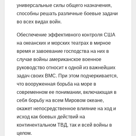
универсальные силы общего назначения,
способны решать различные боевые задачи
во всех видах войн.
Обеспечение эффективного контроля США
на океанских и морских театрах в мирное
время и завоевание господства на них в
случае войны американское военное
руководство относит к одной из важнейших
задач своих ВМС. При этом подчеркивается,
что вооруженная борьба на море в
современном ее понимании, включающая в
себя борьбу на всем Мировом океане,
окажет непосредственное влияние на ход и
исход как боевых действий на
континентальном ТВД, так и всей войны в
целом.