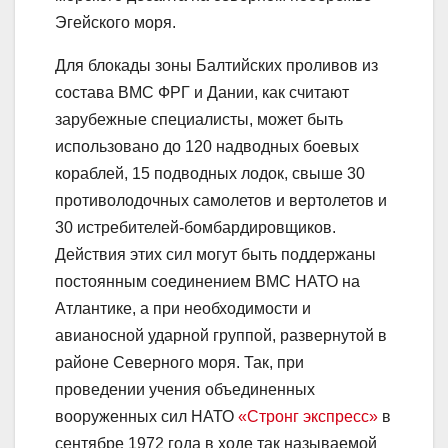
Эгейского моря.
Для блокады зоны Балтийских проливов из
состава ВМС ФРГ и Дании, как считают
зарубежные специалисты, может быть
использовано до 120 надводных боевых
кораблей, 15 подводных лодок, свыше 30
противолодочных самолетов и вертолетов и
30 истребителей-бомбардировщиков.
Действия этих сил могут быть поддержаны
постоянным соединением ВМС НАТО на
Атлантике, а при необходимости и
авианосной ударной группой, развернутой в
районе Северного моря. Так, при
проведении учения объединенных
вооруженных сил НАТО
«Стронг экспресс»
в
сентябре 1972 года в ходе так называемой