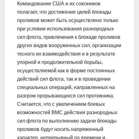
Командование США и их союзников
полагает, что достижение целей блокады
проливов может быть осуществлено только
при условии использования разнородных
сил флота, привлечения к блокаде проливов
других видов вооруженных сил, организации
тесного их взаимодействия и в результате
упорной и продолжительной борьбы,
осуществляемой как в форме постоянных
действий сил флота, так и в проведении
специальных операций, направленных на
разгром прорывающихся сил противника.
Считается, что с увеличением боевых
возможностей ВМС действия разнородных
сил флота по выполнению задачи блокады
проливов будут носить напряженный
характер, непрерывный по времени и