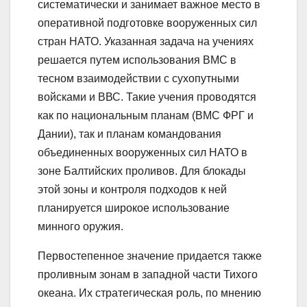
систематически и занимает важное место в
оперативной подготовке вооруженных сил
стран НАТО. Указанная задача на учениях
решается путем использования ВМС в
тесном взаимодействии с сухопутными
войсками и ВВС. Такие учения проводятся
как по национальным планам (ВМС ФРГ и
Дании), так и планам командования
объединенных вооруженных сил НАТО в
зоне Балтийских проливов. Для блокады
этой зоны и контроля подходов к ней
планируется широкое использование
минного оружия.
Первостепенное значение придается также
проливным зонам в западной части Тихого
океана. Их стратегическая роль, по мнению