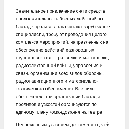
Значительное привлечение сил и средств,
продолжительность боевых действий по
блокаде проливов, как считают зарубежные
специалисты, требуют проведения целого
комплекса мероприятий, направленных на
обеспечение действий разнородных
группировок сил — разведки и маскировки,
радиоэлектронной войны, управления и
связи, организации всех видов обороны,
радионавигационного и материально-
технического обеспечения. Все виды
обеспечения при организации блокады
проливов и узкостей организуются по
единому плану командования на театре.
Непременным условием достижения целей