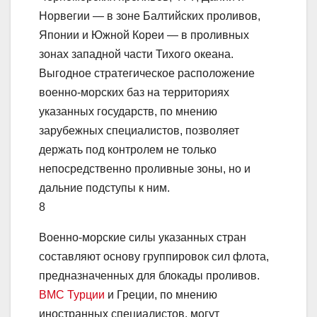
Норвегии — в зоне Балтийских проливов,
Японии и Южной Кореи — в проливных
зонах западной части Тихого океана.
Выгодное стратегическое расположение
военно-морских баз на территориях
указанных государств, по мнению
зарубежных специалистов, позволяет
держать под контролем не только
непосредственно проливные зоны, но и
дальние подступы к ним.
8
Военно-морские силы указанных стран
составляют основу группировок сил флота,
предназначенных для блокады проливов.
ВМС Турции
и Греции, по мнению
иностранных специалистов, могут