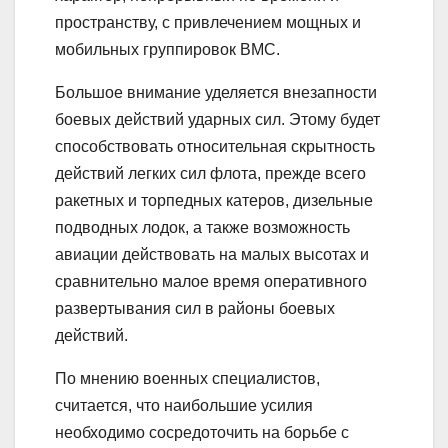
пространству, с привлечением мощных и
мобильных группировок ВМС.
Большое внимание уделяется внезапности
боевых действий ударных сил. Этому будет
способствовать относительная скрытность
действий легких сил флота, прежде всего
ракетных и торпедных катеров, дизельные
подводных лодок, а также возможность
авиации действовать на малых высотах и
сравнительно малое время оперативного
развертывания сил в районы боевых
действий.
По мнению военных специалистов,
считается, что наибольшие усилия
необходимо сосредоточить на борьбе с