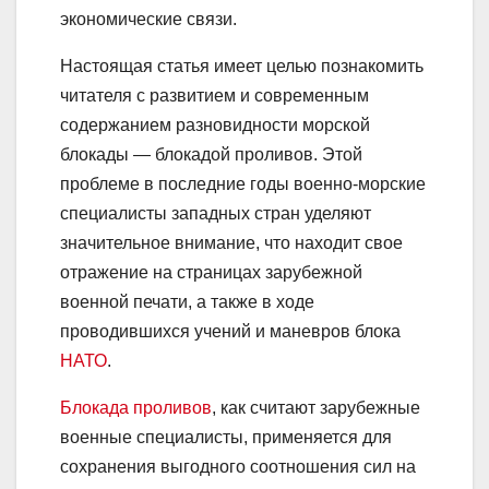
экономические связи.
Настоящая статья имеет целью познакомить
читателя с развитием и современным
содержанием разновидности морской
блокады — блокадой проливов. Этой
проблеме в последние годы военно-морские
специалисты западных стран уделяют
значительное внимание, что находит свое
отражение на страницах зарубежной
военной печати, а также в ходе
проводившихся учений и маневров блока
НАТО
.
Блокада проливов
, как считают зарубежные
военные специалисты, применяется для
сохранения выгодного соотношения сил на