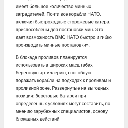
имеет большое количество минных
заградителей. Почти все корабли НАТО,
включая быстроходные сторожевые катера,
приспособлены для постановки мин. Это
дает возможность ВМС НАТО быстро и гибко
производить минные постановки».
В блокаде проливов планируется
использовать в широких масштабах
береговую артиллерию, способную
поражать корабли на подходах к проливам и
проливной зоне. Развернутые на выгодных
позиция: береговые батареи при
определенных условиях могут составить, по
мнению зарубежных специалистов, основу
блокадных действий.