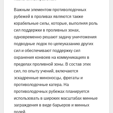
Важным элементом противолодочных
рубежей в проливах являются также
корабельные силы, которые, выполняя роль
сил поддержки в проливных зонах,
одновременно решают задачу уничтожения
подводные лодок по целеуказанию других
сил и обеспечивают поддержку сил
охранения конвоев на коммуникациях в
пределах проливной зоны. В состав этих
сил, по опыту учений, включаются
эскадренные миноносцы, фрегаты и
противолодочные катера. На
противолодочных рубежах планируется
использовать в широких масштабах минные
заграждения в виде барьеров и минных
полей.