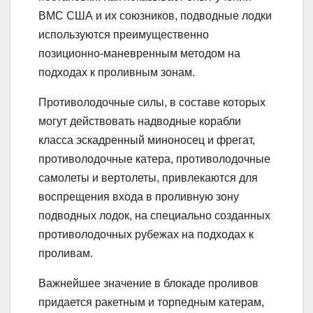
ВМС США и их союзников, подводные лодки
используются преимущественно
позиционно-маневренным методом на
подходах к проливным зонам.
Противолодочные силы, в составе которых
могут действовать надводные корабли
класса эскадренный миноносец и фрегат,
противолодочные катера, противолодочные
самолеты и вертолеты, привлекаются для
воспрещения входа в проливную зону
подводных лодок, на специально созданных
противолодочных рубежах на подходах к
проливам.
Важнейшее значение в блокаде проливов
придается ракетным и торпедным катерам,