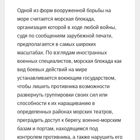
Одной из форм вооруженной борьбы на
море считается морская блокада,
организация которой в ходе любой войны,
судя по сообщениям зарубежной печати,
предполагается в самых широких
масштабах. По взглядам иностранных
военных специалистов, морская блокада как
вид боевых действий на мире
устанавливается воюющим государством,
чтобы лишить противника возможности
развернуть группировки своих сил или
способности к их наращиванию в
определенных районах морских театров,
преградить доступ к берегу, военно-морским
базам и портам, находящимся под
контролем противника, а также нарушить его