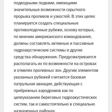
подводными лодками, имеющими
значительные возможности скрытного
прорыва проливов и узкостей. В этих целях
планируется создать специальные
противолодочные рубежи, основу которых,
по мнению американского командования,
должны составлять активные и пассивные
гидроакустические системы и другие
средства обнаружения. Предусматривается
располагать их по возможности на островах
и отмелях проливных зон. Другим элементом
указанных рубежей считается базовая
патрульная авиация, действующая с
прибрежных аэродромов как по
целеуказанию береговых гидроакустических
систем, так и самостоятельно в специально
назначенных районах.