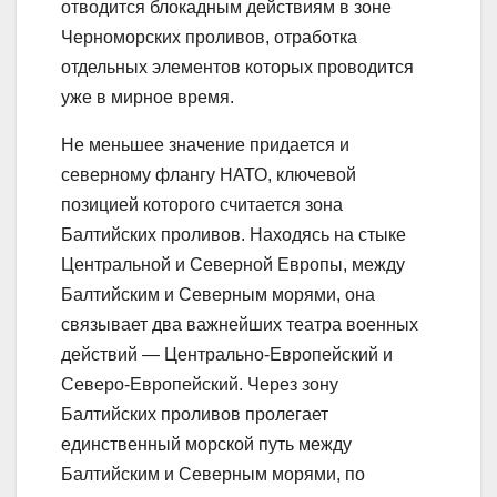
отводится блокадным действиям в зоне
Черноморских проливов, отработка
отдельных элементов которых проводится
уже в мирное время.
Не меньшее значение придается и
северному флангу НАТО, ключевой
позицией которого считается зона
Балтийских проливов. Находясь на стыке
Центральной и Северной Европы, между
Балтийским и Северным морями, она
связывает два важнейших театра военных
действий — Центрально-Европейский и
Северо-Европейский. Через зону
Балтийских проливов пролегает
единственный морской путь между
Балтийским и Северным морями, по