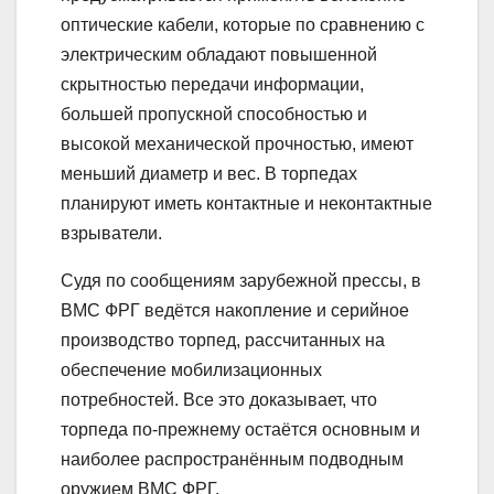
оптические кабели, которые по сравнению с
электрическим обладают повышенной
скрытностью передачи информации,
большей пропускной способностью и
высокой механической прочностью, имеют
меньший диаметр и вес. В торпедах
планируют иметь контактные и неконтактные
взрыватели.
Судя по сообщениям зарубежной прессы, в
ВМС ФРГ ведётся накопление и серийное
производство торпед, рассчитанных на
обеспечение мобилизационных
потребностей. Все это доказывает, что
торпеда по-прежнему остаётся основным и
наиболее распространённым подводным
оружием ВМС ФРГ.