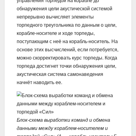
управления торпедой на корабле до
обнаружения цели акустической системой
непрерывно вычисляет элементы
торпедного треугольника по данным о цели,
корабле-носителе и ходе торпеды,
поступающим с неё на корабль-носитель. На
основе этих высчислений, если потребуется,
можно скорректировать курс торпеды. Когда
торпеда достигнет точки обнаружения цели,
акустическая система самонаведения
начнёт наводить ее.
Блок-схема выработки команд и обмена
данными между кораблем-носителем и