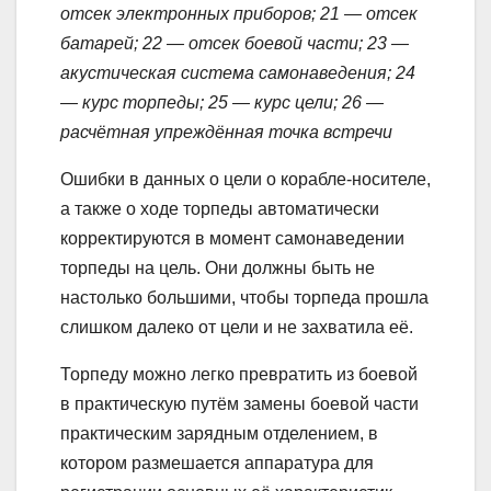
отсек электронных приборов; 21 — отсек
батарей; 22 — отсек боевой части; 23 —
акустическая система самонаведения; 24
— курс торпеды; 25 — курс цели; 26 —
расчётная упреждённая точка встречи
Ошибки в данных о цели о корабле-носителе,
а также о ходе торпеды автоматически
корректируются в момент самонаведении
торпеды на цель. Они должны быть не
настолько большими, чтобы торпеда прошла
слишком далеко от цели и не захватила её.
Торпеду можно легко превратить из боевой
в практическую путём замены боевой части
практическим зарядным отделением, в
котором размешается аппаратура для