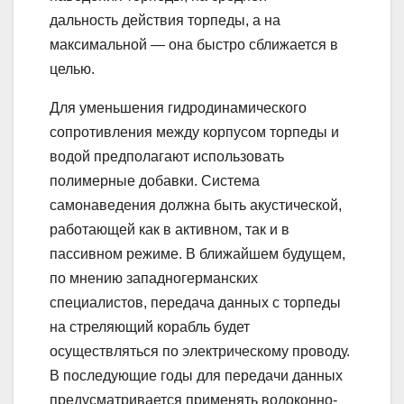
дальность действия торпеды, а на
максимальной — она быстро сближается в
целью.
Для уменьшения гидродинамического
сопротивления между корпусом торпеды и
водой предполагают использовать
полимерные добавки. Система
самонаведения должна быть акустической,
работающей как в активном, так и в
пассивном режиме. В ближайшем будущем,
по мнению западногерманских
специалистов, передача данных с торпеды
на стреляющий корабль будет
осуществляться по электрическому проводу.
В последующие годы для передачи данных
предусматривается применять волоконно-