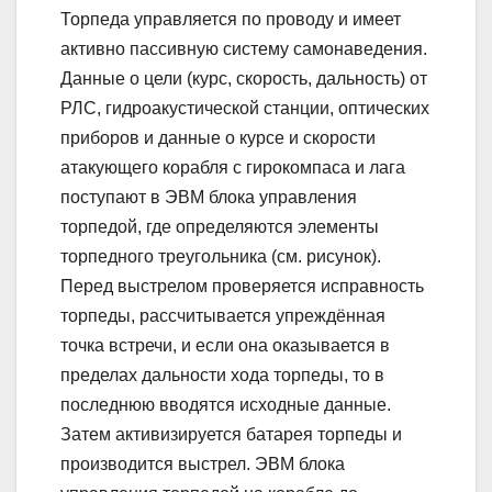
Торпеда управляется по проводу и имеет
активно пассивную систему самонаведения.
Данные о цели (курс, скорость, дальность) от
РЛС, гидроакустической станции, оптических
приборов и данные о курсе и скорости
атакующего корабля с гирокомпаса и лага
поступают в ЭВМ блока управления
торпедой, где определяются элементы
торпедного треугольника (см. рисунок).
Перед выстрелом проверяется исправность
торпеды, рассчитывается упреждённая
точка встречи, и если она оказывается в
пределах дальности хода торпеды, то в
последнюю вводятся исходные данные.
Затем активизируется батарея торпеды и
производится выстрел. ЭВМ блока