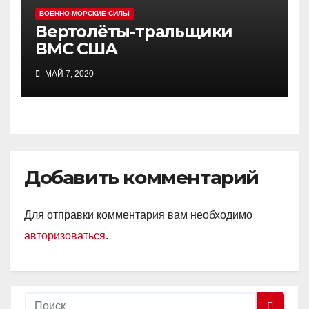
ВОЕННО-МОРСКИЕ СИЛЫ
Вертолёты-тральщики
ВМС США
МАЙ 7, 2020
Добавить комментарий
Для отправки комментария вам необходимо
авторизоваться
.