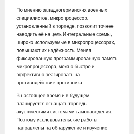
По мнению западногерманских военных
специалистов, микропроцессор,
установленный в торпеде, позволит точнее
наводить её на цель Интегральные схемы,
широко используемые в микропроцессорах,
повышают их надёжность. Меняя
фиксированную программированную память
микропроцессора, можно быстро и
эффективно реагировать на
противодействие противника.
В настоящее время и в будущем
планируется оснащать торпеды
акустическими системами самонаведения.
Поэтому исследовательские работы
направлены на обнаружение и изучение