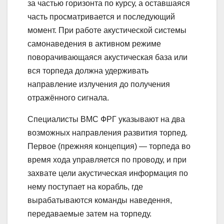
за частью горизонта по курсу, а оставшаяся
часть просматривается и последующий
момент. При работе акустической системы
самонаведения в активном режиме
поворачивающаяся акустическая база или
вся торпеда должна удерживать
направление излучения до получения
отражённого сигнала.
Специалисты ВМС ФРГ указывают на два
возможных направления развития торпед.
Первое (прежняя концепция) — торпеда во
время хода управляется по проводу, и при
захвате цели акустическая информация по
нему поступает на корабль, где
вырабатываются команды наведення,
передаваемые затем на торпеду.