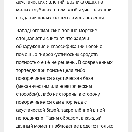
акустических явлений, возникающих на
малых глубинах, с тем, чтобы учесть их при
создании новых систем самонаведения.
Западногерманские военно-морские
специалисты считают, что задачи
обнаружения и классификации целей с
помощью гидроакустических средств
полностью ещё не решены. В современных
торпедах при поиске цели либо
поворачивается акустическая база
(механическим или электрическим
способом), либо из стороны в сторону
поворачивается сама торпеда с
акустической базой, закреплённой в ней
неподвижно. Таким образом, в каждый
данный момент наблюдение ведётся только