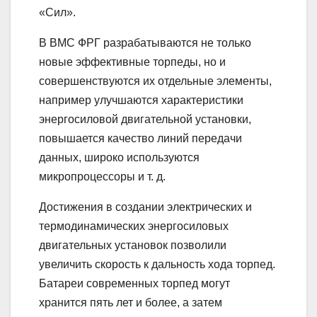
«Сил».
В ВМС ФРГ разрабатываются не только
новые эффективные торпеды, но и
совершенствуются их отдельные элементы,
например улучшаются характеристики
энергосиловой двигательной установки,
повышается качество линий передачи
данных, широко используются
микропроцессоры и т. д.
Достижения в создании электрических и
термодинамических энергосиловых
двигательных установок позволили
увеличить скорость к дальность хода торпед.
Батареи современных торпед могут
хранится пять лет и более, а затем