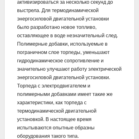
активизироваться за несколько секунд до
выстрела. Для термодинамической
энергосиловой двигательной установки
было разработано новое топливо,
оставляющее в воде незначительный след.
Полимерные добавки, используемые в
пограничном слое торпеды, уменьшают
гидродинамическое сопротивление и
значительно улучшают работу электрической
энергосиловой двигательной установки.
Торпеда с электродвигателем и
полимерными добавками имеет такие же
характеристики, как торпеда с
термодинамической двигательной
установкой. В настоящее время
испытываются опытные образны
оборудования такого типа.