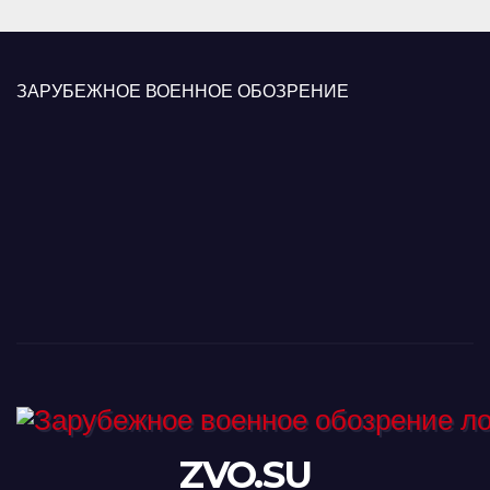
ЗАРУБЕЖНОЕ ВОЕННОЕ ОБОЗРЕНИЕ
ZVO.SU