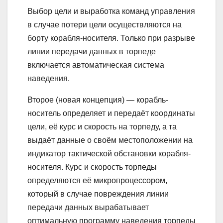
Выбор цели и выработка команд управления
в случае потери цели осуществляются на
борту корабля-носителя. Только при разрыве
линии передачи данных в торпеде
включается автоматическая система
наведения.
Второе (новая концепция) — корабль-
носитель определяет и передаёт координаты
цели, её курс и скорость на торпеду, а та
выдаёт данные о своём местоположении на
индикатор тактической обстановки корабля-
носителя. Курс и скорость торпеды
определяются её микропроцессором,
который в случае повреждения линии
передачи данных вырабатывает
оптимальную программу наведения торпеды