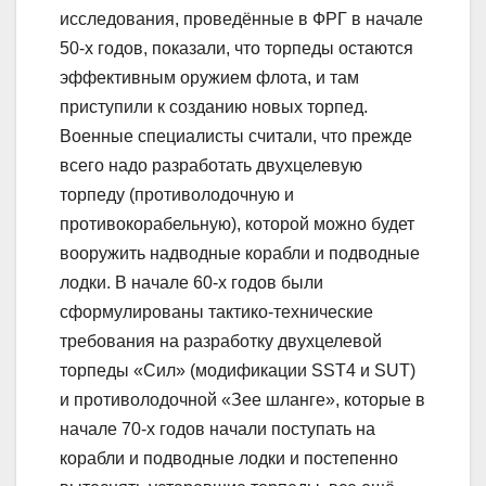
исследования, проведённые в ФРГ в начале
50-х годов, показали, что торпеды остаются
эффективным оружием флота, и там
приступили к созданию новых торпед.
Военные специалисты считали, что прежде
всего надо разработать двухцелевую
торпеду (противолодочную и
противокорабельную), которой можно будет
вооружить надводные корабли и подводные
лодки. В начале 60-х годов были
сформулированы тактико-технические
требования на разработку двухцелевой
торпеды «Сил» (модификации SST4 и SUT)
и противолодочной «Зее шланге», которые в
начале 70-х годов начали поступать на
корабли и подводные лодки и постепенно