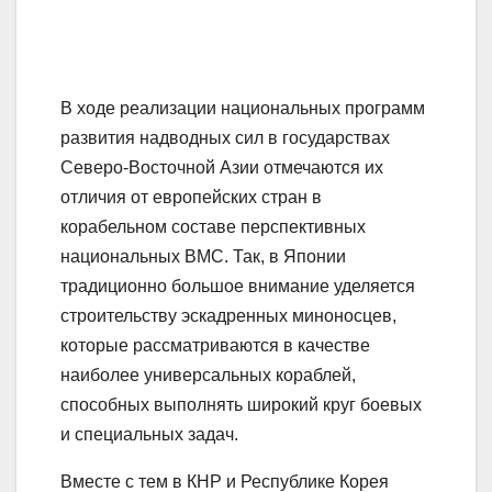
В ходе реализации национальных программ
развития надводных сил в государствах
Северо-Восточной Азии отмечаются их
отличия от европейских стран в
корабельном составе перспективных
национальных ВМС. Так, в Японии
традиционно большое внимание уделяется
строительству эскадренных миноносцев,
которые рассматриваются в качестве
наиболее универсальных кораблей,
способных выполнять широкий круг боевых
и специальных задач.
Вместе с тем в КНР и Республике Корея