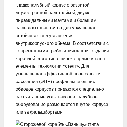
гладкопалубный корпус с развитой
двухостровной надстройкой, двумя
пирамидальными мачтами и большим
развалом шпангоутов для улучшения
остойчивости и увеличения
внутрикорпусного объёма. В соответствии с
современными требованиями при создании
кораблей этого типа широко применяются
элементы технологии «стелт». Для
уменьшения эффективной поверхности
рассеяния (ЭПР) профилям внешних
обводов корпусов придаются специально
рассчитанные углы наклона, палубное
оборудование размещается внутри корпуса
или за фальшбортами.