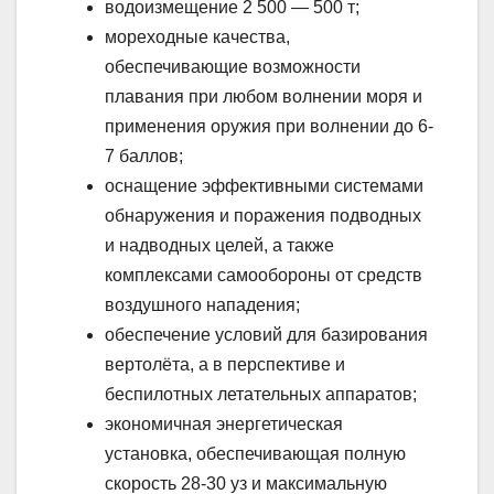
водоизмещение 2 500 — 500 т;
мореходные качества,
обеспечивающие возможности
плавания при любом волнении моря и
применения оружия при волнении до 6-
7 баллов;
оснащение эффективными системами
обнаружения и поражения подводных
и надводных целей, а также
комплексами самообороны от средств
воздушного нападения;
обеспечение условий для базирования
вертолёта, а в перспективе и
беспилотных летательных аппаратов;
экономичная энергетическая
установка, обеспечивающая полную
скорость 28-30 уз и максимальную