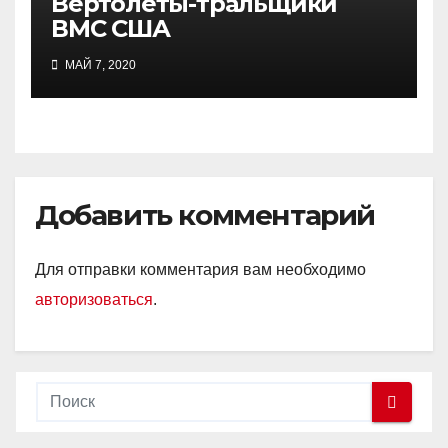
Вертолёты-тральщики
ВМС США
МАЙ 7, 2020
Добавить комментарий
Для отправки комментария вам необходимо
авторизоваться
.