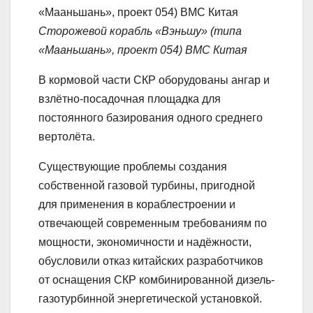
Сторожевой корабль «Вэньшу» (типа
«Мааньшань», проект 054) ВМС Китая
В кормовой части СКР оборудованы ангар и
взлётно-посадочная площадка для
постоянного базирования одного среднего
вертолёта.
Существующие проблемы создания
собственной газовой турбины, пригодной
для применения в кораблестроении и
отвечающей современным требованиям по
мощности, экономичности и надёжности,
обусловили отказ китайских разработчиков
от оснащения СКР комбинированной дизель-
газотурбинной энергетической установкой.