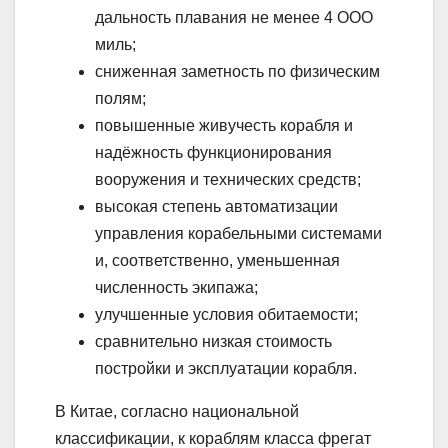
дальность плавания не менее 4 ООО
миль;
сниженная заметность по физическим
полям;
повышенные живучесть корабля и
надёжность функционирования
вооружения и технических средств;
высокая степень автоматизации
управления корабельными системами
и, соответственно, уменьшенная
численность экипажа;
улучшенные условия обитаемости;
сравнительно низкая стоимость
постройки и эксплуатации корабля.
В Китае, согласно национальной
классификации, к кораблям класса фрегат