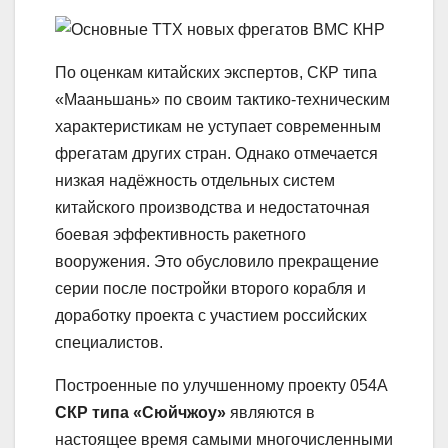
По оценкам китайских экспертов, СКР типа
«Мааньшань» по своим тактико-техническим
характеристикам не уступает современным
фрегатам других стран. Однако отмечается
низкая надёжность отдельных систем
китайского производства и недостаточная
боевая эффективность ракетного
вооружения. Это обусловило прекращение
серии после постройки второго корабля и
доработку проекта с участием российских
специалистов.
Построенные по улучшенному проекту 054А
СКР типа «Сюйчжоу»
являются в
настоящее время самыми многочисленными