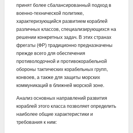
принят более сбалансированный подход в
военно-технической политике,
характеризующийся развитием кораблей
различных классов, специализирующихся на
решении конкретных задач. В этих странах
фрегаты (ФР) традиционно предназначены
прежде всего для обеспечения
противолодочной и противокорабельной
обороны тактических корабельных групп,
конвоев, а также для защиты морских
коммуникаций в ближней морской зоне.
Анализ основных направлений развития
кораблей этого класса позволяет определить
наиболее общие характеристики и
требования к ним: