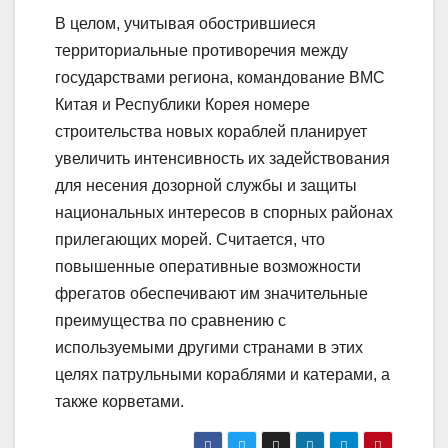
В целом, учитывая обострившиеся
территориальные противоречия между
государствами региона, командование ВМС
Китая и Республики Корея номере
строительства новых кораблей планирует
увеличить интенсивность их задействования
для несения дозорной службы и защиты
национальных интересов в спорных районах
прилегающих морей. Считается, что
повышенные оперативные возможности
фрегатов обеспечивают им значительные
преимущества по сравнению с
используемыми другими странами в этих
целях патрульными кораблями и катерами, а
также корветами.