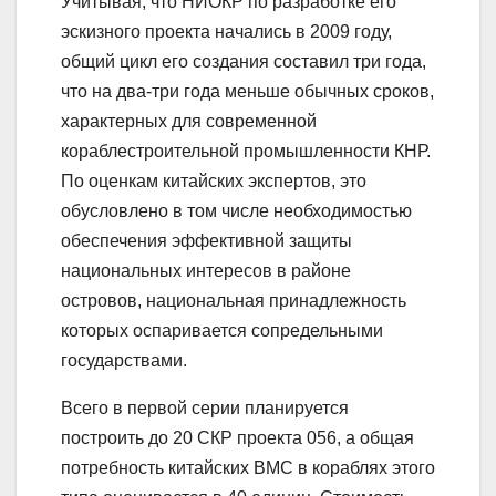
Учитывая, что НИОКР по разработке его
эскизного проекта начались в 2009 году,
общий цикл его создания составил три года,
что на два-три года меньше обычных сроков,
характерных для современной
кораблестроительной промышленности КНР.
По оценкам китайских экспертов, это
обусловлено в том числе необходимостью
обеспечения эффективной защиты
национальных интересов в районе
островов, национальная принадлежность
которых оспаривается сопредельными
государствами.
Всего в первой серии планируется
построить до 20 СКР проекта 056, а общая
потребность китайских ВМС в кораблях этого