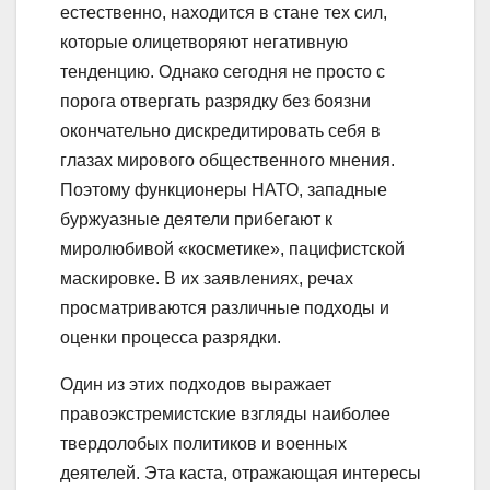
естественно, находится в стане тех сил,
которые олицетворяют негативную
тенденцию. Однако сегодня не просто с
порога отвергать разрядку без боязни
окончательно дискредитировать себя в
глазах мирового общественного мнения.
Поэтому функционеры НАТО, западные
буржуазные деятели прибегают к
миролюбивой «косметике», пацифистской
маскировке. В их заявлениях, речах
просматриваются различные подходы и
оценки процесса разрядки.
Один из этих подходов выражает
правоэкстремистские взгляды наиболее
твердолобых политиков и военных
деятелей. Эта каста, отражающая интересы