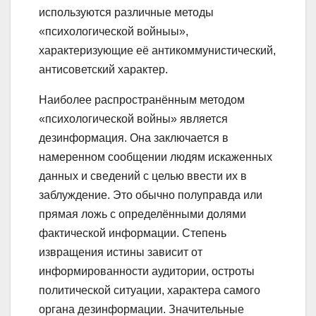
используются различные методы
«психологической войныы»,
характеризующие её антикоммунистический,
антисоветский характер.
Наиболее распространённым методом
«психологической войны» является
дезинформация. Она заключается в
намеренном сообщении людям искаженных
данных и сведений с целью ввести их в
заблуждение. Это обычно полуправда или
прямая ложь с определёнными долями
фактической информации. Степень
извращения истины зависит от
информированности аудитории, остроты
политической ситуации, характера самого
органа дезинформации. Значительные