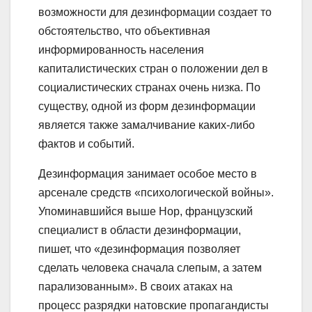
возможности для дезинформации создает то
обстоятельство, что объективная
информированность населения
капиталистических стран о положении дел в
социалистических странах очень низка. По
существу, одной из форм дезинформации
является также замалчивание каких-либо
фактов и событий.
Дезинформация занимает особое место в
арсенале средств «психологической войны».
Упоминавшийся выше Нор, французский
специалист в области дезинформации,
пишет, что «дезинформация позволяет
сделать человека сначала слепым, а затем
парализованным». В своих атаках на
процесс разрядки натовские пропагандисты