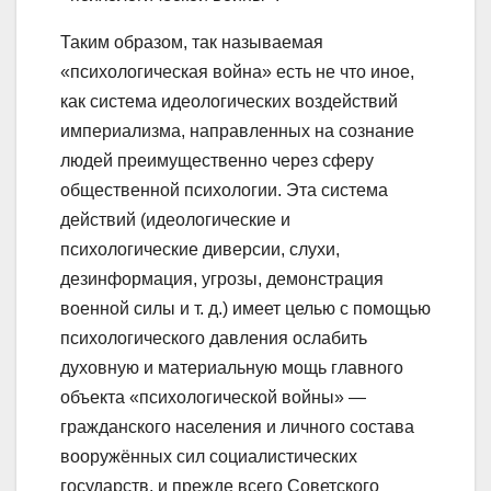
Таким образом, так называемая
«психологическая война» есть не что иное,
как система идеологических воздействий
империализма, направленных на сознание
людей преимущественно через сферу
общественной психологии. Эта система
действий (идеологические и
психологические диверсии, слухи,
дезинформация, угрозы, демонстрация
военной силы и т. д.) имеет целью с помощью
психологического давления ослабить
духовную и материальную мощь главного
объекта «психологической войны» —
гражданского населения и личного состава
вооружённых сил социалистических
государств, и прежде всего Советского