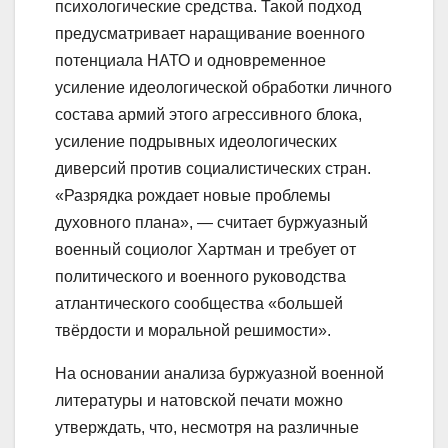
психологические средства. Такой подход
предусматривает наращивание военного
потенциала НАТО и одновременное
усиление идеологической обработки личного
состава армий этого агрессивного блока,
усиление подрывных идеологических
диверсий против социалистических стран.
«Разрядка рождает новые проблемы
духовного плана», — считает буржуазный
военный социолог Хартман и требует от
политического и военного руководства
атлантического сообщества «большей
твёрдости и моральной решимости».
На основании анализа буржуазной военной
литературы и натовской печати можно
утверждать, что, несмотря на различные