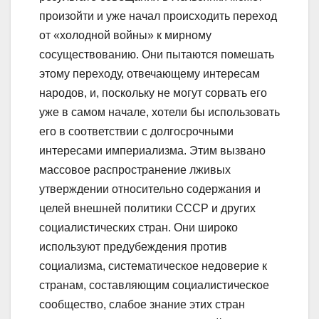
произойти и уже начал происходить переход
от «холодной войны» к мирному
сосуществованию. Они пытаются помешать
этому переходу, отвечающему интересам
народов, и, поскольку не могут сорвать его
уже в самом начале, хотели бы использовать
его в соответствии с долгосрочными
интересами империализма. Этим вызвано
массовое распространение лживых
утверждении относительно содержания и
целей внешней политики СССР и других
социалистических стран. Они широко
используют предубеждения против
социализма, систематическое недоверие к
странам, составляющим социалистическое
сообщество, слабое знание этих стран