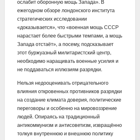
ослабит оборонную мощь Запада». В
ежегодном обзоре лондонского института
стратегических исследовании
«доказывается», что «военная мощь СССР
нарастает более быстрыми темпами, а мощь
Запада отстаёт», а посему, подсказывает
этот буржуазный милитаристский центр,
необходимо наращивать военные усилия и
не поддаваться иллюзиям разрядки.
Нельзя недооценивать отрицательного
влияния откровенных противников разрядки
на создание климата доверия, политические
переговоры и особенно на мировоззрение
людей. Опираясь на традиционный
антикоммунизм и антисоветизм, извращённо
толкуя внутреннюю и внешнюю политику