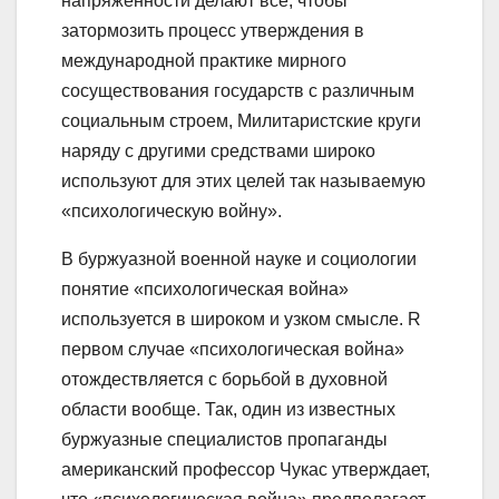
напряжённости делают все, чтобы
затормозить процесс утверждения в
международной практике мирного
сосуществования государств с различным
социальным строем, Милитаристские круги
наряду с другими средствами широко
используют для этих целей так называемую
«психологическую войну».
В буржуазной военной науке и социологии
понятие «психологическая война»
используется в широком и узком смысле. R
первом случае «психологическая война»
отождествляется с борьбой в духовной
области вообще. Так, один из известных
буржуазные специалистов пропаганды
американский профессор Чукас утверждает,