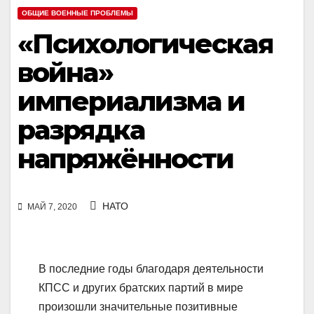
ОБЩИЕ ВОЕННЫЕ ПРОБЛЕМЫ
«Психологическая
война»
империализма и
разрядка
напряжённости
НАТО
МАЙ 7, 2020
В последние годы благодаря деятельности
КПСС и других братских партий в мире
произошли значительные позитивные