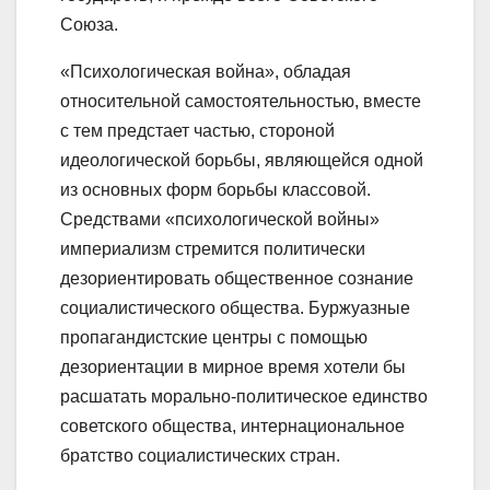
Союза.
«Психологическая война», обладая
относительной самостоятельностью, вместе
с тем предстает частью, стороной
идеологической борьбы, являющейся одной
из основных форм борьбы классовой.
Средствами «психологической войны»
империализм стремится политически
дезориентировать общественное сознание
социалистического общества. Буржуазные
пропагандистские центры с помощью
дезориентации в мирное время хотели бы
расшатать морально-политическое единство
советского общества, интернациональное
братство социалистических стран.