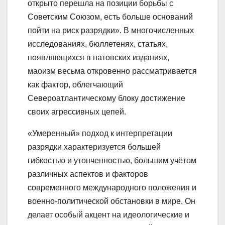
открыто перешла на позиции борьбы с
Советским Союзом, есть больше оснований
пойти на риск разрядки». В многочисленных
исследованиях, бюллетенях, статьях,
появляющихся в натовских изданиях,
маоизм весьма откровенно рассматривается
как фактор, облегчающий
Североатлантическому блоку достижение
своих агрессивных цепей.
«Умеренный» подход к интерпретации
разрядки характеризуется большей
гибкостью и утонченностью, большим учётом
различных аспектов и факторов
современного международного положения и
военно-политической обстановки в мире. Он
делает особый акцент на идеологические и