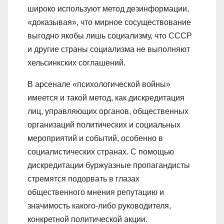
широко используют метод дезинформации,
«доказывая», что мирное сосуществование
выгодно якобы лишь социализму, что СССР
и другие страны социализма не выполняют
хельсинкских соглашений.
В арсенале «психологической войны»
имеется и такой метод, как дискредитация
лиц, управляющих органов, общественных
организаций политических и социальных
мероприятий и событий, особенно в
социалистических странах. С помощью
дискредитации буржуазные пропагандисты
стремятся подорвать в глазах
общественного мнения репутацию и
значимость какого-либо руководителя,
конкретной политической акции.