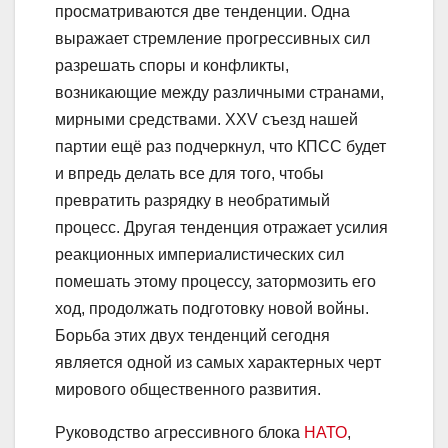
просматриваются две тенденции. Одна
выражает стремление прогрессивных сил
разрешать споры и конфликты,
возникающие между различными странами,
мирными средствами. XXV съезд нашей
партии ещё раз подчеркнул, что КПСС будет
и впредь делать все для того, чтобы
превратить разрядку в необратимый
процесс. Другая тенденция отражает усилия
реакционных империалистических сил
помешать этому процессу, затормозить его
ход, продолжать подготовку новой войны.
Борьба этих двух тенденций сегодня
является одной из самых характерных черт
мирового общественного развития.
Руководство агрессивного блока
НАТО
,