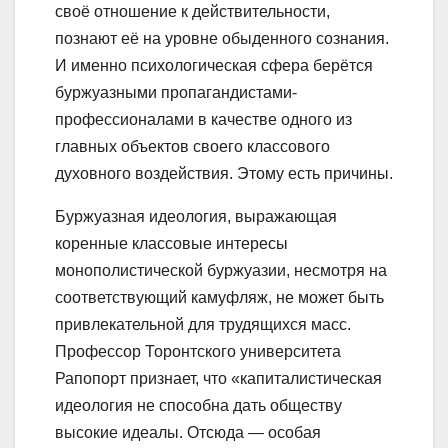
своё отношение к действительности,
познают её на уровне обыденного сознания.
И именно психологическая сфера берётся
буржуазными пропагандистами-
профессионалами в качестве одного из
главных объектов своего классового
духовного воздействия. Этому есть причины.
Буржуазная идеология, выражающая
коренные классовые интересы
монополистической буржуазии, несмотря на
соответствующий камуфляж, не может быть
привлекательной для трудящихся масс.
Профессор Торонтского университета
Рапопорт признает, что «капиталистическая
идеология не способна дать обществу
высокие идеалы. Отсюда — особая