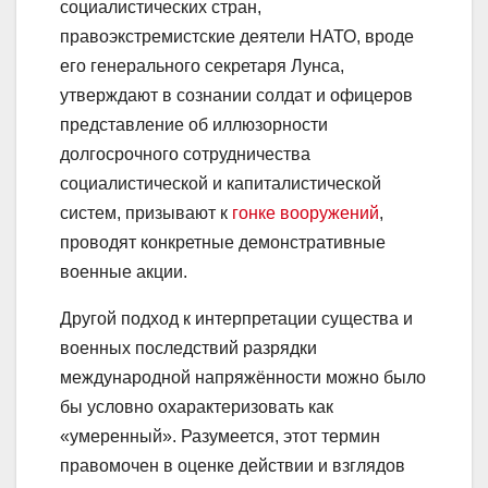
социалистических стран,
правоэкстремистские деятели НАТО, вроде
его генерального секретаря Лунса,
утверждают в сознании солдат и офицеров
представление об иллюзорности
долгосрочного сотрудничества
социалистической и капиталистической
систем, призывают к
гонке вооружений
,
проводят конкретные демонстративные
военные акции.
Другой подход к интерпретации существа и
военных последствий разрядки
международной напряжённости можно было
бы условно охарактеризовать как
«умеренный». Разумеется, этот термин
правомочен в оценке действии и взглядов