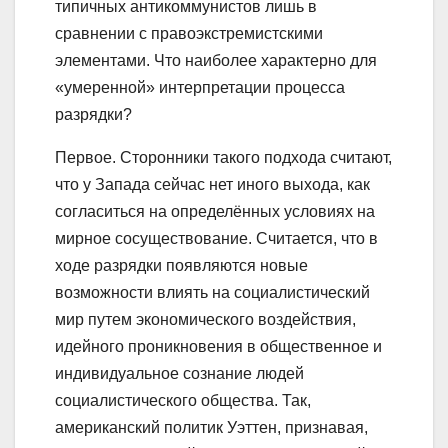
типичных антикоммунистов лишь в
сравнении с правоэкстремистскими
элементами. Что наиболее характерно для
«умеренной» интерпретации процесса
разрядки?
Первое. Сторонники такого подхода считают,
что у Запада сейчас нет иного выхода, как
согласиться на определённых условиях на
мирное сосуществование. Считается, что в
ходе разрядки появляются новые
возможности влиять на социалистический
мир путем экономического воздействия,
идейного проникновения в общественное и
индивидуальное сознание людей
социалистического общества. Так,
американский политик Уэттен, признавая,