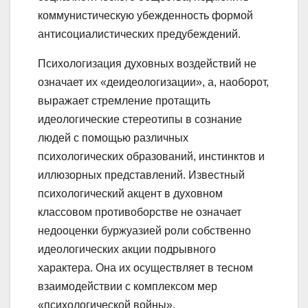
коммунистическую убежденность формой
антисоциалистических предубеждений.
Психологизация духовных воздействий не
означает их «деидеологизации», а, наоборот,
выражает стремление протащить
идеологические стереотипы в сознание
людей с помощью различных
психологических образований, инстинктов и
иллюзорных представлений. Известный
психологический акцент в духовном
классовом противоборстве не означает
недооценки буржуазией роли собственно
идеологических акции подрывного
характера. Она их осуществляет в тесном
взаимодействии с комплексом мер
«психологической войны».