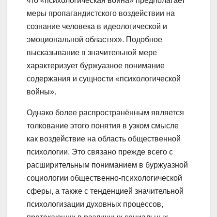
что «психологическая война» предполагает
меры пропагандистского воздействии на
сознание человека в идеологической и
эмоциональной областях». Подобное
высказывание в значительной мере
характеризует буржуазное понимание
содержания и сущности «психологической
войны».
Однако более распространённым является
толкование этого понятия в узком смысле
как воздействие на область общественной
психологии. Это связано прежде всего с
расширительным пониманием в буржуазной
социологии общественно-психологической
сферы, а также с тенденцией значительной
психологизации духовных процессов,