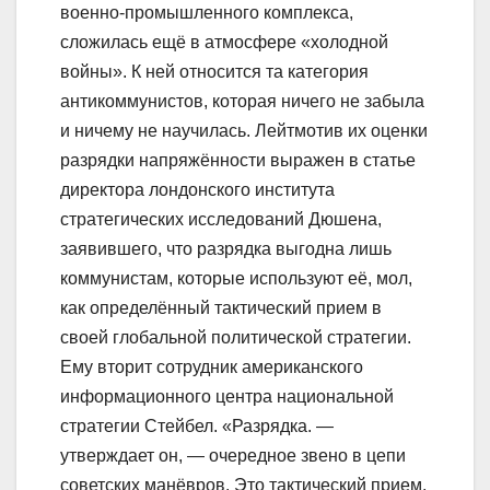
военно-промышленного комплекса,
сложилась ещё в атмосфере «холодной
войны». К ней относится та категория
антикоммунистов, которая ничего не забыла
и ничему не научилась. Лейтмотив их оценки
разрядки напряжённости выражен в статье
директора лондонского института
стратегических исследований Дюшена,
заявившего, что разрядка выгодна лишь
коммунистам, которые используют её, мол,
как определённый тактический прием в
своей глобальной политической стратегии.
Ему вторит сотрудник американского
информационного центра национальной
стратегии Стейбел. «Разрядка. —
утверждает он, — очередное звено в цепи
советских манёвров. Это тактический прием,