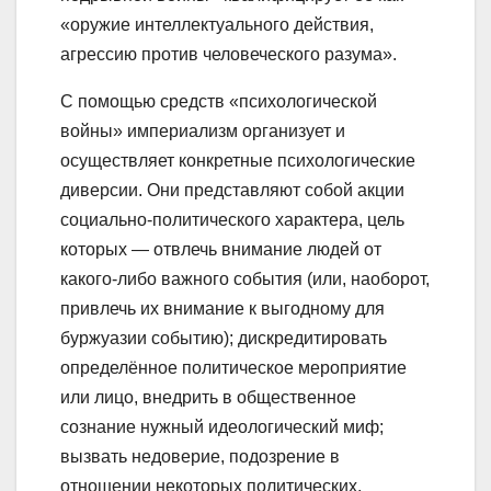
«оружие интеллектуального действия,
агрессию против человеческого разума».
С помощью средств «психологической
войны» империализм организует и
осуществляет конкретные психологические
диверсии. Они представляют собой акции
социально-политического характера, цель
которых — отвлечь внимание людей от
какого-либо важного события (или, наоборот,
привлечь их внимание к выгодному для
буржуазии событию); дискредитировать
определённое политическое мероприятие
или лицо, внедрить в общественное
сознание нужный идеологический миф;
вызвать недоверие, подозрение в
отношении некоторых политических,