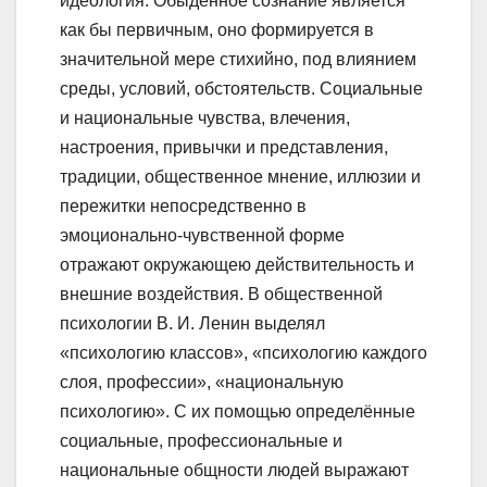
идеология. Обыденное сознание является
как бы первичным, оно формируется в
значительной мере стихийно, под влиянием
среды, условий, обстоятельств. Социальные
и национальные чувства, влечения,
настроения, привычки и представления,
традиции, общественное мнение, иллюзии и
пережитки непосредственно в
эмоционально-чувственной форме
отражают окружающею действительность и
внешние воздействия. В общественной
психологии В. И. Ленин выделял
«психологию классов», «психологию каждого
слоя, профессии», «национальную
психологию». С их помощью определённые
социальные, профессиональные и
национальные общности людей выражают