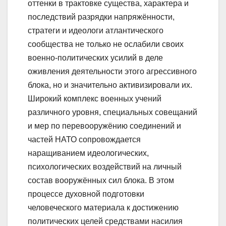
оттенки в трактовке существа, характера и
последствий разрядки напряжённости,
стратеги и идеологи атлантического
сообщества не только не ослабили своих
военно-политических усилий в деле
оживления деятельности этого агрессивного
блока, но и значительно активизировали их.
Широкий комплекс военных учений
различного уровня, специальных совещаний
и мер по перевооружёнию соединений и
частей НАТО сопровождается
наращиванием идеологических,
психологических воздействий на личный
состав вооружённых сил блока. В этом
процессе духовной подготовки
человеческого материала к достижению
политических целей средствами насилия