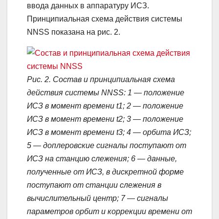
ввода данных в аппаратуру ИСЗ.
Принципиальная схема действия системы
NNSS показана на рис. 2.
Рис. 2. Состав и принципиальная схема
действия системы NNSS: 1 — положение
ИСЗ в момент времени t1; 2 — положение
ИСЗ в момент времени t2; 3 — положение
ИСЗ в момент времени t3; 4 — орбита ИСЗ;
5 — доплеровские сигналы поступают от
ИСЗ на станцию слежения; 6 — данные,
полученные от ИСЗ, в дискретной форме
поступают от станции слежения в
вычислительный центр; 7 — сигналы
параметров орбит и коррекции времени от