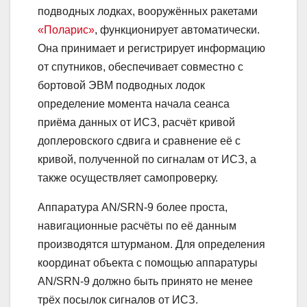
подводных лодках, вооружённых ракетами
«Поларис»
, функционирует автоматически.
Она принимает и регистрирует информацию
от спутников, обеспечивает совместно с
бортовой ЭВМ подводных лодок
определение момента начала сеанса
приёма данных от ИСЗ, расчёт кривой
доплеровского сдвига и сравнение её с
кривой, полученной по сигналам от ИСЗ, а
также осуществляет самопроверку.
Аппаратура AN/SRN-9 более проста,
навигационные расчёты по её данным
производятся штурманом. Для определения
координат объекта с помощью аппаратуры
AN/SRN-9 должно быть принято не менее
трёх посылок сигналов от ИСЗ.