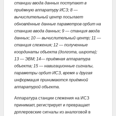
станции ввода данных поступают в
приёмную аппаратуру ИСЗ; 8 —
вычислительный центр посылает
обновлённые данные параметров орбит на
станцию ввода данных; 9 — станция ввода
данных; 10 — вычислительный центр; 11 —
станция слежения; 12 — полученные
координаты объекта (долгота, широта);
13 — ЭВМ; 14— приёмная аппаратура
объекта; 15 — навигационные сигналы,
параметры орбит ИСЗ, время и другая
информация принимаются приёмной
аппаратурой объекта.
Аппаратура станции слежения на ИСЗ
принимает, регистрирует и превращает
доплеровские сигналы из аналоговой в