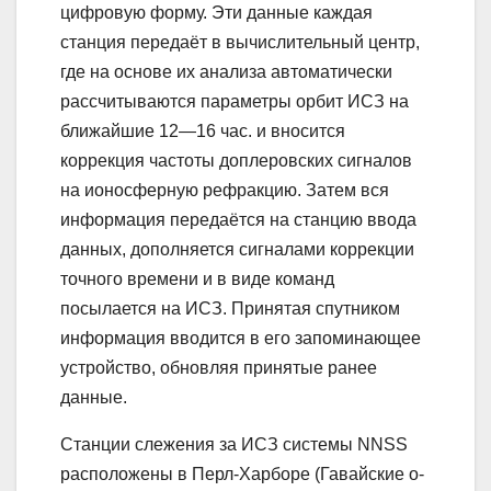
цифровую форму. Эти данные каждая
станция передаёт в вычислительный центр,
где на основе их анализа автоматически
рассчитываются параметры орбит ИСЗ на
ближайшие 12—16 час. и вносится
коррекция частоты доплеровских сигналов
на ионосферную рефракцию. Затем вся
информация передаётся на станцию ввода
данных, дополняется сигналами коррекции
точного времени и в виде команд
посылается на ИСЗ. Принятая спутником
информация вводится в его запоминающее
устройство, обновляя принятые ранее
данные.
Станции слежения за ИСЗ системы NNSS
расположены в Перл-Харборе (Гавайские о-