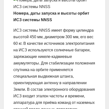
Номера, даты запуска и высоты орбит
ИСЗ системы NNSS
ИСЗ системы NNSS имеет форму цилиндра
высотой 450 мм, диаметром 300 мм, его вес
60 кг. В качестве источников электропитания
на ИСЗ используются солнечные батареи,
заряжающие никеле-кадмиевые
аккумуляторы. Для стабилизации положения
спутника на орбите применяется
специальная выдвижная штанга,
ориентирующая антенну в направлении
Земли. В состав электронного оборудования
ИСЗ входит эталон частоты и времени,
аппаратура для приёма команд от наземных