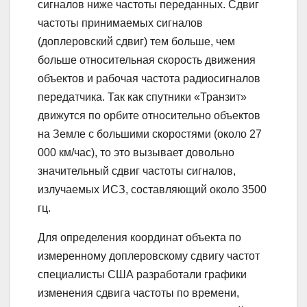
сигналов ниже частоты переданных. Сдвиг
частоты принимаемых сигналов
(доплеровский сдвиг) тем больше, чем
больше относительная скорость движения
объектов и рабочая частота радиосигналов
передатчика. Так как спутники «Транзит»
движутся по орбите относительно объектов
на Земле с большими скоростями (около 27
000 км/час), то это вызывает довольно
значительный сдвиг частоты сигналов,
излучаемых ИСЗ, составляющий около 3500
гц.
Для определения координат объекта по
измеренному доплеровскому сдвигу частот
специалисты США разработали графики
изменения сдвига частоты по времени,