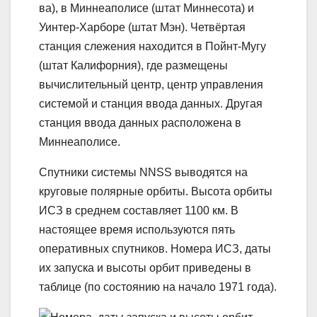
ва), в Миннеаполисе (штат Миннесота) и
Уинтер-Харборе (штат Мэн). Четвёртая
станция слежения находится в Пойнт-Мугу
(штат Калифорния), где размещены
вычислительный центр, центр управления
системой и станция ввода данных. Другая
станция ввода данных расположена в
Миннеаполисе.
Спутники системы NNSS выводятся на
круговые полярные орбиты. Высота орбиты
ИСЗ в среднем составляет 1100 км. В
настоящее время используются пять
оперативных спутников. Номера ИСЗ, даты
их запуска и высоты орбит приведены в
таблице (по состоянию на начало 1971 года).