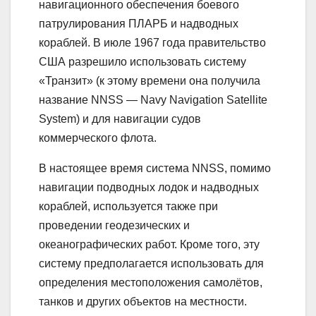
навигационного обеспечения боевого
патрулирования ПЛАРБ и надводных
кораблей. В июле 1967 года правительство
США разрешило использовать систему
«Транзит» (к этому времени она получила
название NNSS — Navy Navigation Satellite
System) и для навигации судов
коммерческого флота.
В настоящее время система NNSS, помимо
навигации подводных лодок и надводных
кораблей, используется также при
проведении геодезических и
океанографических работ. Кроме того, эту
систему предполагается использовать для
определения местоположения самолётов,
танков и других объектов на местности.