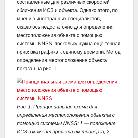
составленные для различных скоростей
сближения ИСЗ и объекта. Однако этого, по
мнению иностранных специалистов,
оказалось недостаточно для определения
местоположения объекта с помощью
системы NNSS, поскольку нужна ещё точная
привязка графика к единому времени. Метод
определения местоположения объекта
показан на рис. 1.
Рис. 1. Принципиальная схема для
определения местоположения объекта с
помощью системы NNSS: 1 — положение
ИСЗ в момент пролёта им траверза; 2 —