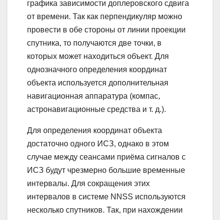
графика зависимости доплеровского сдвига
от времени. Так как перпендикуляр можно
провести в обе стороны от линии проекции
спутника, то получаются две точки, в
которых может находиться объект. Для
однозначного определения координат
объекта используется дополнительная
навигационная аппаратура (компас,
астронавигационные средства и т. д.).
Для определения координат объекта
достаточно одного ИСЗ, однако в этом
случае между сеансами приёма сигналов с
ИСЗ будут чрезмерно большие временные
интервалы. Для сокращения этих
интервалов в системе NNSS используются
несколько спутников. Так, при нахождении