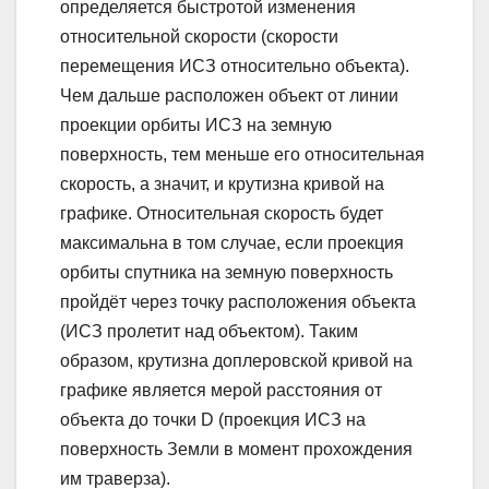
определяется быстротой изменения
относительной скорости (скорости
перемещения ИСЗ относительно объекта).
Чем дальше расположен объект от линии
проекции орбиты ИСЗ на земную
поверхность, тем меньше его относительная
скорость, а значит, и крутизна кривой на
графике. Относительная скорость будет
максимальна в том случае, если проекция
орбиты спутника на земную поверхность
пройдёт через точку расположения объекта
(ИСЗ пролетит над объектом). Таким
образом, крутизна доплеровской кривой на
графике является мерой расстояния от
объекта до точки D (проекция ИСЗ на
поверхность Земли в момент прохождения
им траверза).