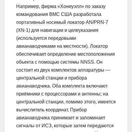
Например, фирма «Хониуэлл» по заказу
командования ВМС США разработала
портативный носимый локатор AN/PRN-7
(XN-1) для навигации и целеуказания
(используется передовыми
авианаводчиками на местности). Локатор
обеспечивает определение местоположения
объекта с помощью системы NNSS. Он
состоит из двух комплектов аппаратуры —
центральной станции и прибора
авианаводчика. Оба комплекта включают
приёмники с процессорами и антенны; на
центральной станции, помимо этого, имеется
вычислитель координат. Прибор
авианаводчика принимает и запоминает
сигналы от ИСЗ, которые затем передаются