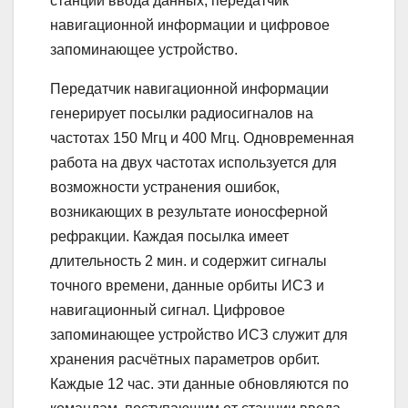
станций ввода данных, передатчик
навигационной информации и цифровое
запоминающее устройство.
Передатчик навигационной информации
генерирует посылки радиосигналов на
частотах 150 Мгц и 400 Мгц. Одновременная
работа на двух частотах используется для
возможности устранения ошибок,
возникающих в результате ионосферной
рефракции. Каждая посылка имеет
длительность 2 мин. и содержит сигналы
точного времени, данные орбиты ИСЗ и
навигационный сигнал. Цифровое
запоминающее устройство ИСЗ служит для
хранения расчётных параметров орбит.
Каждые 12 час. эти данные обновляются по