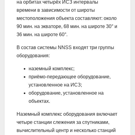
на орбитах четырёх ИСЗ интервалы
времени в зависимости от широты
местоположения объекта составляют: около
90 мин. на экваторе, 68 мин. на широте 30° и
36 мин. на широте 60°.
В состав системы NNSS входят три группы
оборудования:
наземный комплекс;
приёмо-передающее оборудование,
установленное на ИСЗ;
оборудование, установленное на
объектах.
Наземный комплекс оборудования включает
четыре станции слежения за спутниками,
вычислительный центр и несколько станций