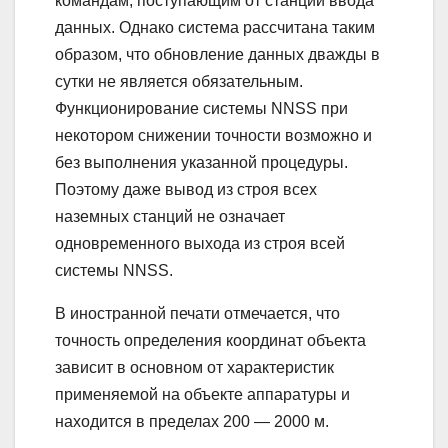
командам, поступающим от станции ввода
данных. Однако система рассчитана таким
образом, что обновление данных дважды в
сутки не является обязательным.
Функционирование системы NNSS при
некотором снижении точности возможно и
без выполнения указанной процедуры.
Поэтому даже вывод из строя всех
наземных станций не означает
одновременного выхода из строя всей
системы NNSS.
В иностранной печати отмечается, что
точность определения координат объекта
зависит в основном от характеристик
применяемой на объекте аппаратуры и
находится в пределах 200 — 2000 м.