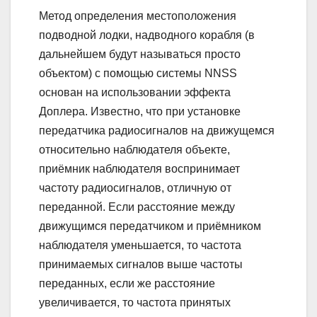
Метод определения местоположения
подводной лодки, надводного корабля (в
дальнейшем будут называться просто
объектом) с помощью системы NNSS
основан на использовании эффекта
Доплера. Известно, что при установке
передатчика радиосигналов на движущемся
относительно наблюдателя объекте,
приёмник наблюдателя воспринимает
частоту радиосигналов, отличную от
переданной. Если расстояние между
движущимся передатчиком и приёмником
наблюдателя уменьшается, то частота
принимаемых сигналов выше частоты
переданных, если же расстояние
увеличивается, то частота принятых