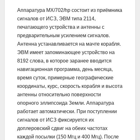
Аппаратура МХ/702/hp состоит из приёмника
сигналов от ИСЗ, ЭВМ типа 2114,
печатающего устройства и антенны с
предварительным усилением сигналов.
Антенна устанавливается на мачте корабля.
ЭВМ имеет запоминающее устройство на
8192 слова, в которое заранее вводится
навигационная программа, день месяца,
время суток, примерные географические
координаты, курс, скорость корабля и высота
антенны относительно поверхности
опорного эллипсоида Земли. Аппаратура
работает автоматически. При поступлении
сигналов от ИСЗ фиксируется их
доплеровский сдвиг на обеих частотах
каждой посылки (150 Мгц и 400 Мгц). После