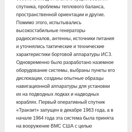
спутника, проблемы теплового баланса,
пространственной ориентации и другие.
Помимо этого, испытывались
высокостабильные генераторы
радиосигналов, антенны, источники питания
и уточнялись тактические и технические
характеристики бортовой аппаратуры ИСЗ.
Одновременно было разработано наземное
оборудование системы, выбраны пункты его
дислокации, созданы опытные образцы
навигационной аппаратуры для установки
их на подводных лодках и надводных
кораблях. Первый оперативный спутник
«Транзит» запущен в декабре 1963 года, а в
начале 1964 года эта система была принята
на вооружение ВМС США с целью