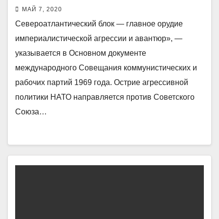
МАЙ 7, 2020
Североатлантический блок — главное орудие
империалистической агрессии и авантюр», —
указывается в Основном документе
международного Совещания коммунистических и
рабочих партий 1969 года. Острие агрессивной
политики НАТО направляется против Советского
Союза…