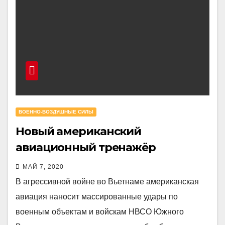
ВОЕННО-ВОЗДУШНЫЕ СИЛЫ
Новый американский
авиационный тренажёр
МАЙ 7, 2020
В агрессивной войне во Вьетнаме американская
авиация наносит массированные удары по
военным объектам и войскам НВСО Южного