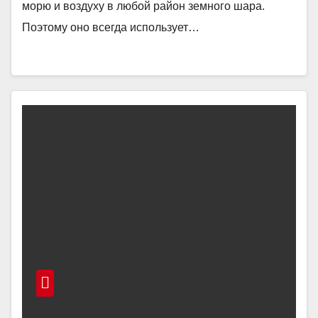
морю и воздуху в любой район земного шара.
Поэтому оно всегда использует…