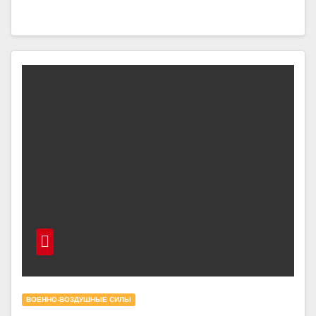
ВОЕННО-ВОЗДУШНЫЕ СИЛЫ