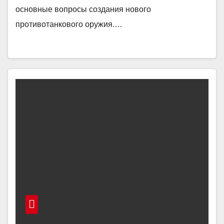
основные вопросы создания нового
противотанкового оружия.…