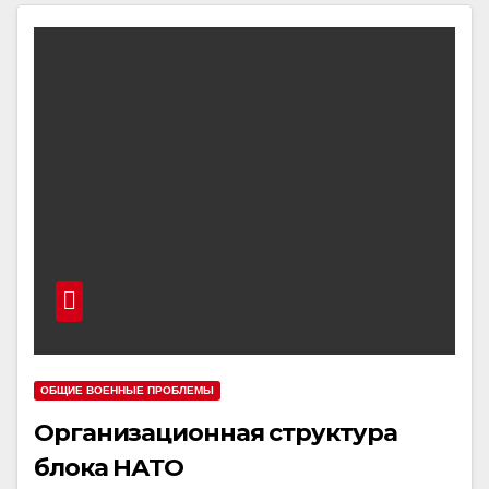
ОБЩИЕ ВОЕННЫЕ ПРОБЛЕМЫ
Организационная структура
блока НАТО