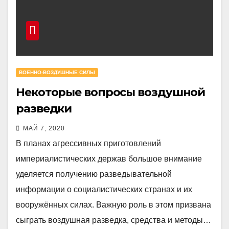
ВОЕННО-ВОЗДУШНЫЕ СИЛЫ
Некоторые вопросы воздушной
разведки
МАЙ 7, 2020
В планах агрессивных приготовлений
империалистических держав большое внимание
уделяется получению разведывательной
информации о социалистических странах и их
вооружённых силах. Важную роль в этом призвана
сыграть воздушная разведка, средства и методы…