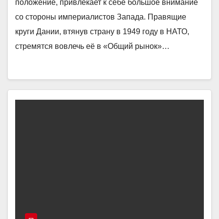
положение, привлекает к себе большое внимание
со стороны империалистов Запада. Правящие
круги Дании, втянув страну в 1949 году в НАТО,
стремятся вовлечь её в «Общий рынок»…