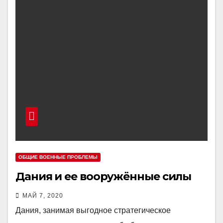
ОБЩИЕ ВОЕННЫЕ ПРОБЛЕМЫ
Дания и ее вооружённые силы
МАЙ 7, 2020
Дания, занимая выгодное стратегическое