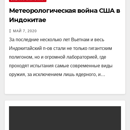
Метеорологическая война США в
Индокитае
МАЙ 7, 2020
За последние несколько лет Вьетнам и весь
Индокитайский п-ов стали не только гигантским
полигоном, но и огромной лабораторией, где
проходят испытания самые современные виды
оружия, за исключением лишь ядерного, и…