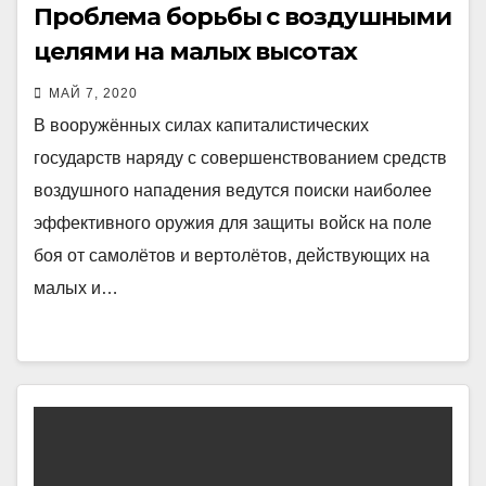
Проблема борьбы с воздушными
целями на малых высотах
МАЙ 7, 2020
В вооружённых силах капиталистических
государств наряду с совершенствованием средств
воздушного нападения ведутся поиски наиболее
эффективного оружия для защиты войск на поле
боя от самолётов и вертолётов, действующих на
малых и…