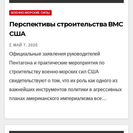
ВОЕННО-МОРСКИЕ СИЛЫ
Перспективы строительства ВМС
США
МАЙ 7, 2020
Официальные заявления руководителей
Пентагона и практические мероприятия по
строительству военно-морских сил США
свидетельствуют о том, что их роль как одного из
важнейших инструментов политики в агрессивных
планах американского империализма все…