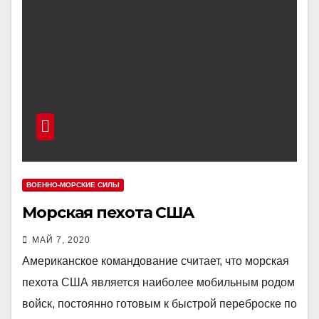
ВОЕННО-МОРСКИЕ СИЛЫ
Морская пехота США
МАЙ 7, 2020
Американское командование считает, что морская
пехота США является наиболее мобильным родом
войск, постоянно готовым к быстрой переброске по