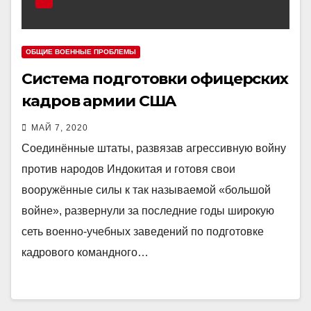
ОБЩИЕ ВОЕННЫЕ ПРОБЛЕМЫ
Система подготовки офицерских
кадров армии США
МАЙ 7, 2020
Соединённые штаты, развязав агрессивную войну
против народов Индокитая и готовя свои
вооружённые силы к так называемой «большой
войне», развернули за последние годы широкую
сеть военно-учебных заведений по подготовке
кадрового командного…