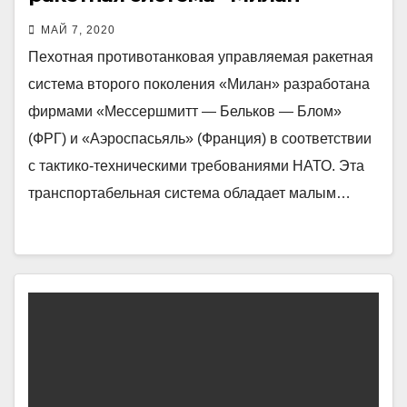
МАЙ 7, 2020
Пехотная противотанковая управляемая ракетная
система второго поколения «Милан» разработана
фирмами «Мессершмитт — Бельков — Блом»
(ФРГ) и «Аэроспасьяль» (Франция) в соответствии
с тактико-техническими требованиями НАТО. Эта
транспортабельная система обладает малым…