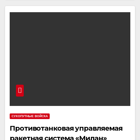
СУХОПУТНЫЕ ВОЙСКА
Противотанковая управляемая
ракетная система «Милан»