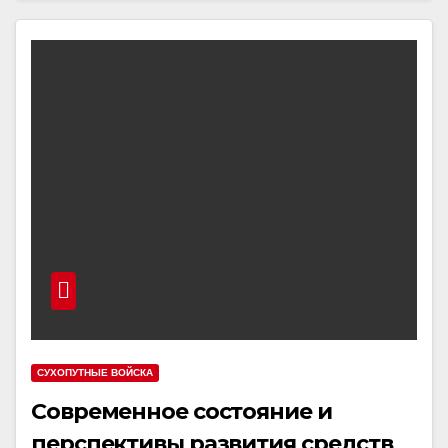
СУХОПУТНЫЕ ВОЙСКА
Современное состояние и
перспективы развития средств