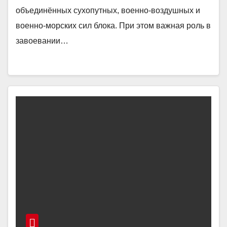
объединённых сухопутных, военно-воздушных и
военно-морских сил блока. При этом важная роль в
завоевании…