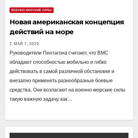
ВОЕННО-МОРСКИЕ СИЛЫ
Новая американская концепция
действий на море
МАЙ 7, 2020
Руководители Пентагона считают, что ВМС
обладают способностью мобильно и гибко
действовать в самой различной обстановке и
внезапно применять разнообразные боевые
средства. Они возлагают на военно-морские силы
такую важную задачу, как…