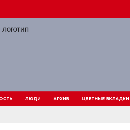
ОСТЬ
ЛЮДИ
АРХИВ
ЦВЕТНЫЕ ВКЛАДКИ