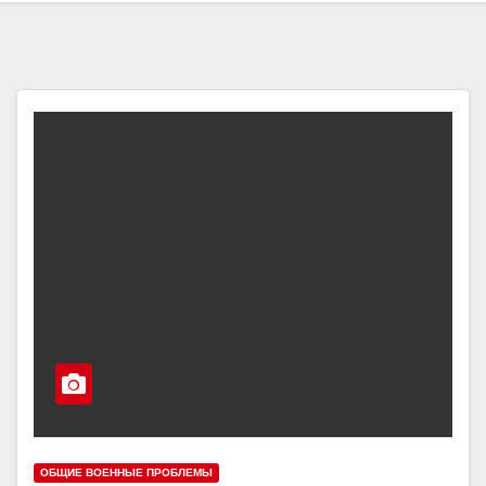
ОБЩИЕ ВОЕННЫЕ ПРОБЛЕМЫ