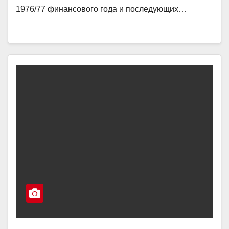
1976/77 финансового года и последующих…