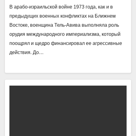
В арабо-израильской войне 1973 года, как и в
предыдущих военных конфликтах на Ближнем
Востоке, военщина Тель-Авива выполняла роль
орудия международного империализма, который
поощрял и щедро финансировал ее агрессивные
действия. До…