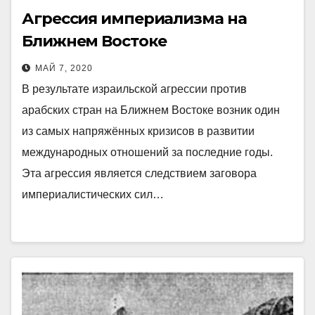
Агрессия империализма на
Ближнем Востоке
МАЙ 7, 2020
В результате израильской агрессии против
арабских стран на Ближнем Востоке возник один
из самых напряжённых кризисов в развитии
международных отношений за последние годы.
Эта агрессия является следствием заговора
империалистических сил…