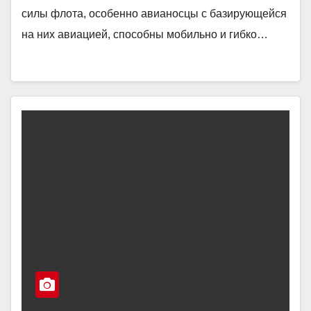
силы флота, особенно авианосцы с базирующейся
на них авиацией, способны мобильно и гибко…