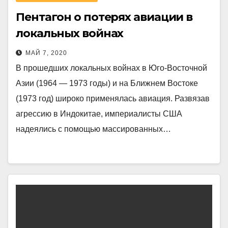
Пентагон о потерях авиации в
локальных войнах
МАЙ 7, 2020
В прошедших локальных войнах в Юго-Восточной
Азии (1964 — 1973 годы) и на Ближнем Востоке
(1973 год) широко применялась авиация. Развязав
агрессию в Индокитае, империалисты США
надеялись с помощью массированных…