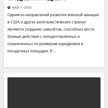
МАЙ 7, 2020
Одним из направлений развития военной авиации
в США и других капиталистических странах
является создание самолётов, способных вести
боевые действия с неподготовленных и
ограниченных по размерам аэродромов и
посадочных площадок. В…