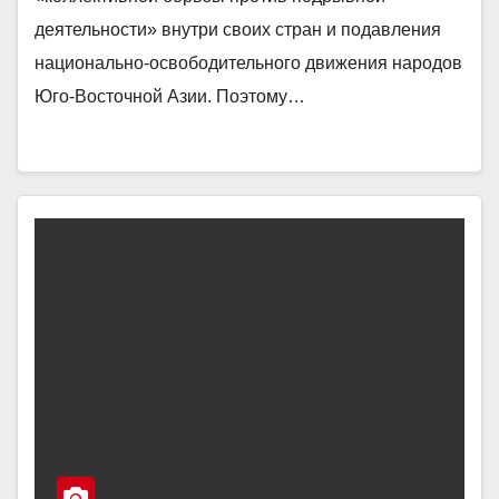
деятельности» внутри своих стран и подавления
национально-освободительного движения народов
Юго-Восточной Азии. Поэтому…