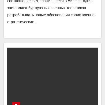
соотношение сил, сложившееся в мире сегодня,
заставляют буржуазных военных теоретиков
разрабатывать новые обоснования своих военно-
стратегических…