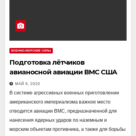
ВОЕННО-МОРСКИЕ СИЛЫ
Подготовка лётчиков
авианосной авиации ВМС США
МАЙ 6, 2020
В системе агрессивных военных приготовлении
американского империализма важное место
отводится авиации ВМС, предназначенной для
нанесения ядерных ударов по наземным и
морским объектам противника, а также для борьбы