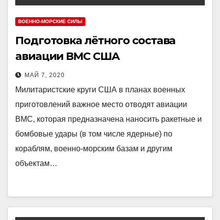
ВОЕННО-МОРСКИЕ СИЛЫ
Подготовка лётного состава
авиации ВМС США
МАЙ 7, 2020
Милитаристские круги США в планах военных
приготовлений важное место отводят авиации
ВМС, которая предназначена наносить ракетные и
бомбовые удары (в том числе ядерные) по
кораблям, военно-морским базам и другим
объектам…