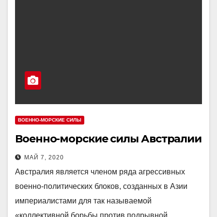
ВОЕННО-МОРСКИЕ СИЛЫ
Военно-морские силы Австралии
МАЙ 7, 2020
Австралия является членом ряда агрессивных
военно-политических блоков, созданных в Азии
империалистами для так называемой
«коллективной борьбы против подрывной