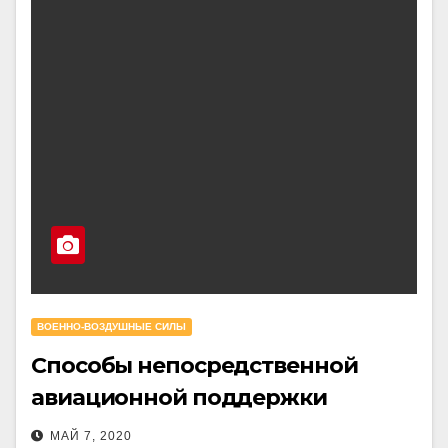
ВОЕННО-ВОЗДУШНЫЕ СИЛЫ
Способы непосредственной
авиационной поддержки
МАЙ 7, 2020