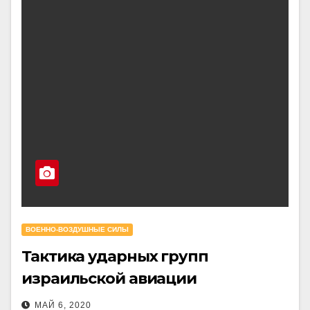
ВОЕННО-ВОЗДУШНЫЕ СИЛЫ
Тактика ударных групп
израильской авиации
МАЙ 6, 2020