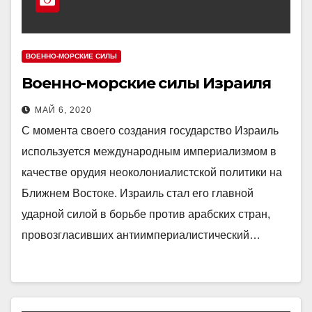
ВОЕННО-МОРСКИЕ СИЛЫ
Военно-морские силы Израиля
МАЙ 6, 2020
С момента своего создания государство Израиль
используется международным империализмом в
качестве орудия неоколониалистской политики на
Ближнем Востоке. Израиль стал его главной
ударной силой в борьбе против арабских стран,
провозгласивших антиимпериалистический…