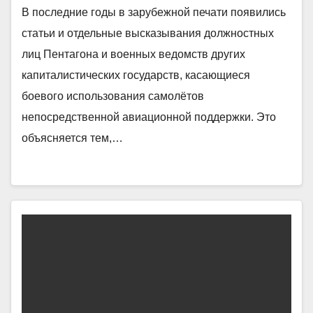
В последние годы в зарубежной печати появились
статьи и отдельные высказывания должностных
лиц Пентагона и военных ведомств других
капиталистических государств, касающиеся
боевого использования самолётов
непосредственной авиационной поддержки. Это
объясняется тем,…