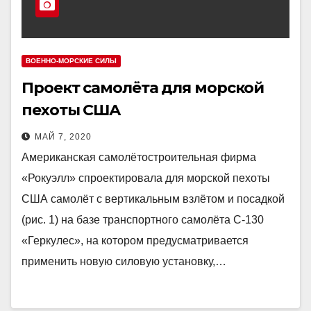
ВОЕННО-МОРСКИЕ СИЛЫ
Проект самолёта для морской
пехоты США
МАЙ 7, 2020
Американская самолётостроительная фирма
«Рокуэлл» спроектировала для морской пехоты
США самолёт с вертикальным взлётом и посадкой
(рис. 1) на базе транспортного самолёта С-130
«Геркулес», на котором предусматривается
применить новую силовую установку,…