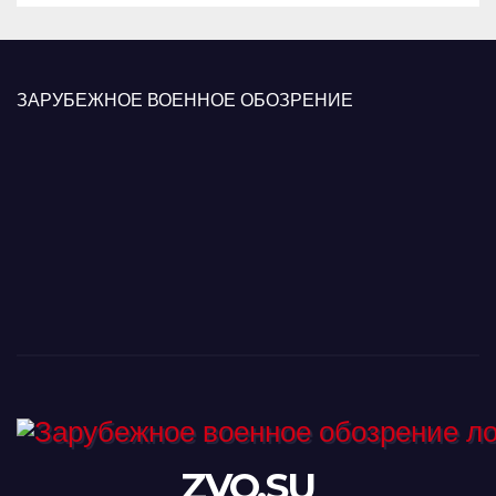
ЗАРУБЕЖНОЕ ВОЕННОЕ ОБОЗРЕНИЕ
ZVO.SU