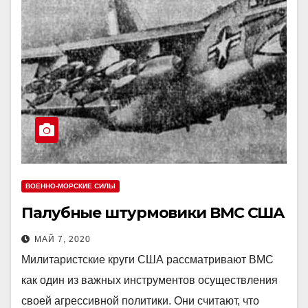
ВОЕННО-МОРСКИЕ СИЛЫ
Палубные штурмовики ВМС США
МАЙ 7, 2020
Милитаристские круги США рассматривают ВМС
как один из важных инструментов осуществления
своей агрессивной политики. Они считают, что