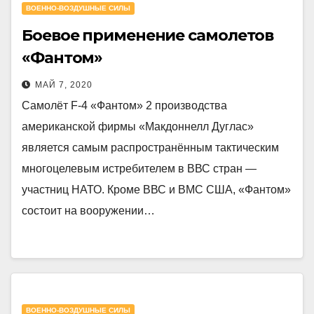
ВОЕННО-ВОЗДУШНЫЕ СИЛЫ
Боевое применение самолетов
«Фантом»
МАЙ 7, 2020
Самолёт F-4 «Фантом» 2 производства
американской фирмы «Макдоннелл Дуглас»
является самым распространённым тактическим
многоцелевым истребителем в ВВС стран —
участниц НАТО. Кроме ВВС и ВМС США, «Фантом»
состоит на вооружении…
ВОЕННО-ВОЗДУШНЫЕ СИЛЫ