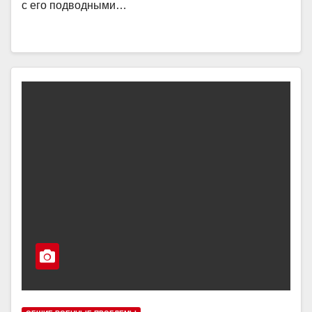
с его подводными…