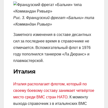
Рис. 3. Французский фрегат «Бальни» типа
«Коммандан Ривьер»
Заметного изменения в составе десантных
сил за последнее время в справочнике не
отмечается. Вспомогательный флот в 1976
году пополнился танкером «Ла Дюранс» и
плавмастерской.
Италия
Италия располагает флотом, который по
своему боевому составу занимает четвёртое
место среди ВМС стран НАТО
. К моменту
выхода справочник з в итальянских ВМС