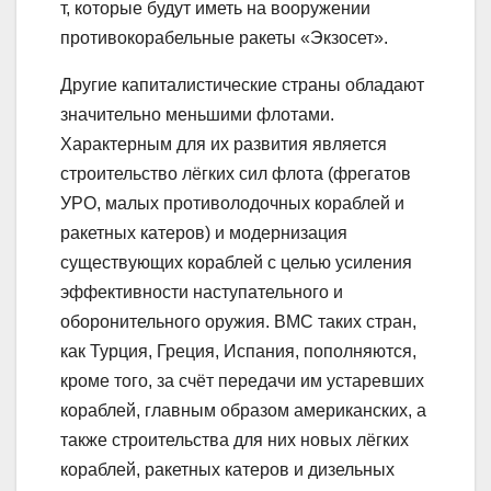
т, которые будут иметь на вооружении
противокорабельные ракеты «Экзосет».
Другие капиталистические страны обладают
значительно меньшими флотами.
Характерным для их развития является
строительство лёгких сил флота (фрегатов
УРО, малых противолодочных кораблей и
ракетных катеров) и модернизация
существующих кораблей с целью усиления
эффективности наступательного и
оборонительного оружия. ВМС таких стран,
как Турция, Греция, Испания, пополняются,
кроме того, за счёт передачи им устаревших
кораблей, главным образом американских, а
также строительства для них новых лёгких
кораблей, ракетных катеров и дизельных