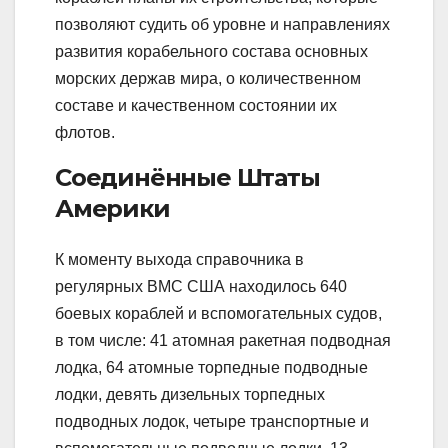
позволяют судить об уровне и направлениях
развития корабельного состава основных
морских держав мира, о количественном
составе и качественном состоянии их
флотов.
Соединённые Штаты
Америки
К моменту выхода справочника в
регулярных ВМС США находилось 640
боевых кораблей и вспомогательных судов,
в том числе: 41 атомная ракетная подводная
лодка, 64 атомные торпедные подводные
лодки, девять дизельных торпедных
подводных лодок, четыре транспортные и