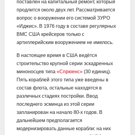
поставлен на капитальный ремонт, который
продлится около двух лет. Рассматривается
вопрос о вооружении его системой ЗУРО
«Иджис». В 1976 году в составе регулярных
ВМС США крейсеров только с
артиллерийским вооружением не имелось.
В настоящее время в США ведётся
строительство крупной серии эскадренных
миноносцев типа
«Спрюенс»
(30 единиц).
Пять кораблей этого типа уже введены в
состав флота, остальные находятся в
различных стадиях постройки. Ввод
последнего эсминца из этой серии
запланирован на начало 80-х годов. В
дальнейшем предполагается
модернизировать данные корабли: на них