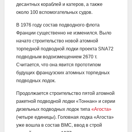
десантных кораблей и катеров, а также
около 100 вспомогательных судов.
В 1976 году состав подводного флота
Франции существенно не изменился. Выло
начато строительство новой атомной
торпедной подводной лодки проекта SNA72
подводным водоизмещением 2670 т.
Считается, что она явится прототипом
будущих французских атомных торпедных
подводных лодок.
Продолжается строительство пятой атомной
ракетной подводной лодки «Тоннан» и серии
дизельных подводных лодок типа
«Агоста»
(четыре единицы). Головная лодка «Агоста»
уже вошла в состав ВМС, ввод в строй