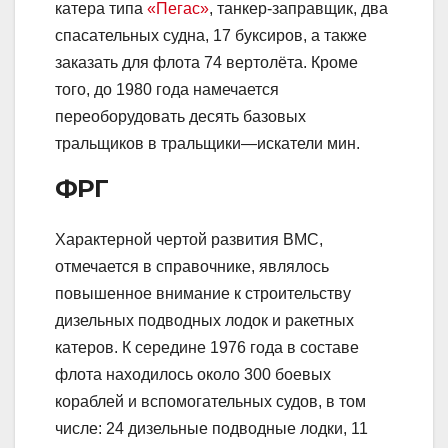
катера типа
«Пегас»
, танкер-заправщик, два
спасательных судна, 17 буксиров, а также
заказать для флота 74 вертолёта. Кроме
того, до 1980 года намечается
переоборудовать десять базовых
тральщиков в тральщики—искатели мин.
ФРГ
Характерной чертой развития ВМС,
отмечается в справочнике, являлось
повышенное внимание к строительству
дизельных подводных лодок и ракетных
катеров. К середине 1976 года в составе
флота находилось около 300 боевых
кораблей и вспомогательных судов, в том
числе: 24 дизельные подводные лодки, 11