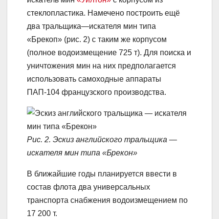
стеклопластика. Намечено построить ещё
два тральщика—искателя мин типа
«Брекоп» (рис. 2) с таким же корпусом
(полное водоизмещение 725 т). Для поиска и
уничтожения мин на них предполагается
использовать самоходные аппараты
ПАП-104 французского производства.
Рис. 2. Эскиз английского тральщика —
искателя мин типа «Брекон»
В ближайшие годы планируется ввести в
состав флота два универсальных
транспорта снабжения водоизмещением по
17 200 т.