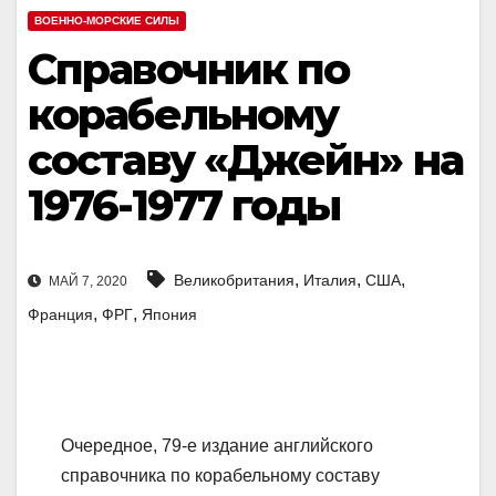
ВОЕННО-МОРСКИЕ СИЛЫ
Справочник по
корабельному
составу «Джейн» на
1976-1977 годы
,
,
,
Великобритания
Италия
США
МАЙ 7, 2020
,
,
Франция
ФРГ
Япония
Очередное, 79-е издание английского
справочника по корабельному составу