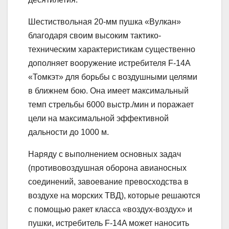
Шестиствольная 20-мм пушка «Вулкан»
благодаря своим высоким тактико-
техническим характеристикам существенно
дополняет вооружение истребителя F-14A
«Томкэт» для борьбы с воздушными целями
в ближнем бою. Она имеет максимальный
темп стрельбы 6000 выстр./мин и поражает
цели на максимальной эффективной
дальности до 1000 м.
Наряду с выполнением основных задач
(противовоздушная оборона авианосных
соединений, завоевание превосходства в
воздухе на морских ТВД), которые решаются
с помощью ракет класса «воздух-воздух» и
пушки, истребитель F-14A может наносить