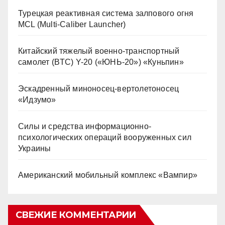
Турецкая реактивная система залпового огня
MCL (Multi-Caliber Launcher)
Китайский тяжелый военно-транспортный
самолет (BTC) Y-20 («ЮНЬ-20») «Куньпин»
Эскадренный миноносец-вертолетоносец
«Идзумо»
Силы и средства информационно-
психологических операций вооруженных сил
Украины
Американский мобильный комплекс «Вампир»
СВЕЖИЕ КОММЕНТАРИИ