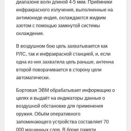
диапазоне волн длиной 4-5 мкм. Приёмники
инфракрасного излучения, выполненные на
антимониде индия, охлаждаются жидким
азотом с помощью замкнутой системы
охлаждения.
В воздушном бою цель захватывается как
РЛС, так и инфракрасной станцией, и, если
одна из них захватила цель раньше, антенна
второй поворачивается в сторону цели
автоматически.
Бортовая ЭВМ обрабатывает информацию о
целях и выдаёт на индикаторы данные о
воздушной обстановке для применения
оружия. Объём оперативного
запоминающего устройства составляет 70
000 машинных слов. В блоке памяти