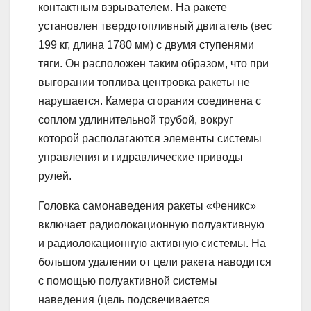
контактным взрывателем. На ракете
установлен твердотопливный двигатель (вес
199 кг, длина 1780 мм) с двумя ступенями
тяги. Он расположен таким образом, что при
выгорании топлива центровка ракеты не
нарушается. Камера сгорания соединена с
соплом удлинительной трубой, вокруг
которой располагаются элементы системы
управления и гидравлические приводы
рулей.
Головка самонаведения ракеты «Феникс»
включает радиолокационную полуактивную
и радиолокационную активную системы. На
большом удалении от цели ракета наводится
с помощью полуактивной системы
наведения (цель подсвечивается