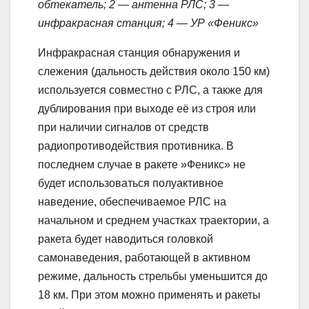
обтекатель; 2 — антенна РЛС; 3 —
инфракрасная станция; 4 — УР «Феникс»
Инфракрасная станция обнаружения и
слежения (дальность действия около 150 км)
используется совместно с РЛС, а также для
дублирования при выходе её из строя или
при наличии сигналов от средств
радиопротиводействия противника. В
последнем случае в ракете »Феникс» не
будет использоваться полуактивное
наведение, обеспечиваемое РЛС на
начальном и среднем участках траектории, а
ракета будет наводиться головкой
самонаведения, работающей в активном
режиме, дальность стрельбы уменьшится до
18 км. При этом можно применять и ракеты