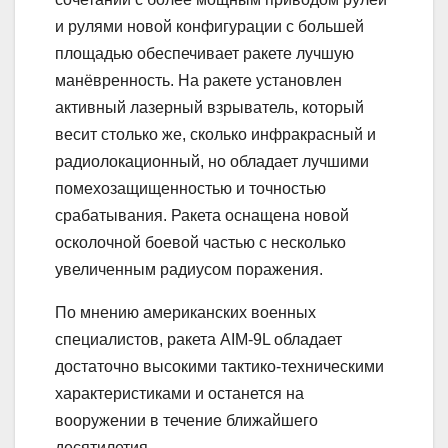
и рулями новой конфигурации с большей
площадью обеспечивает ракете лучшую
манёвренность. На ракете установлен
активный лазерный взрыватель, который
весит столько же, сколько инфракрасный и
радиолокационный, но обладает лучшими
помехозащищенностью и точностью
срабатывания. Ракета оснащена новой
осколочной боевой частью с несколько
увеличенным радиусом поражения.
По мнению американских военных
специалистов, ракета AIM-9L обладает
достаточно высокими тактико-техническими
характеристиками и останется на
вооружении в течение ближайшего
десятилетия.