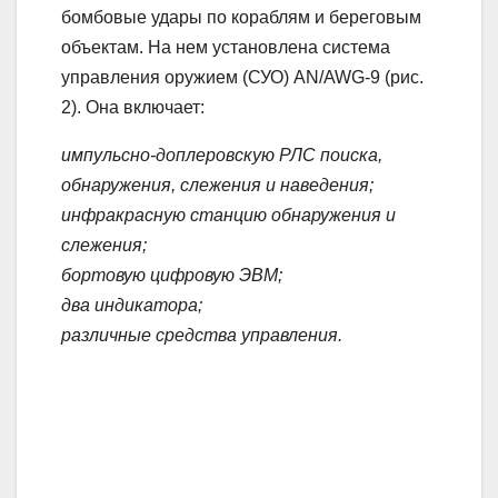
бомбовые удары по кораблям и береговым
объектам. На нем установлена система
управления оружием (СУО) AN/AWG-9 (рис.
2). Она включает:
импульсно-доплеровскую РЛС поиска,
обнаружения, слежения и наведения;
инфракрасную станцию обнаружения и
слежения;
бортовую цифровую ЭВМ;
два индикатора;
различные средства управления.