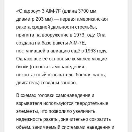
«Спарроу» 3 АIМ-7F (длина 3700 мм,
диаметр 203 мм) — первая американская
ракета средней дальности стрельбы,
принята на вооружение в 1973 году. Она
создана на базе ракеты AIM-7E,
поступившей в авиацию ещё в 1963 году.
Однако все её основные комплектующие
блоки (головка самонаведения,
неконтактный взрыватель, боевая часть,
двигатель) созданы заново.
В схемах головки самонаведения и
взрывателя используются твердотельные
элементы, что позволило увеличить
надёжность ракеты, значительно сократить
объём, занимаемый системами наведения и