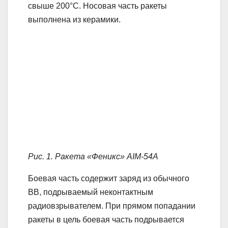
свыше 200°С. Носовая часть ракеты
выполнена из керамики.
Рис. 1. Ракета «Феникс» АIМ-54А
Боевая часть содержит заряд из обычного
ВВ, подрываемый неконтактным
радиовзрывателем. При прямом попадании
ракеты в цель боевая часть подрывается