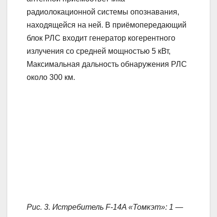
радиолокационной системы опознавания,
находящейся на ней. В приёмопередающий
блок РЛС входит генератор когерентного
излучения со средней мощностью 5 кВт,
Максимальная дальность обнаружения РЛС
около 300 км.
Рис. 3. Истребитель F-14A «Томкэт»: 1 —