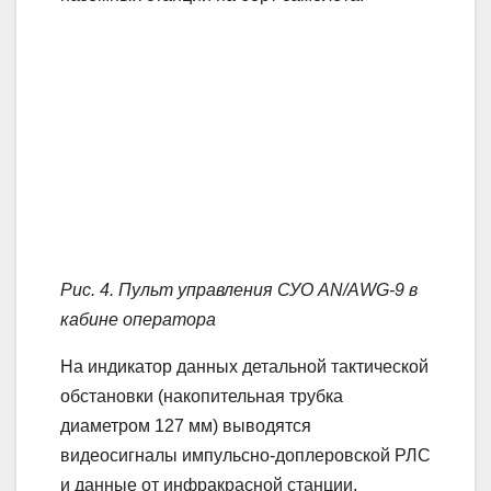
Рис. 4. Пульт управления СУО AN/AWG-9 в
кабине оператора
На индикатор данных детальной тактической
обстановки (накопительная трубка
диаметром 127 мм) выводятся
видеосигналы импульсно-доплеровской РЛС
и данные от инфракрасной станции.