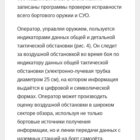
записаны программы проверки исправности
всего бортового оружии и СУО.
Оператор, управляя оружием, пользуется
индикаторами данных общей и детальной
тактической обстановки (рис. 4). Он следит
за воздушной обстановкой во время боя по
индикатору данных общей тактической
обстановки (электронно-лучевая трубка
диаметром 25 см), на котором информация
выдаётся в цифровой и символической
формах. Оператор может производить
оценку воздушной обстановки в широком
секторе обзора, используя не только
бортовые источники получения
информации, но и линии передачи данных с
наземных станций на борт самолёта.