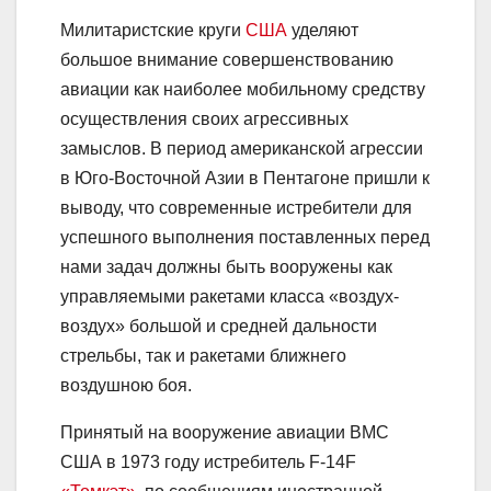
Милитаристские круги
США
уделяют
большое внимание совершенствованию
авиации как наиболее мобильному средству
осуществления своих агрессивных
замыслов. В период американской агрессии
в Юго-Восточной Азии в Пентагоне пришли к
выводу, что современные истребители для
успешного выполнения поставленных перед
нами задач должны быть вооружены как
управляемыми ракетами класса «воздух-
воздух» большой и средней дальности
стрельбы, так и ракетами ближнего
воздушною боя.
Принятый на вооружение авиации ВМС
США в 1973 году истребитель F-14F