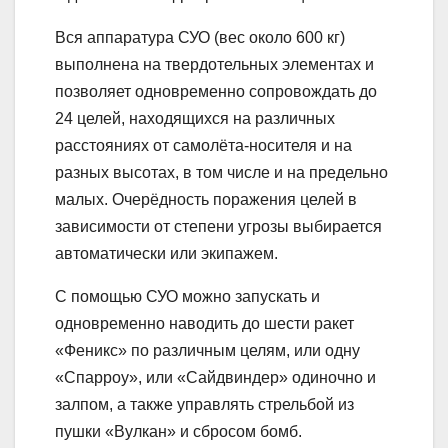
Вся аппаратура СУО (вес около 600 кг)
выполнена на твердотельных элементах и
позволяет одновременно сопровождать до
24 целей, находящихся на различных
расстояниях от самолёта-носителя и на
разных высотах, в том числе и на предельно
малых. Очерёдность поражения целей в
зависимости от степени угрозы выбирается
автоматически или экипажем.
С помощью СУО можно запускать и
одновременно наводить до шести ракет
«Феникс» по различным целям, или одну
«Спарроу», или «Сайдвиндер» одиночно и
залпом, а также управлять стрельбой из
пушки «Вулкан» и сбросом бомб.