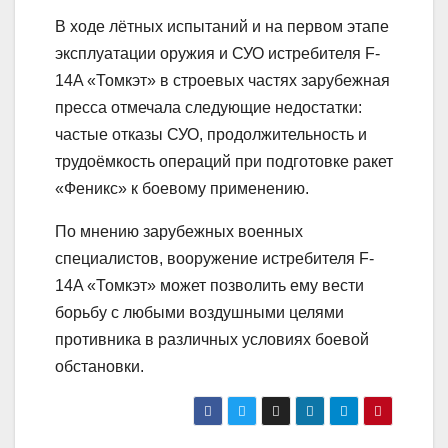
В ходе лётных испытаний и на первом этапе
эксплуатации оружия и СУО истребителя F-
14A «Томкэт» в строевых частях зарубежная
пресса отмечала следующие недостатки:
частые отказы СУО, продолжительность и
трудоёмкость операций при подготовке ракет
«Феникс» к боевому применению.
По мнению зарубежных военных
специалистов, вооружение истребителя F-
14A «Томкэт» может позволить ему вести
борьбу с любыми воздушными целями
противника в различных условиях боевой
обстановки.