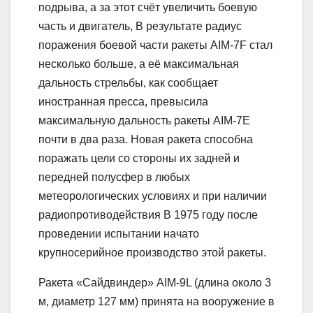
подрыва, а за этот счёт увеличить боевую
часть и двигатель, В результате радиус
поражения боевой части ракеты AIM-7F стал
несколько больше, а её максимальная
дальность стрельбы, как сообщает
иностранная пресса, превысила
максимальную дальность ракеты AIM-7E
почти в два раза. Новая ракета способна
поражать цели со стороны их задней и
передней полусфер в любых
метеорологических условиях и при наличии
радиопротиводействия В 1975 году после
проведении испытании начато
крупносерийное производство этой ракеты.
Ракета «Сайдвиндер» AIM-9L (длина около 3
м, диаметр 127 мм) принята на вооружение в