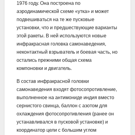
1976 году. Она построена по
аэродинамической схеме «утка» и может
подвешиваться на те же пусковые
установки, что и предшествующие варианты
этой ракеты. В ней используются новые
инфракрасная головка самонаведения,
неконтактный взрыватель и боевая часть, но
остались прежними общая схема
компоновки и двигатель.
В состав инфракрасной головки
самонаведения входят фотосопротивление,
выполненное на антимониде индия вместо
сернистого свинца, баллон с азотом для
охлаждения фотосопротивления (ранее он
устанавливался в пусковой установке) и
координатор цели с большим углом