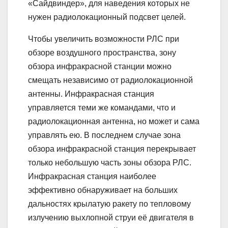
«Сайдвиндер», для наведения которых не
нужен радиолокационный подсвет целей.
Чтобы увеличить возможности РЛС при
обзоре воздушного пространства, зону
обзора инфракрасной станции можно
смещать независимо от радиолокационной
антенны. Инфракрасная станция
управляется теми же командами, что и
радиолокационная антенна, но может и сама
управлять ею. В последнем случае зона
обзора инфракрасной станция перекрывает
только небольшую часть зоны обзора РЛС.
Инфракрасная станция наиболее
эффективно обнаруживает на больших
дальностях крылатую ракету по тепловому
излучению выхлопной струи её двигателя в