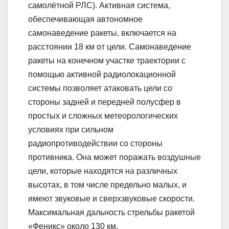
самолётной РЛС). Активная система,
обеспечивающая автономное
самонаведение ракеты, включается на
расстоянии 18 км от цели. Самонаведение
ракеты на конечном участке траектории с
помощью активной радиолокационной
системы позволяет атаковать цели со
стороны задней и передней полусфер в
простых и сложных метеорологических
условиях при сильном
радиопротиводействии со стороны
противника. Она может поражать воздушные
цели, которые находятся на различных
высотах, в том числе предельно малых, и
имеют звуковые и сверхзвуковые скорости.
Максимальная дальность стрельбы ракетой
«Феникс» около 130 км.