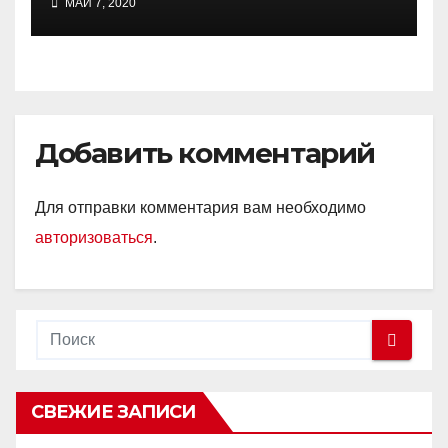
МАЙ 7, 2020
Добавить комментарий
Для отправки комментария вам необходимо
авторизоваться
.
СВЕЖИЕ ЗАПИСИ