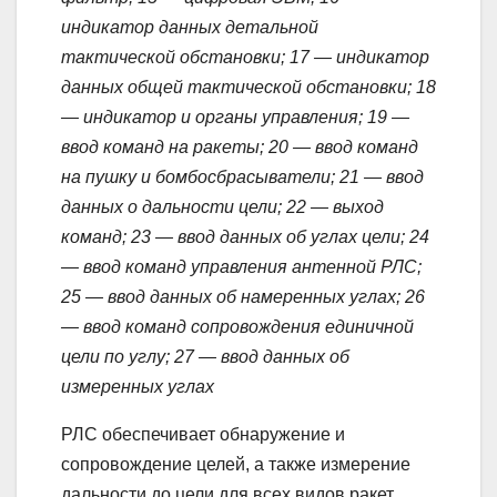
индикатор данных детальной
тактической обстановки; 17 — индикатор
данных общей тактической обстановки; 18
— индикатор и органы управления; 19 —
ввод команд на ракеты; 20 — ввод команд
на пушку и бомбосбрасыватели; 21 — ввод
данных о дальности цели; 22 — выход
команд; 23 — ввод данных об углах цели; 24
— ввод команд управления антенной РЛС;
25 — ввод данных об намеренных углах; 26
— ввод команд сопровождения единичной
цели по углу; 27 — ввод данных об
измеренных углах
РЛС обеспечивает обнаружение и
сопровождение целей, а также измерение
дальности до цели для всех видов ракет