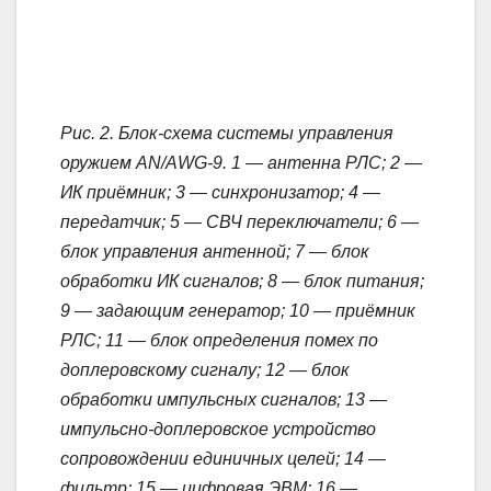
Рис. 2. Блок-схема системы управления
оружием AN/AWG-9. 1 — антенна РЛС; 2 —
ИК приёмник; 3 — синхронизатор; 4 —
передатчик; 5 — СВЧ переключатели; 6 —
блок управления антенной; 7 — блок
обработки ИК сигналов; 8 — блок питания;
9 — задающим генератор; 10 — приёмник
РЛС; 11 — блок определения помех по
доплеровскому сигналу; 12 — блок
обработки импульсных сигналов; 13 —
импульсно-доплеровское устройство
сопровождении единичных целей; 14 —
фильтр; 15 — цифровая ЭВМ; 16 —