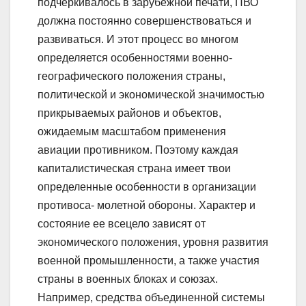
подчеркивалось в зарубежной печати, ПВО
должна постоянно совершенствоваться и
развиваться. И этот процесс во многом
определяется особенностями военно-
географического положения страны,
политической и экономической значимостью
прикрываемых районов и объектов,
ожидаемым масштабом применения
авиации противником. Поэтому каждая
капиталистическая страна имеет твои
определенные особенности в организации
противоса- молетной обороны. Характер и
состояние ее всецело зависят от
экономического положения, уровня развития
военной промышленности, а также участия
страны в военных блоках и союзах.
Например, средства объединенной системы