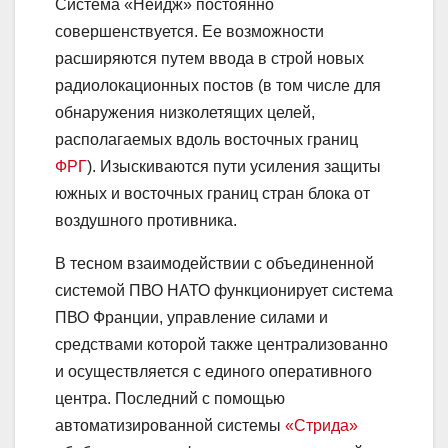
Система «Нейдж» постоянно
совершенствуется. Ее возможности
расширяются путем ввода в строй новых
радиолокационных постов (в том числе для
обнаружения низколетящих целей,
располагаемых вдоль восточных границ
ФРГ
). Изыскиваются пути усиления защиты
южных и восточных границ стран блока от
воздушного противника.
В тесном взаимодействии с объединенной
системой ПВО НАТО функционирует система
ПВО Франции, управление силами и
средствами которой также централизованно
и осуществляется с единого оперативного
центра. Последний с помощью
автоматизированной системы
«Стрида»