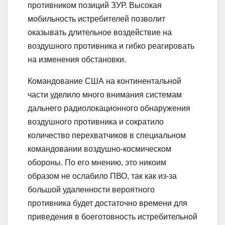
противником позиций ЗУР. Высокая
мобильность истребителей позволит
оказывать длительное воздействие на
воздушного противника и гибко реагировать
на изменения обстановки.
Командование США на континентальной
части уделило много внимания системам
дальнего радиолокационного обнаружения
воздушного противника и сократило
количество перехватчиков в специальном
командовании воздушно-космическом
обороны. По его мнению, это никоим
образом не ослабило ПВО, так как из-за
большой удаленности вероятного
противника будет достаточно времени для
приведения в боеготовность истребительной