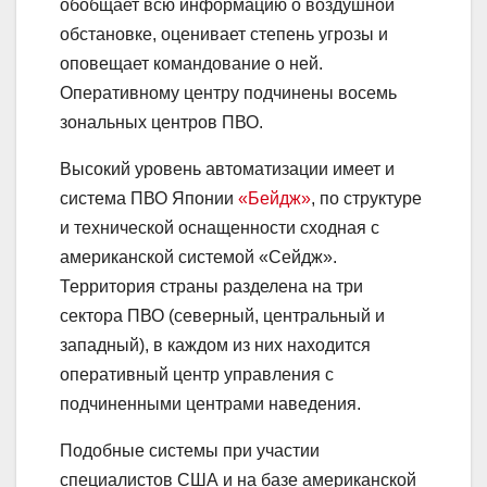
обобщает всю информацию о воздушной
обстановке, оценивает степень угрозы и
оповещает командование о ней.
Оперативному центру подчинены восемь
зональных центров ПВО.
Высокий уровень автоматизации имеет и
система ПВО Японии
«Бейдж»
, по структуре
и технической оснащенности сходная с
американской системой «Сейдж».
Территория страны разделена на три
сектора ПВО (северный, центральный и
западный), в каждом из них находится
оперативный центр управления с
подчиненными центрами наведения.
Подобные системы при участии
специалистов США и на базе американской