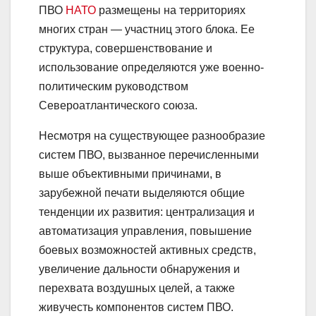
ПВО
НАТО
размещены на территориях
многих стран — участниц этого блока. Ее
структура, совершенствование и
использование определяются уже военно-
политическим руководством
Североатлантического союза.
Несмотря на существующее разнообразие
систем ПВО, вызванное перечисленными
выше объективными причинами, в
зарубежной печати выделяются общие
тенденции их развития: централизация и
автоматизация управления, повышение
боевых возможностей активных средств,
увеличение дальности обнаружения и
перехвата воздушных целей, а также
живучесть компонентов систем ПВО.