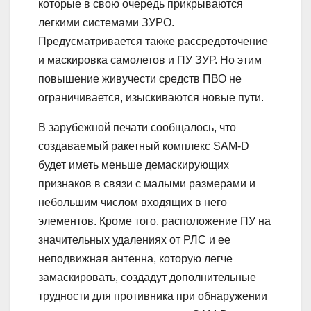
которые в свою очередь прикрываются
легкими системами ЗУРО.
Предусматривается также рассредоточение
и маскировка самолетов и ПУ ЗУР. Но этим
повышение живучести средств ПВО не
ограничивается, изыскиваются новые пути.
В зарубежной печати сообщалось, что
создаваемый ракетный комплекс SAM-D
будет иметь меньше демаскирующих
признаков в связи с малыми размерами и
небольшим числом входящих в него
элементов. Кроме того, расположение ПУ на
значительных удалениях от РЛС и ее
неподвижная антенна, которую легче
замаскировать, создадут дополнительные
трудности для противника при обнаружении