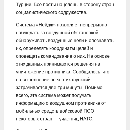
Турции. Все посты нацелены в сторону стран
социалистического содружества.
Система «Нейдж» позволяет непрерывно
наблюдать за воздушной обстановкой,
обнаруживать воздушные цели и опознавать
их, определять координаты целей и
оповещать командование о них. На основе
этих данных принимаются решения на
уничтожение противника. Сообщалось, что
на выполнение всех этих функций
затрачивается две-три минуты. Помимо
всего, эта система может получать
информацию о воздушном противнике от
мобильных средств войсковой ПСО
некоторых стран — участниц НАТО.