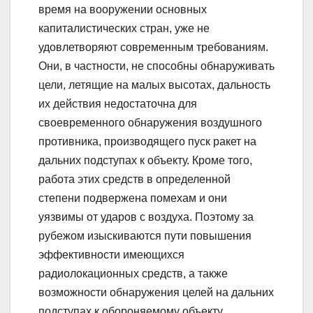
время на вооружении основных
капиталистических стран, уже не
удовлетворяют современным требованиям.
Они, в частности, не способны обнаруживать
цели, летящие на малых высотах, дальность
их действия недостаточна для
своевременного обнаружения воздушного
противника, производящего пуск ракет на
дальних подступах к объекту. Кроме того,
работа этих средств в определенной
степени подвержена помехам и они
уязвимы от ударов с воздуха. Поэтому за
рубежом изыскиваются пути повышения
эффективности имеющихся
радиолокационных средств, а также
возможности обнаружения целей на дальних
подступах к обороняемому объекту.