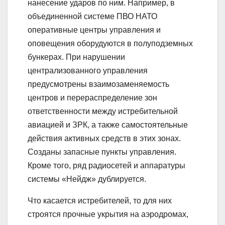
нанесение ударов по ним. Например, в
объединенной системе ПВО НАТО
оперативные центры управления и
оповещения оборудуются в полуподземных
бункерах. При нарушении
централизованного управления
предусмотрены взаимозаменяемость
центров и перераспределение зон
ответственности между истребительной
авиацией и ЗРК, а также самостоятельные
действия активных средств в этих зонах.
Созданы запасные пункты управления.
Кроме того, ряд радиосетей и аппаратуры
системы «Нейдж» дублируется.
Что касается истребителей, то для них
строятся прочные укрытия на аэродромах,