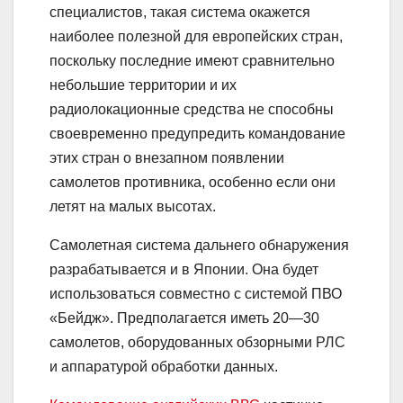
специалистов, такая система окажется
наиболее полезной для европейских стран,
поскольку последние имеют сравнительно
небольшие территории и их
радиолокационные средства не способны
своевременно предупредить командование
этих стран о внезапном появлении
самолетов противника, особенно если они
летят на малых высотах.
Самолетная система дальнего обнаружения
разрабатывается и в Японии. Она будет
использоваться совместно с системой ПВО
«Бейдж». Предполагается иметь 20—30
самолетов, оборудованных обзорными РЛС
и аппаратурой обработки данных.