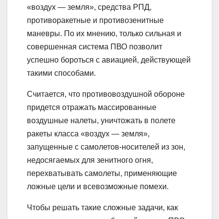
«воздух — земля», средства РПД,
противоракетные и противозенитные
маневры. По их мнению, только сильная и
совершенная система ПВО позволит
успешно бороться с авиацией, действующей
такими способами.
Считается, что противовоздушной обороне
придется отражать массированные
воздушные налеты, уничтожать в полете
ракеты класса «воздух — земля»,
запущенные с самолетов-носителей из зон,
недосягаемых для зенитного огня,
перехватывать самолеты, применяющие
ложные цели и всевозможные помехи.
Чтобы решать такие сложные задачи, как