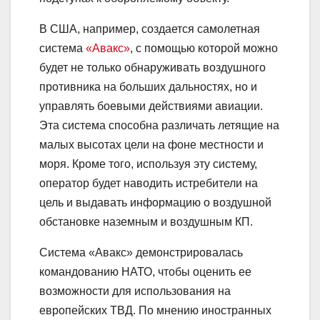
В США, например, создается самолетная
система
«Авакс»
, с помощью которой можно
будет не только обнаруживать воздушного
противника на больших дальностях, но и
управлять боевыми действиями авиации.
Эта система способна различать летящие на
малых высотах цели на фоне местности и
моря. Кроме того, используя эту систему,
оператор будет наводить истребители на
цель и выдавать информацию о воздушной
обстановке наземным и воздушным КП.
Система «Авакс» демонстрировалась
командованию НАТО, чтобы оценить ее
возможности для использования на
европейских ТВД. По мнению иностранных