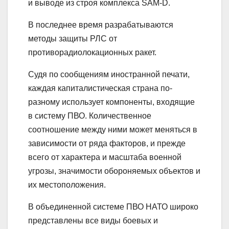
и выводе из строя комплекса SAM-D.
В последнее время разрабатываются
методы защиты РЛС от
противорадиолокационных ракет.
Судя по сообщениям иностранной печати,
каждая капиталистическая страна по-
разному использует компоненты, входящие
в систему ПВО. Количественное
соотношение между ними может меняться в
зависимости от ряда факторов, и прежде
всего от характера и масштаба военной
угрозы, значимости обороняемых объектов и
их местоположения.
В объединенной системе ПВО НАТО широко
представлены все виды боевых и