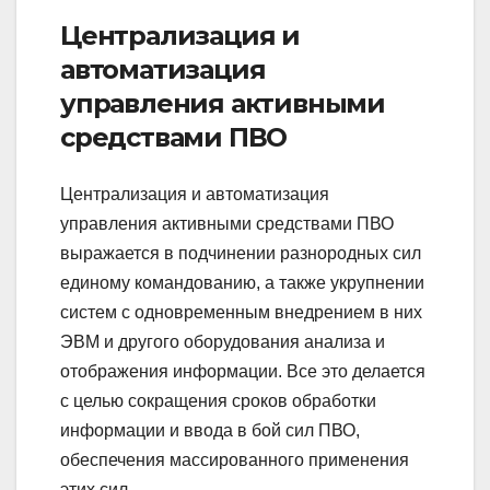
Централизация и
автоматизация
управления активными
средствами ПВО
Централизация и автоматизация
управления активными средствами ПВО
выражается в подчинении разнородных сил
единому командованию, а также укрупнении
систем с одновременным внедрением в них
ЭВМ и другого оборудования анализа и
отображения информации. Все это делается
с целью сокращения сроков обработки
информации и ввода в бой сил ПВО,
обеспечения массированного применения
этих сил.