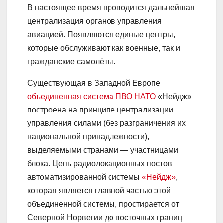
В настоящее время проводится дальнейшая
централизация органов управления
авиацией. Появляются единые центры,
которые обслуживают как военные, так и
гражданские самолёты.
Существующая в Западной Европе
объединенная система ПВО НАТО
«Нейдж»
построена на принципе централизации
управления силами (без разграничения их
национальной принадлежности),
выделяемыми странами — участницами
блока. Цепь радиолокационных постов
автоматизированной системы
«Нейдж»
,
которая является главной частью этой
объединенной системы, простирается от
Северной Норвегии до восточных границ