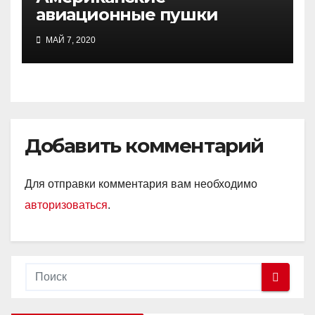
авиационные пушки
МАЙ 7, 2020
Добавить комментарий
Для отправки комментария вам необходимо
авторизоваться
.