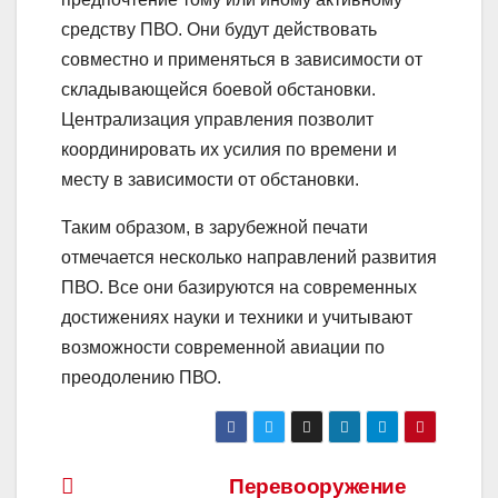
средству ПВО. Они будут действовать
совместно и применяться в зависимости от
складывающейся боевой обстановки.
Централизация управления позволит
координировать их усилия по времени и
месту в зависимости от обстановки.
Таким образом, в зарубежной печати
отмечается несколько направлений развития
ПВО. Все они базируются на современных
достижениях науки и техники и учитывают
возможности современной авиации по
преодолению ПВО.
Навигация
Перевооружение