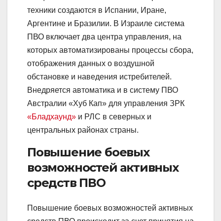
техники создаются в Испании, Иране,
Аргентине и Бразилии. В Израиле система
ПВО включает два центра управления, на
которых автоматизированы процессы сбора,
отображения данных о воздушной
обстановке и наведения истребителей.
Внедряется автоматика и в систему ПВО
Австралии «Хуб Кап» для управления ЗРК
«Бладхаунд»
и РЛС в северных и
центральных районах страны.
Повышение боевых
возможностей активных
средств ПВО
Повышение боевых возможностей активных