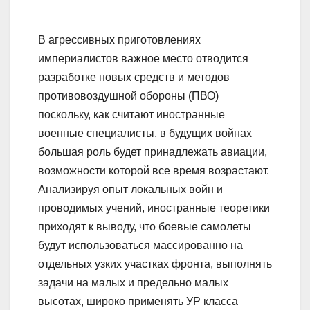
В агрессивных приготовлениях
империалистов важное место отводится
разработке новых средств и методов
противовоздушной обороны (ПВО)
поскольку, как считают иностранные
военные специалисты, в будущих войнах
большая роль будет принадлежать авиации,
возможности которой все время возрастают.
Анализируя опыт локальных войн и
проводимых учений, иностранные теоретики
приходят к выводу, что боевые самолеты
будут использоваться массированно на
отдельных узких участках фронта, выполнять
задачи на малых и предельно малых
высотах, широко применять УР класса