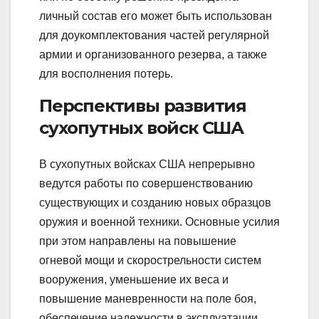
личный состав его может быть использован
для доукомплектования частей регулярной
армии и организованного резерва, а также
для восполнения потерь.
Перспективы развития
сухопутных войск США
В сухопутных войсках США непрерывно
ведутся работы по совершенствованию
существующих и созданию новых образцов
оружия и военной техники. Основные усилия
при этом направлены на повышение
огневой мощи и скорострельности систем
вооружения, уменьшение их веса и
повышение маневренности на поле боя,
обеспечение надежности в эксплуатации,