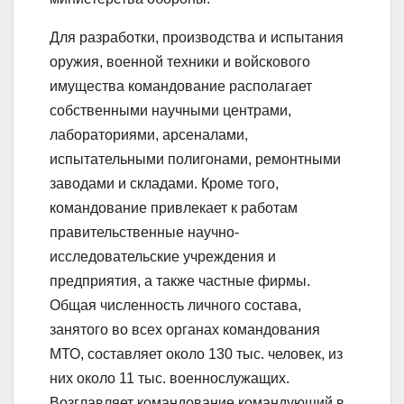
Для разработки, производства и испытания
оружия, военной техники и войскового
имущества командование располагает
собственными научными центрами,
лабораториями, арсеналами,
испытательными полигонами, ремонтными
заводами и складами. Кроме того,
командование привлекает к работам
правительственные научно-
исследовательские учреждения и
предприятия, а также частные фирмы.
Общая численность личного состава,
занятого во всех органах командования
МТО, составляет около 130 тыс. человек, из
них около 11 тыс. военнослужащих.
Возглавляет командование командующий в