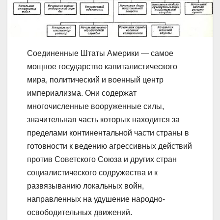
Соединенные Штаты Америки — самое
мощное государство капиталистического
мира, политический и военный центр
империализма. Они содержат
многочисленные вооруженные силы,
значительная часть которых находится за
пределами континентальной части страны в
готовности к ведению агрессивных действий
против Советского Союза и других стран
социалистического содружества и к
развязыванию локальных войн,
направленных на удушение народно-
освободительных движений.