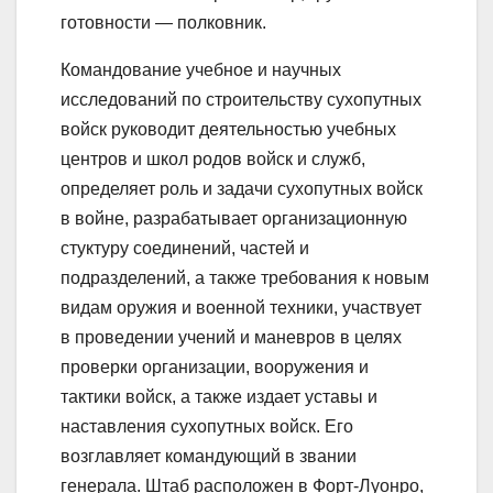
готовности — полковник.
Командование учебное и научных
исследований по строительству сухопутных
войск руководит деятельностью учебных
центров и школ родов войск и служб,
определяет роль и задачи сухопутных войск
в войне, разрабатывает организационную
стуктуру соединений, частей и
подразделений, а также требования к новым
видам оружия и военной техники, участвует
в проведении учений и маневров в целях
проверки организации, вооружения и
тактики войск, а также издает уставы и
наставления сухопутных войск. Его
возглавляет командующий в звании
генерала. Штаб расположен в Форт-Луонро,