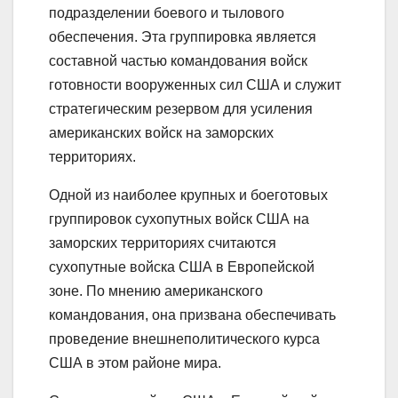
подразделении боевого и тылового
обеспечения. Эта группировка является
составной частью командования войск
готовности вооруженных сил США и служит
стратегическим резервом для усиления
американских войск на заморских
территориях.
Одной из наиболее крупных и боеготовых
группировок сухопутных войск США на
заморских территориях считаются
сухопутные войска США в Европейской
зоне. По мнению американского
командования, она призвана обеспечивать
проведение внешнеполитического курса
США в этом районе мира.