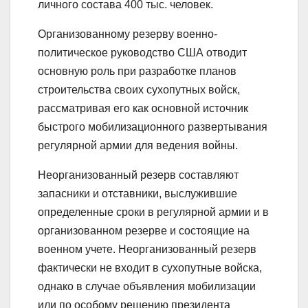
личного состава 400 тыс. человек.
Организованному резерву военно-
политическое руководство США отводит
основную роль при разработке планов
строительства своих сухопутных войск,
рассматривая его как основной источник
быстрого мобилизационного развертывания
регулярной армии для ведения войны.
Неорганизованный резерв составляют
запасники и отставники, выслужившие
определенные сроки в регулярной армии и в
организованном резерве и состоящие на
военном учете. Неорганизованный резерв
фактически не входит в сухопутные войска,
однако в случае объявления мобилизации
или по особому решению президента