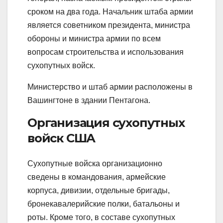
сроком на два года. Начальник штаба армии
является советником президента, министра
обороны и министра армии по всем
вопросам строительства и использования
сухопутных войск.
Министерство и штаб армии расположены в
Вашингтоне в здании Пентагона.
Организация сухопутных
войск США
Сухопутные войска организационно
сведены в командования, армейские
корпуса, дивизии, отдельные бригады,
бронекавалерийские полки, батальоны и
роты. Кроме того, в составе сухопутных