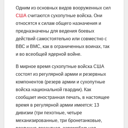
Одним из основных видов вооруженных сил
США
считаются сухопутные войска. Они
относятся к силам общего назначения и
предназначены для ведения боевых
действий самостоятельно или совместно с
ВВС и ВМС, как в ограниченных воинах, так
и во всеобщей ядерной войне.
В мирное время сухопутные войска США
состоят из регулярной армии и резервных
компонентов (резерв армии и сухопутные
войска национальной гвардии). Как
сообщает иностранная печать, в настоящее
время в регулярной армии имеется: 13
дивизии (три пехотные, четыре
механизированные, три бронетанковые,