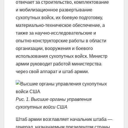
отвечает за строительство, комплектование
и мобилизационное развертывание
сухопутных войск, их боевую подготовку,
материально-техническое обеспечение, а
также за научно-исследовательские и
опытно-конструкторские работы в области
организации, вооружения и боевого
использования сухопутных войск. Министр
армии руководит работой министерства
через свой аппарат и штаб армии.
Рис. 1. Высшие органы управления
сухопутных войси США
Штаб армии возглавляет начальник штаба —
генерал, назначаемым президентом страны