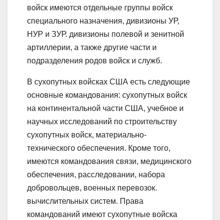
войск имеются отдельные группы войск
специального назначения, дивизионы УР,
НУР и ЗУР. дивизионы полевой и зенитной
артиллерии, а также другие части и
подразделения родов войск и служб.
В сухопутных войсках США есть следующие
основные командования: сухопутных войск
на континентальной части США, учебное и
научных исследований по строительству
сухопутных войск, материально-
технического обеспечения. Кроме того,
имеются командования связи, медицинского
обеспечения, расследовании, набора
добровольцев, военных перевозок.
вычислительных систем. Права
командований имеют сухопутные войска