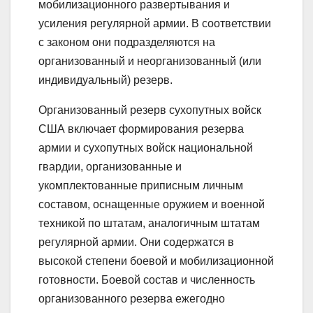
мобилизационного развертывания и
усиления регулярной армии. В соответствии
с законом они подразделяются на
организованный и неорганизованный (или
индивидуальный) резерв.
Организованный резерв сухопутных войск
США включает формирования резерва
армии и сухопутных войск национальной
гвардии, организованные и
укомплектованные приписным личным
составом, оснащенные оружием и военной
техникой по штатам, аналогичным штатам
регулярной армии. Они содержатся в
высокой степени боевой и мобилизационной
готовности. Боевой состав и численность
организованного резерва ежегодно