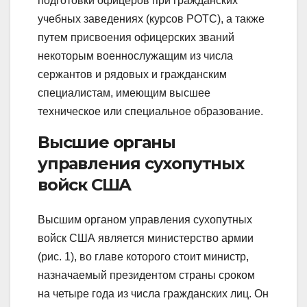
подготовки офицеров при гражданских
учебных заведениях (курсов РОТС), а также
путем присвоения офицерских званий
некоторым военнослужащим из числа
сержантов и рядовых и гражданским
специалистам, имеющим высшее
техническое или специальное образование.
Высшие органы
управления сухопутных
войск США
Высшим органом управления сухопутных
войск США является министерство армии
(рис. 1), во главе которого стоит министр,
назначаемый президентом страны сроком
на четыре года из числа гражданских лиц. Он