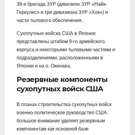
38-я бригада ЗУР (дивизион ЗУР «Найк-
Геркулес» и три дивизиона ЗУР «Хок») и
части тылового обеспечения.
Сухопутные войска США в Японии
представлены штабом 9-го армейского
корпуса и некоторыми тыловыми частями и
подразделениями, расположенными в
Японии и на о. Окинава.
Резервные компоненты
сухопутных войск США
В планах строительства сухопутных войск
военно-политическое руководство США
большое внимание уделяет резервным
компонентам как основной базе