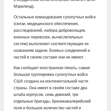
Мэриленд).
Остальные командования сухопутных войск
(связи, медицинского обеспечения,
расследований, набора добровольцев,
военных перевозок, вычислительных
систем) выполняют соответствующие их
названиям задачи. Боевых соединений и
частей в своем составе они не имеют.
Как сообщает иностранная печать, самая
большая группировка сухопутных войск
США создана на континентальной части
страны. Она имеет в своём составе два
штаба корпусов, семь дивизий, три
отдельные бригады, бронекавалерийский
полк и большое количество частей и