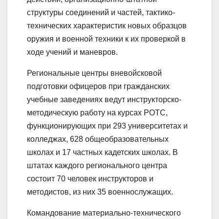
структуры соединений и частей, тактико-
технических характеристик новых образцов
оружия и военной техники к их проверкой в
ходе учений и маневров.
Региональные центры вневойсковой
подготовки офицеров при гражданских
учебные заведениях ведут инструкторско-
методическую работу на курсах РОТС,
функционирующих при 293 университетах и
колледжах, 628 общеобразовательных
школах и 17 частных кадетских школах. В
штатах каждого регионального центра
состоит 70 человек инструкторов и
методистов, из них 35 военнослужащих.
Командование материально-технического