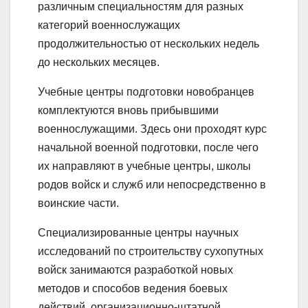
различным специальностям для разных
категорий военнослужащих
продолжительностью от нескольких недель
до нескольких месяцев.
Учебные центры подготовки новобранцев
комплектуются вновь прибывшими
военнослужащими. Здесь они проходят курс
начальной военной подготовки, после чего
их направляют в учебные центры, школы
родов войск и служб или непосредственно в
воинские части.
Специализированные центры научных
исследований по строительству сухопутных
войск занимаются разработкой новых
методов и способов ведения боевых
действий, организационно-штатной