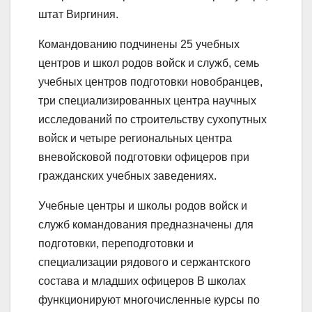
штат Виргиния.
Командованию подчинены 25 учебных
центров и школ родов войск и служб, семь
учебных центров подготовки новобранцев,
три специализированных центра научных
исследований по строительству сухопутных
войск и четыре региональных центра
вневойсковой подготовки офицеров при
гражданских учебных заведениях.
Учебные центры и школы родов войск и
служб командования предназначены для
подготовки, переподготовки и
специализации рядового и сержантского
состава и младших офицеров В школах
функционируют многочисленные курсы по