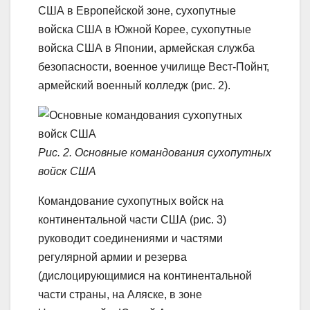
США в Европейской зоне, сухопутные
войска США в Южной Корее, сухопутные
войска США в Японии, армейская служба
безопасности, военное училище Вест-Пойнт,
армейский военный колледж (рис. 2).
Рис. 2. Основные командования сухопутных
войск США
Командование сухопутных войск на
континентальной части США (рис. 3)
руководит соединениями и частями
регулярной армии и резерва
(дислоцирующимися на континентальной
части страны, на Аляске, в зоне