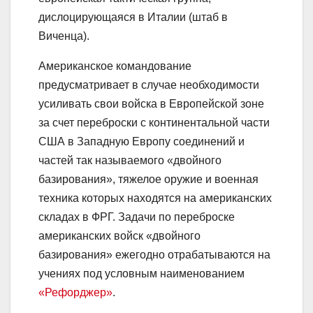
дислоцирующаяся в Италии (штаб в
Виченца).
Американское командование
предусматривает в случае необходимости
усиливать свои войска в Европейской зоне
за счет переброски с континентальной части
США в Западную Европу соединений и
частей так называемого «двойного
базирования», тяжелое оружие и военная
техника которых находятся на американских
складах в ФРГ. Задачи по переброске
американских войск «двойного
базирования» ежегодно отрабатываются на
учениях под условным наименованием
«Рефорджер»
.