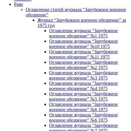
Page
Оглавление статей журнала “Зарубежное военное
обозрение”
Журнал “Зарубежное военное обозрение” за
1975 год
Оглавление журнала “Зарубежное
военное обозрение” №1 1975
Оглавление журнала “Зарубежное
военное обозрение” №10 1975
Оглавление журнала “Зарубежное
военное обозрение” №11 1975
Оглавление журнала “Зарубежное
военное обозрение” №2 1975
Оглавление журнала “Зарубежное
военное обозрение” №3 1975
Оглавление журнала “Зарубежное
военное обозрение” №4 1975
Оглавление журнала “Зарубежное
военное обозрение” №5 1975
Оглавление журнала “Зарубежное
военное обозрение” №6 1975
Оглавление журнала “Зарубежное
военное обозрение” №6 1975
Оглавление журнала “Зарубежное
военное обозрение” №7 1975