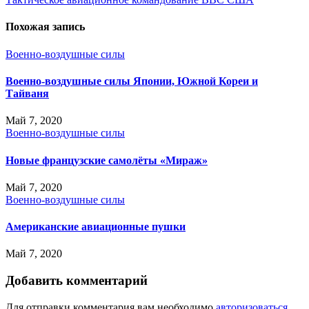
Похожая запись
Военно-воздушные силы
Военно-воздушные силы Японии, Южной Кореи и
Тайваня
Май 7, 2020
Военно-воздушные силы
Новые французские самолёты «Мираж»
Май 7, 2020
Военно-воздушные силы
Американские авиационные пушки
Май 7, 2020
Добавить комментарий
Для отправки комментария вам необходимо
авторизоваться
.