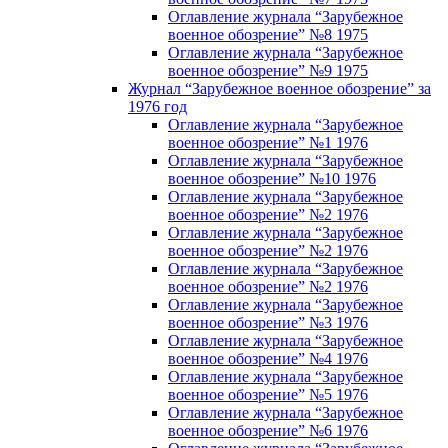
Оглавление журнала “Зарубежное
военное обозрение” №8 1975
Оглавление журнала “Зарубежное
военное обозрение” №9 1975
Журнал “Зарубежное военное обозрение” за
1976 год
Оглавление журнала “Зарубежное
военное обозрение” №1 1976
Оглавление журнала “Зарубежное
военное обозрение” №10 1976
Оглавление журнала “Зарубежное
военное обозрение” №2 1976
Оглавление журнала “Зарубежное
военное обозрение” №2 1976
Оглавление журнала “Зарубежное
военное обозрение” №2 1976
Оглавление журнала “Зарубежное
военное обозрение” №3 1976
Оглавление журнала “Зарубежное
военное обозрение” №4 1976
Оглавление журнала “Зарубежное
военное обозрение” №5 1976
Оглавление журнала “Зарубежное
военное обозрение” №6 1976