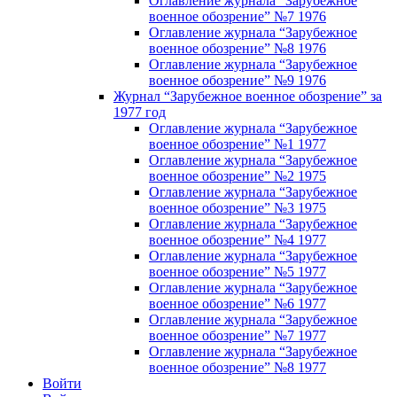
Оглавление журнала “Зарубежное
военное обозрение” №7 1976
Оглавление журнала “Зарубежное
военное обозрение” №8 1976
Оглавление журнала “Зарубежное
военное обозрение” №9 1976
Журнал “Зарубежное военное обозрение” за
1977 год
Оглавление журнала “Зарубежное
военное обозрение” №1 1977
Оглавление журнала “Зарубежное
военное обозрение” №2 1975
Оглавление журнала “Зарубежное
военное обозрение” №3 1975
Оглавление журнала “Зарубежное
военное обозрение” №4 1977
Оглавление журнала “Зарубежное
военное обозрение” №5 1977
Оглавление журнала “Зарубежное
военное обозрение” №6 1977
Оглавление журнала “Зарубежное
военное обозрение” №7 1977
Оглавление журнала “Зарубежное
военное обозрение” №8 1977
Войти