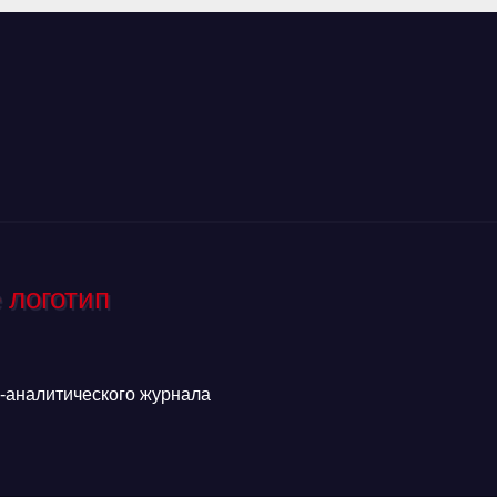
аналитического журнала