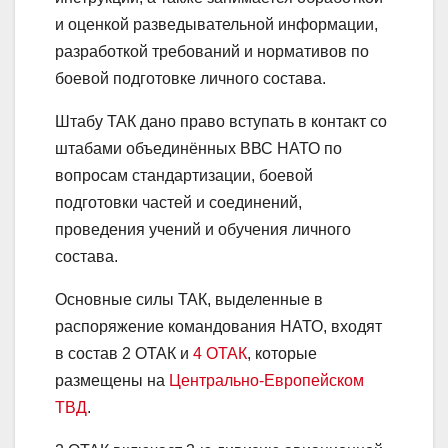
и оценкой разведывательной информации,
разработкой требований и нормативов по
боевой подготовке личного состава.
Штабу ТАК дано право вступать в контакт со
штабами объединённых ВВС НАТО по
вопросам стандартизации, боевой
подготовки частей и соединений,
проведения учений и обучения личного
состава.
Основные силы ТАК, выделенные в
распоряжение командования НАТО, входят
в состав 2 ОТАК и
4 ОТАК
, которые
размещены на
Центрально-Европейском
ТВД
.