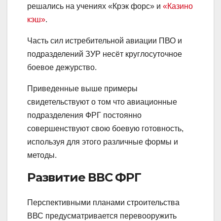
решались на учениях «Крэк форс» и
«Казино
кэш»
.
Часть сил истребительной авиации ПВО и
подразделений ЗУР несёт круглосуточное
боевое дежурство.
Приведенные выше примеры
свидетельствуют о том что авиационные
подразделения ФРГ постоянно
совершенствуют свою боевую готовность,
используя для этого различные формы и
методы.
Развитие ВВС ФРГ
Перспективными планами строительства
ВВС предусматривается перевооружить