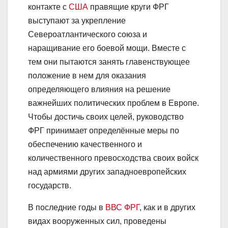
контакте с
США
правящие круги ФРГ
выступают за укрепление
Североатлантического союза и
наращивание его боевой мощи. Вместе с
тем они пытаются занять главенствующее
положение в нем для оказания
определяющего влияния на решение
важнейших политических проблем в Европе.
Чтобы достичь своих целей, руководство
ФРГ принимает определённые меры по
обеспечению качественного и
количественного превосходства своих войск
над армиями других западноевропейских
государств.
В последние годы в
ВВС ФРГ
, как и в других
видах вооруженных сил, проведены