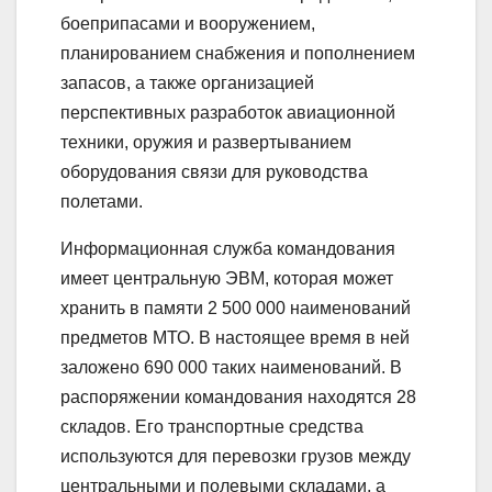
боеприпасами и вооружением,
планированием снабжения и пополнением
запасов, а также организацией
перспективных разработок авиационной
техники, оружия и развертыванием
оборудования связи для руководства
полетами.
Информационная служба командования
имеет центральную ЭВМ, которая может
хранить в памяти 2 500 000 наименований
предметов МТО. В настоящее время в ней
заложено 690 000 таких наименований. В
распоряжении командования находятся 28
складов. Его транспортные средства
используются для перевозки грузов между
центральными и полевыми складами, а