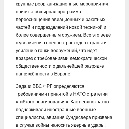
крупные реорганизационные мероприятия,
принята обширная программа
переоснащения авиационных и ракетных
частей и подразделений новой техникой и
более совершенным оружием. Все это ведёт
к увеличению военных расходов страны и
усилению гонки вооружений, что идёт
вразрез с требованиями демократической
общественности о дальнейшей разрядке
напряжённости в Европе.
Задачи ВВС ФРГ определяются
требованиями принятой в НАТО стратегии
«гибкого реагирования». Как неоднократно
подчеркивали иностранные военные
специалисты, авиация бундесвера призвана
в случае войны наносить ядерные удары,