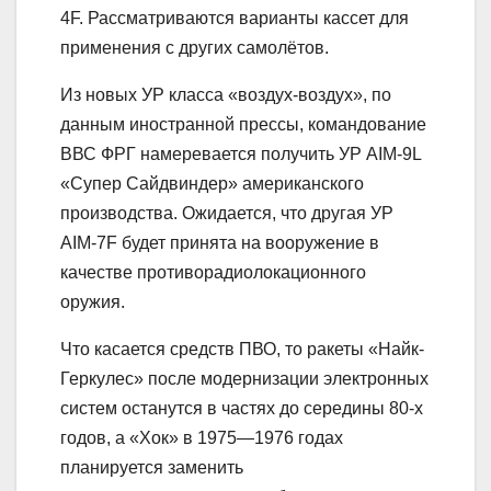
4F. Рассматриваются варианты кассет для
применения с других самолётов.
Из новых УР класса «воздух-воздух», по
данным иностранной прессы, командование
ВВС ФРГ намеревается получить УР AIM-9L
«Супер Сайдвиндер» американского
производства. Ожидается, что другая УР
AIM-7F будет принята на вооружение в
качестве противорадиолокационного
оружия.
Что касается средств ПВО, то ракеты «Найк-
Геркулес» после модернизации электронных
систем останутся в частях до середины 80-х
годов, а «Хок» в 1975—1976 годах
планируется заменить