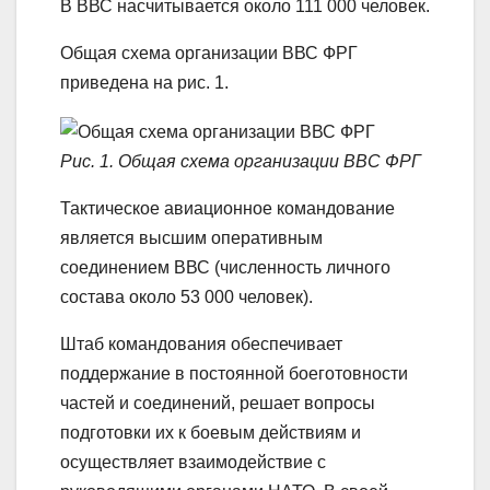
В ВВС насчитывается около 111 000 человек.
Общая схема организации ВВС ФРГ
приведена на рис. 1.
Рис. 1. Общая схема организации ВВС ФРГ
Тактическое авиационное командование
является высшим оперативным
соединением ВВС (численность личного
состава около 53 000 человек).
Штаб командования обеспечивает
поддержание в постоянной боеготовности
частей и соединений, решает вопросы
подготовки их к боевым действиям и
осуществляет взаимодействие с