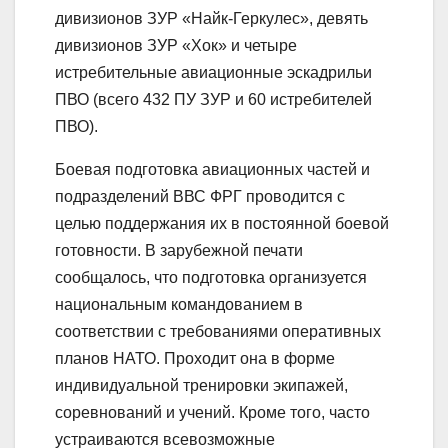
дивизионов ЗУР «Найк-Геркулес», девять
дивизионов ЗУР «Хок» и четыре
истребительные авиационные эскадрильи
ПВО (всего 432 ПУ ЗУР и 60 истребителей
ПВО).
Боевая подготовка авиационных частей и
подразделений ВВС ФРГ проводится с
целью поддержания их в постоянной боевой
готовности. В зарубежной печати
сообщалось, что подготовка организуется
национальным командованием в
соответствии с требованиями оперативных
планов НАТО. Проходит она в форме
индивидуальной тренировки экипажей,
соревнований и учений. Кроме того, часто
устраиваются всевозможные