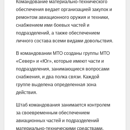
Командование материально-технического
обеспечения ведает организацией закупок и
ремонтом авиационного оружия и техники,
снабжением ими боевых частей и
подразделений, а также обеспечением
личного состава всеми видами довольствия.
В командовании МТО созданы группы МТО
«Север» и «Юг», которые имеют части и
подразделения, занимающиеся вопросами
снабжения, и два полка связи. Каждой
группе выделена определенная зона
действия.
Штаб командования занимается контролем
за своевременным обеспечением
авиационных частей и подразделений
материально-техническими средствами,