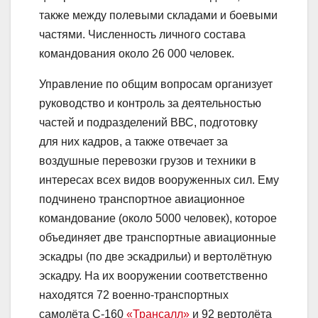
также между полевыми складами и боевыми
частями. Численность личного состава
командования около 26 000 человек.
Управление по общим вопросам организует
руководство и контроль за деятельностью
частей и подразделений ВВС, подготовку
для них кадров, а также отвечает за
воздушные перевозки грузов и техники в
интересах всех видов вооруженных сил. Ему
подчинено транспортное авиационное
командование (около 5000 человек), которое
объединяет две транспортные авиационные
эскадры (по две эскадрильи) и вертолётную
эскадру. На их вооружении соответственно
находятся 72 военно-транспортных
самолёта С-160
«Трансалл»
и 92 вертолёта