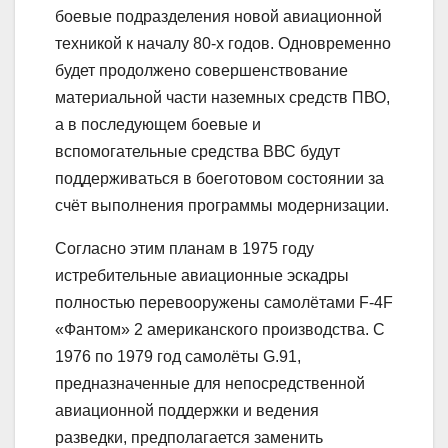
боевые подразделения новой авиационной
техникой к началу 80-х годов. Одновременно
будет продолжено совершенствование
материальной части наземных средств ПВО,
а в последующем боевые и
вспомогательные средства ВВС будут
поддерживаться в боеготовом состоянии за
счёт выполнения программы модернизации.
Согласно этим планам в 1975 году
истребительные авиационные эскадры
полностью перевооружены самолётами F-4F
«Фантом» 2 американского производства. С
1976 по 1979 год самолёты G.91,
предназначенные для непосредственной
авиационной поддержки и ведения
разведки, предполагается заменить