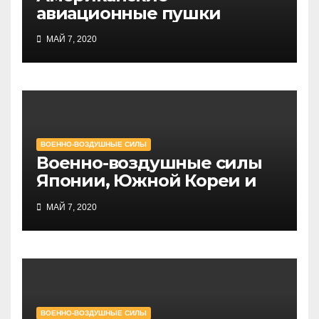
авиационные пушки
МАЙ 7, 2020
ВОЕННО-ВОЗДУШНЫЕ СИЛЫ
Военно-воздушные силы
Японии, Южной Кореи и
Тайваня
МАЙ 7, 2020
ВОЕННО-ВОЗДУШНЫЕ СИЛЫ