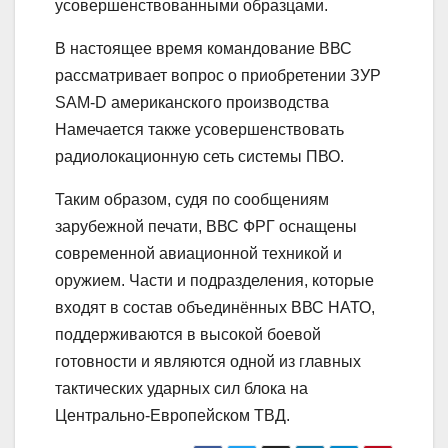
усовершенствованными образцами.
В настоящее время командование ВВС
рассматривает вопрос о приобретении ЗУР
SAM-D американского производства
Намечается также усовершенствовать
радиолокационную сеть системы ПВО.
Таким образом, судя по сообщениям
зарубежной печати, ВВС ФРГ оснащены
современной авиационной техникой и
оружием. Части и подразделения, которые
входят в состав объединённых ВВС НАТО,
поддерживаются в высокой боевой
готовности и являются одной из главных
тактических ударных сил блока на
Центрально-Европейском ТВД.