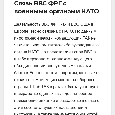
Связь ВВС ФРГ с
военными органами НАТО
Деятельность ВВС ФРГ, как и ВВС США в
Европе, тесно связана с НАТО. По данным
иностранной печати, командующий ТАК не
является членом какого-либо руководящего
органа НАТО, но представляет свои ВВС в
штабе верховного главнокомандующего
объединёнными вооруженными силами
блока в Европе по тем вопросам, которые не
входят в компетенцию министра обороны
страны. Штаб ТАК в рамках блока участвует
в выработке единых взглядов на боевое
применение авиации и разработке в связи с
этим соответствующих наставлений и
инструкций, а также занимается обработкой