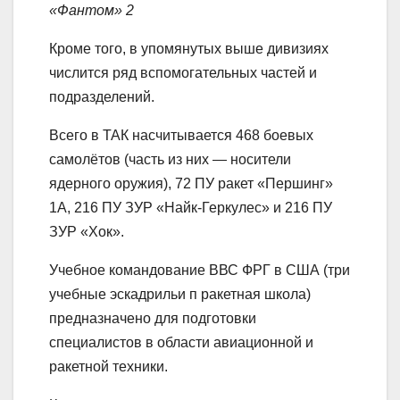
«Фантом» 2
Кроме того, в упомянутых выше дивизиях
числится ряд вспомогательных частей и
подразделений.
Всего в ТАК насчитывается 468 боевых
самолётов (часть из них — носители
ядерного оружия), 72 ПУ ракет «Першинг»
1А, 216 ПУ ЗУР «Найк-Геркулес» и 216 ПУ
ЗУР «Хок».
Учебное командование ВВС ФРГ в США (три
учебные эскадрильи п ракетная школа)
предназначено для подготовки
специалистов в области авиационной и
ракетной техники.