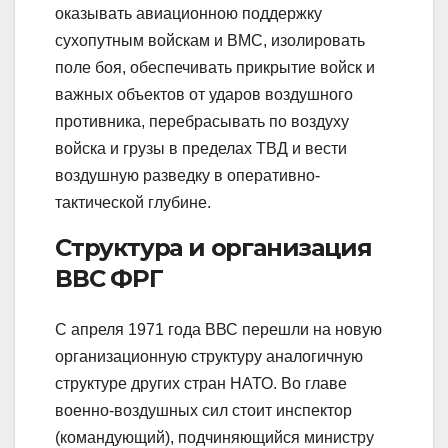
оказывать авиационною поддержку
сухопутным войскам и ВМС, изолировать
поле боя, обеспечивать прикрытие войск и
важных объектов от ударов воздушного
противника, перебрасывать по воздуху
войска и грузы в пределах ТВД и вести
воздушную разведку в оперативно-
тактической глубине.
Структура и организация
ВВС ФРГ
С апреля 1971 года ВВС перешли на новую
организационную структуру аналогичную
структуре других стран НАТО. Во главе
военно-воздушных сил стоит инспектор
(командующий), подчиняющийся министру