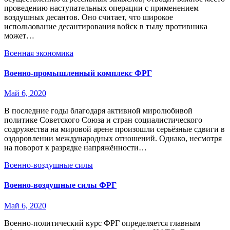
проведению наступательных операции с применением
воздушных десантов. Оно считает, что широкое
использование десантирования войск в тылу противника
может…
Военная экономика
Военно-промышленный комплекс ФРГ
Май 6, 2020
В последние годы благодаря активной миролюбивой
политике Советского Союза и стран социалистического
содружества на мировой арене произошли серьёзные сдвиги в
оздоровлении международных отношений. Однако, несмотря
на поворот к разрядке напряжённости…
Военно-воздушные силы
Военно-воздушные силы ФРГ
Май 6, 2020
Военно-политический курс ФРГ определяется главным