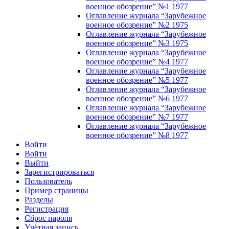
военное обозрение” №1 1977
Оглавление журнала “Зарубежное
военное обозрение” №2 1975
Оглавление журнала “Зарубежное
военное обозрение” №3 1975
Оглавление журнала “Зарубежное
военное обозрение” №4 1977
Оглавление журнала “Зарубежное
военное обозрение” №5 1977
Оглавление журнала “Зарубежное
военное обозрение” №6 1977
Оглавление журнала “Зарубежное
военное обозрение” №7 1977
Оглавление журнала “Зарубежное
военное обозрение” №8 1977
Войти
Войти
Выйти
Зарегистрироваться
Пользователь
Пример страницы
Разделы
Регистрация
Сброс пароля
Учётная запись