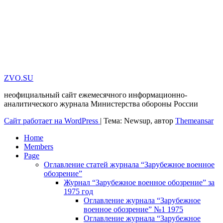
ZVO.SU
неофициальный сайт ежемесячного информационно-
аналитического журнала Министерства обороны России
Сайт работает на WordPress
|
Тема: Newsup, автор
Themeansar
Home
Members
Page
Оглавление статей журнала “Зарубежное военное
обозрение”
Журнал “Зарубежное военное обозрение” за
1975 год
Оглавление журнала “Зарубежное
военное обозрение” №1 1975
Оглавление журнала “Зарубежное