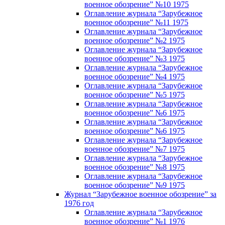
военное обозрение” №10 1975
Оглавление журнала “Зарубежное
военное обозрение” №11 1975
Оглавление журнала “Зарубежное
военное обозрение” №2 1975
Оглавление журнала “Зарубежное
военное обозрение” №3 1975
Оглавление журнала “Зарубежное
военное обозрение” №4 1975
Оглавление журнала “Зарубежное
военное обозрение” №5 1975
Оглавление журнала “Зарубежное
военное обозрение” №6 1975
Оглавление журнала “Зарубежное
военное обозрение” №6 1975
Оглавление журнала “Зарубежное
военное обозрение” №7 1975
Оглавление журнала “Зарубежное
военное обозрение” №8 1975
Оглавление журнала “Зарубежное
военное обозрение” №9 1975
Журнал “Зарубежное военное обозрение” за
1976 год
Оглавление журнала “Зарубежное
военное обозрение” №1 1976