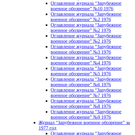
Оглавление журнала “Зарубежное
военное обозрение” №10 1976
Оглавление журнала “Зарубежное
военное обозрение” №2 1976
Оглавление журнала “Зарубежное
военное обозрение” №2 1976
Оглавление журнала “Зарубежное
военное обозрение” №2 1976
Оглавление журнала “Зарубежное
военное обозрение” №3 1976
Оглавление журнала “Зарубежное
военное обозрение” №4 1976
Оглавление журнала “Зарубежное
военное обозрение” №5 1976
Оглавление журнала “Зарубежное
военное обозрение” №6 1976
Оглавление журнала “Зарубежное
военное обозрение” №7 1976
Оглавление журнала “Зарубежное
военное обозрение” №8 1976
Оглавление журнала “Зарубежное
военное обозрение” №9 1976
Журнал “Зарубежное военное обозрение” за
1977 год
Оглавление журнала “Зарубежное