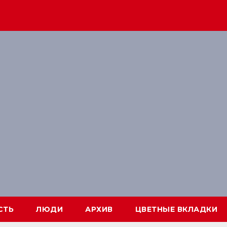
СТЬ
ЛЮДИ
АРХИВ
ЦВЕТНЫЕ ВКЛАДКИ