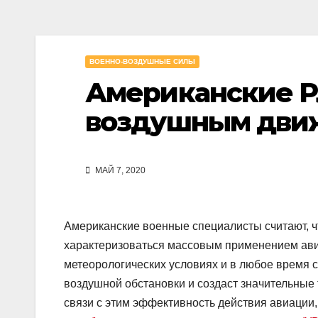
ВОЕННО-ВОЗДУШНЫЕ СИЛЫ
Американские Р
воздушным дви
МАЙ 7, 2020
Американские военные специалисты считают, ч
характеризоваться массовым применением ави
метеорологических условиях и в любое время 
воздушной обстановки и создаст значительные 
связи с этим эффективность действия авиации, 