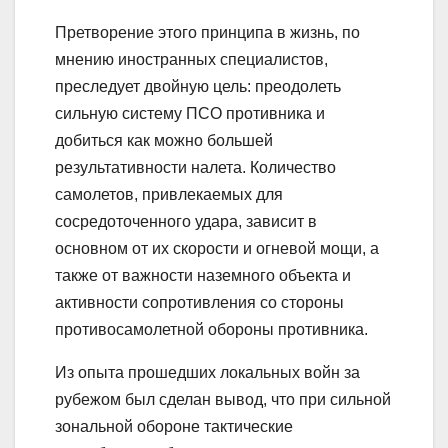
Претворение этого принципа в жизнь, по
мнению иностранных специалистов,
преследует двойную цель: преодолеть
сильную систему ПСО противника и
добиться как можно большей
результативности налета. Количество
самолетов, привлекаемых для
сосредоточенного удара, зависит в
основном от их скорости и огневой мощи, а
также от важности наземного объекта и
активности сопротивления со стороны
противосамолетной обороны противника.
Из опыта прошедших локальных войн за
рубежом был сделан вывод, что при сильной
зональной обороне тактические