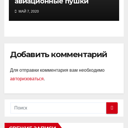
авиационные пушки
МАЙ 7, 2020
Добавить комментарий
Для отправки комментария вам необходимо
авторизоваться
.