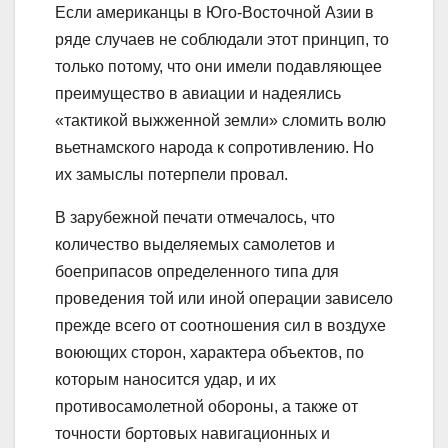
Если американцы в Юго-Восточной Азии в
ряде случаев не соблюдали этот принцип, то
только потому, что они имели подавляющее
преимущество в авиации и надеялись
«тактикой выжженной земли» сломить волю
вьетнамского народа к сопротивлению. Но
их замыслы потерпели провал.
В зарубежной печати отмечалось, что
количество выделяемых самолетов и
боеприпасов определенного типа для
проведения той или иной операции зависело
прежде всего от соотношения сил в воздухе
воюющих сторон, характера объектов, по
которым наносится удар, и их
противосамолетной обороны, а также от
точности бортовых навигационных и