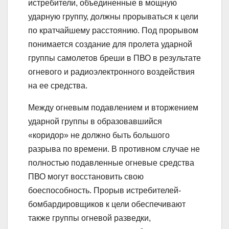
истребители, объединенные в мощную
ударную группу, должны прорываться к цели
по кратчайшему расстоянию. Под прорывом
понимается создание для пролета ударной
группы самолетов бреши в ПВО в результате
огневого и радиоэлектронного воздействия
на ее средства.
Между огневым подавлением и вторжением
ударной группы в образовавшийся
«коридор» не должно быть большого
разрыва по времени. В противном случае не
полностью подавленные огневые средства
ПВО могут восстановить свою
боеспособность. Прорыв истребителей-
бомбардировщиков к цели обеспечивают
также группы огневой разведки,