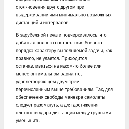
столкновения друг с другом при
выдерживании ими минимально возможных
дистанций и интервалов.
В зарубежной печати подчеркивалось, что
добиться полного соответствия боевого
порядка характеру выполняемой задачи, как
правило, не удается. Приходится
останавливаться на каком-то более или
менее оптимальном варианте,
удовлетворяющем двум-трем
перечисленным выше требованиям. Так, для
обеспечения свободы маневра самолеты
следует разомкнуть, а для достижения
плотности удара дистанции между группами
уменьшить.