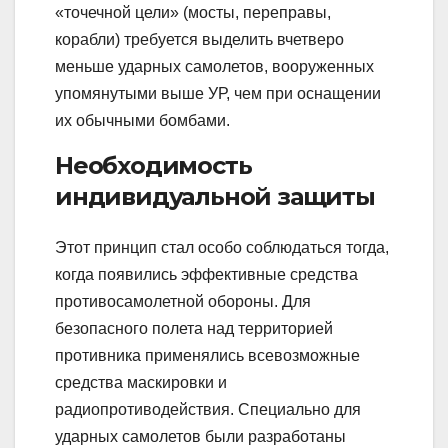
«точечной цели» (мосты, переправы,
корабли) требуется выделить вчетверо
меньше ударных самолетов, вооруженных
упомянутыми выше УР, чем при оснащении
их обычными бомбами.
Необходимость
индивидуальной защиты
Этот принцип стал особо соблюдаться тогда,
когда появились эффективные средства
противосамолетной обороны. Для
безопасного полета над территорией
противника применялись всевозможные
средства маскировки и
радиопротиводействия. Специально для
ударных самолетов были разработаны