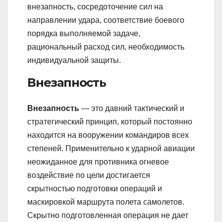
внезапность, сосредоточение сил на
направлении удара, соответствие боевого
порядка выполняемой задаче,
рациональный расход сил, необходимость
индивидуальной защиты.
Внезапность
Внезапность
— это давний тактический и
стратегический принцип, который постоянно
находится на вооружении командиров всех
степеней. Применительно к ударной авиации
неожиданное для противника огневое
воздействие по цели достигается
скрытностью подготовки операций и
маскировкой маршрута полета самолетов.
Скрытно подготовленная операция не дает