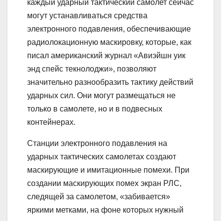
каждый ударный тактический самолет сейчас
могут устанавливаться средства
электронного подавления, обеспечивающие
радиолокационную маскировку, которые, как
писал американский журнал «Авиэйшн уик
энд спейс текнолоджи», позволяют
значительно разнообразить тактику действий
ударных сил. Они могут размещаться не
только в самолете, но и в подвесных
контейнерах.
Станции электронного подавления на
ударных тактических самолетах создают
маскирующие и имитационные помехи. При
создании маскирующих помех экран РЛС,
следящей за самолетом, «забивается»
яркими метками, на фоне которых нужный