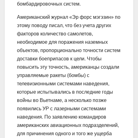
бомбардировочных систем.
Американский журнал «Эр форс мэгэзин» по
этому поводу писал, что без учета других
факторов количество самолетов,
необходимое для поражения наземных
объектов, пропорционально точности систем
доставки боеприпасов к цели. Чтобы
повысить эту точность, американцы создали
управляемые ракеты (бомбы) с
телевизионными системами наведения,
которые испытывались в последние годы
войны во Вьетнаме, а несколько позже
появились УР с лазерными системами
наведения. По заявлению командиров
американских авиационных подразделений,
для причинения одного и того же ущерба