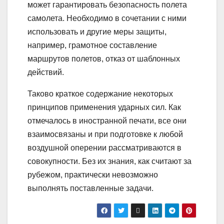
может гарантировать безопасность полета
самолета. Необходимо в сочетании с ними
использовать и другие меры защиты,
например, грамотное составление
маршрутов полетов, отказ от шаблонных
действий.
Таково краткое содержание некоторых
принципов применения ударных сил. Как
отмечалось в иностранной печати, все они
взаимосвязаны и при подготовке к любой
воздушной оперении рассматриваются в
совокупности. Без их знания, как считают за
рубежом, практически невозможно
выполнять поставленные задачи.