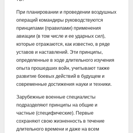
При планировании и проведении воздушных
операций командиры руководствуются
принципами (правилами) применения
авиации (в том числе и ее ударных сил),
которые отражаются, как известно, в ряде
уставов и наставлений. Эти принципы,
определенные в ходе длительного изучения
опыта прошедших войн, учитывают также
развитие боевых действий в будущем и
современные достижения науки и техники.
Зарубежные военные специалисты
подразделяют принципы на общие и
частные (специфические). Первые
сохраняют свою жизненность в течение
длительного времени и даже на всем