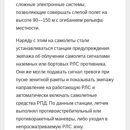
сложные электронные системы,
позволяющие совершать слепой полет на
высоте 90—150 м с огибанием рельефа
местности.
Наряду с этим на самолеты стали
устанавливаться станции предупреждения
экипажа об облучении самолета сигналами
наземных или бортовых РЛС противника.
Они же могли подавать сигнал тревоги при
пуске зенитной ракеты и показывать экипажу
направление на работающую РЛС и
автоматически включать самолетные
средства РПД. По данным станции, летчик
выполнял противоистребительный или
противоракетный маневры, либо уходил в
непросматриваемую РЛС зону.