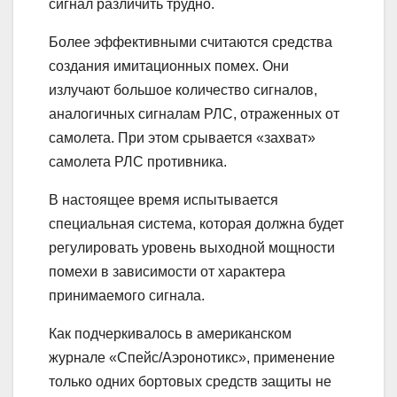
сигнал различить трудно.
Более эффективными считаются средства
создания имитационных помех. Они
излучают большое количество сигналов,
аналогичных сигналам РЛС, отраженных от
самолета. При этом срывается «захват»
самолета РЛС противника.
В настоящее время испытывается
специальная система, которая должна будет
регулировать уровень выходной мощности
помехи в зависимости от характера
принимаемого сигнала.
Как подчеркивалось в американском
журнале «Спейс/Аэронотикс», применение
только одних бортовых средств защиты не