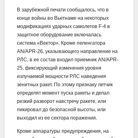
В зарубежной печати сообщалось, что в
конце войны во Вьетнаме на некоторых
модификациях ударных самолетов F-4 в
защитное оборудование включалась
система «Вектор». Кроме пеленгатора
AN/APR-26, указывающего направление на
РЛС, в ее состав входил приемник AN/APR-
25, фиксирующий изменения уровня
излучаемой мощности РЛС наведения
зенитных ракет. По этому признаку летчик
определят момент пуска ракеты и делал
резкий разворот навстречу ракете, или
пикировал до безопасной высоты, или
выходил из ее сектора поражения.
Кроме аппаратуры предупреждения, на