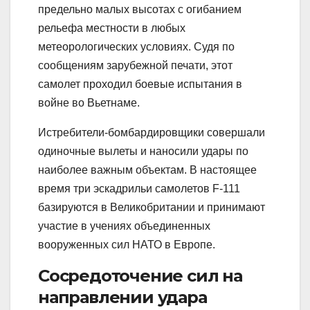
предельно малых высотах с огибанием
рельефа местности в любых
метеорологических условиях. Судя по
сообщениям зарубежной печати, этот
самолет проходил боевые испытания в
войне во Вьетнаме.
Истребители-бомбардировщики совершали
одиночные вылеты и наносили удары по
наиболее важным объектам. В настоящее
время три эскадрильи самолетов F-111
базируются в Великобритании и принимают
участие в учениях объединенных
вооруженных сил НАТО в Европе.
Сосредоточение сил на
направлении удара