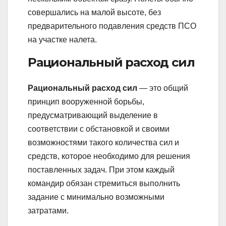
совершались на малой высоте, без
предварительного подавления средств ПСО
на участке налета.
Рациональный расход сил
Рациональный расход сил
— это общий
принцип вооруженной борьбы,
предусматривающий выделение в
соответствии с обстановкой и своими
возможностями такого количества сил и
средств, которое необходимо для решения
поставленных задач. При этом каждый
командир обязан стремиться выполнить
задание с минимально возможными
затратами.