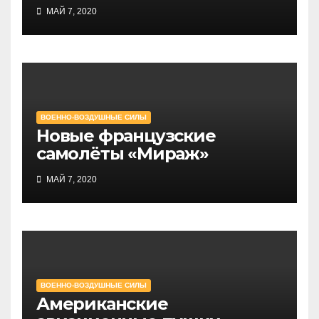
Тайваня
МАЙ 7, 2020
ВОЕННО-ВОЗДУШНЫЕ СИЛЫ
Новые французские
самолёты «Мираж»
МАЙ 7, 2020
ВОЕННО-ВОЗДУШНЫЕ СИЛЫ
Американские